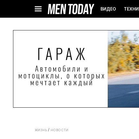
ВИДЕО
ТЕХНИ
ЖИЗНЬ
НОВОСТИ