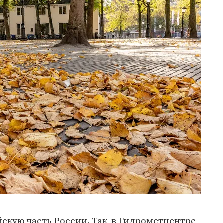
йскую часть России. Так, в Гидрометцентре