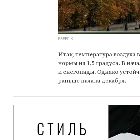
FREEPIK
Итак, температура воздуха 
нормы на 1,5 градуса. В на
и снегопады. Однако устой
раньше начала декабря.