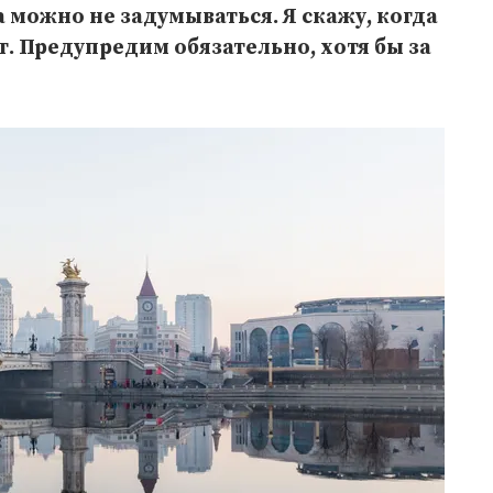
 можно не задумываться. Я скажу, когда
ет. Предупредим обязательно, хотя бы за