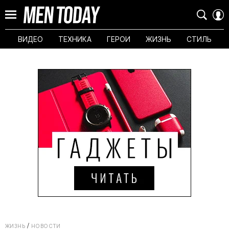
ВИДЕО
ТЕХНИКА
ГЕРОИ
ЖИЗНЬ
СТИЛЬ
ЖИЗНЬ
НОВОСТИ