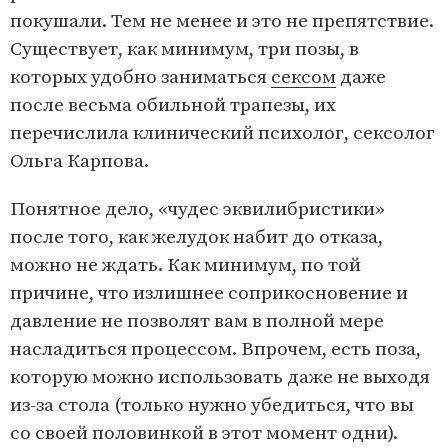
покушали. Тем не менее и это не препятствие.
Существует, как минимум, три позы, в
которых удобно заниматься
сексом
даже
после весьма обильной трапезы, их
перечислила клинический психолог, сексолог
Ольга Карпова.
Понятное дело, «чудес эквилибристики»
после того, как желудок набит до отказа,
можно не ждать. Как минимум, по той
причине, что излишнее соприкосновение и
давление не позволят вам в полной мере
насладиться процессом. Впрочем, есть поза,
которую можно использовать даже не выходя
из-за стола (только нужно убедиться, что вы
со своей половинкой в этот момент одни).