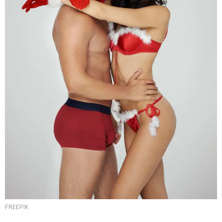
FREEPIK