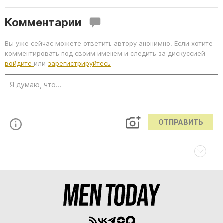
Комментарии
Вы уже сейчас можете ответить автору анонимно. Если хотите
комментировать под своим именем и следить за дискуссией —
войдите
или
зарегистрируйтесь
ОТПРАВИТЬ