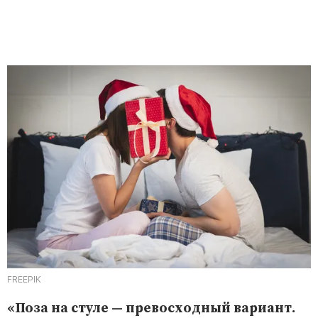
FREEPIK
«Поза на стуле — превосходный вариант.