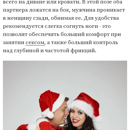
всего на диване или кровати. В этой позе оба
партнера ложатся на бок, мужчина проникает
в женщину сзади, обнимая ее. Для удобства
рекомендуется слегка согнуть ноги - это
позволит обеспечить больший комфорт при
занятии
сексом
, а также больший контроль
над глубиной и частотой фрикций.