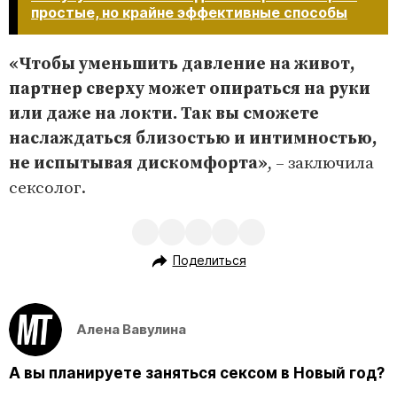
простые, но крайне эффективные способы​​​​​​​
«Чтобы уменьшить давление на живот,
партнер сверху может опираться на руки
или даже на локти. Так вы сможете
наслаждаться близостью и интимностью,
не испытывая дискомфорта»
, – заключила
сексолог.
Поделиться
Алена Вавулина
А вы планируете заняться сексом в Новый год?