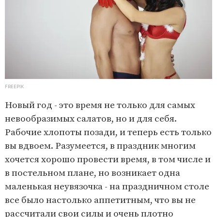
FREEPIK
Новый год - это время не только для самых
невообразимых салатов, но и для себя.
Рабочие хлопоты позади, и теперь есть только
вы вдвоем. Разумеется, в праздник многим
хочется хорошо провести время, в том числе и
в постельном плане, но возникает одна
маленькая неувязочка - на праздничном столе
все было настолько аппетитным, что вы не
рассчитали свои силы и очень плотно