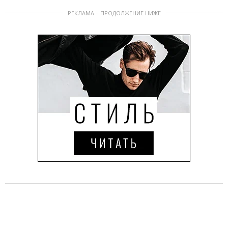
РЕКЛАМА – ПРОДОЛЖЕНИЕ НИЖЕ