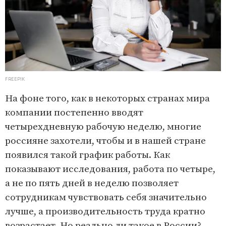
FREEPIK
На фоне того, как в некоторых странах мира
компании постепенно вводят
четырехдневную рабочую неделю, многие
россияне захотели, чтобы и в нашей стране
появился такой график работы. Как
показывают исследования, работа по четыре,
а не по пять дней в неделю позволяет
сотрудникам чувствовать себя значительно
лучше, а производительность труда кратно
возрастает. Но реально ли такое в России?