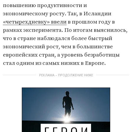
повышению продуктивности и
экономическому росту. Так, в Исландии
«четырехдневку» ввели
в прошлом году в
рамках эксперимента. По итогам выяснилось,
что в стране наблюдался более быстрый
экономический рост, чем в большинстве
европейских стран, а уровень безработицы
стал одним из самых низких в Европе.
РЕКЛАМА – ПРОДОЛЖЕНИЕ НИЖЕ