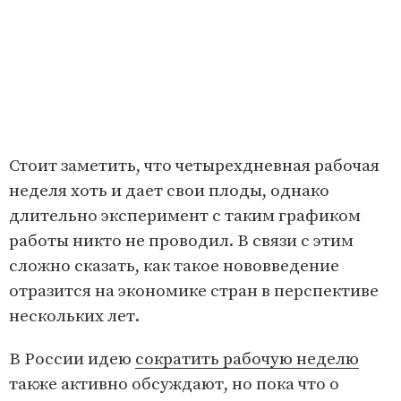
Стоит заметить, что четырехдневная рабочая
неделя хоть и дает свои плоды, однако
длительно эксперимент с таким графиком
работы никто не проводил. В связи с этим
сложно сказать, как такое нововведение
отразится на экономике стран в перспективе
нескольких лет.
В России идею
сократить рабочую неделю
также активно обсуждают, но пока что о