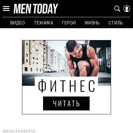
ВИДЕО
ТЕХНИКА
ГЕРОИ
ЖИЗНЬ
СТИЛЬ
ЖИЗНЬ
НОВОСТИ