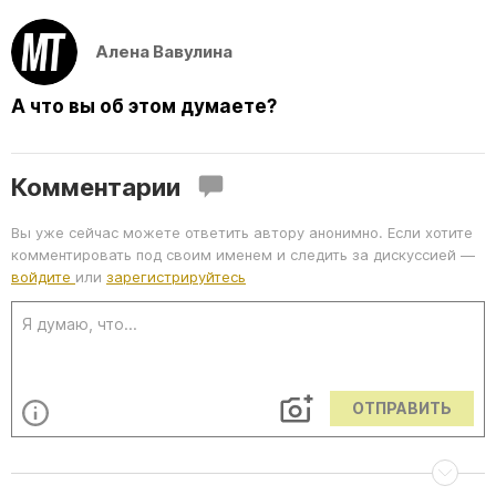
Алена Вавулина
А что вы об этом думаете?
Комментарии
Вы уже сейчас можете ответить автору анонимно. Если хотите
комментировать под своим именем и следить за дискуссией —
войдите
или
зарегистрируйтесь
ОТПРАВИТЬ