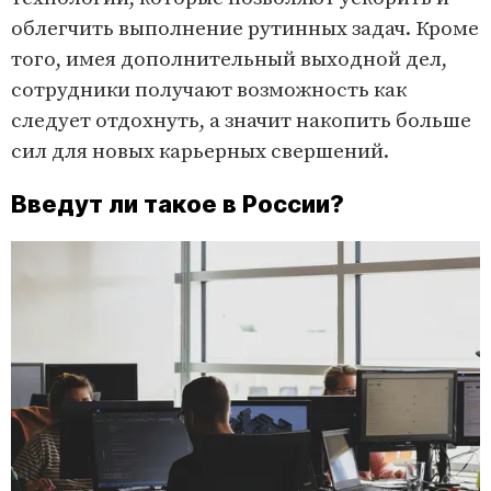
облегчить выполнение рутинных задач. Кроме
того, имея дополнительный выходной дел,
сотрудники получают возможность как
следует отдохнуть, а значит накопить больше
сил для новых карьерных свершений.
Введут ли такое в России?