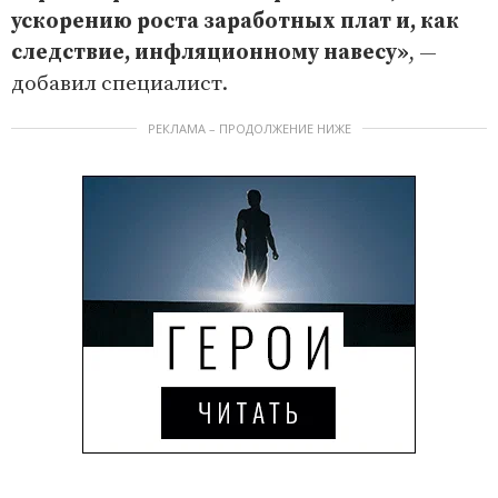
ускорению роста заработных плат и, как
следствие, инфляционному навесу»
, —
добавил специалист.
РЕКЛАМА – ПРОДОЛЖЕНИЕ НИЖЕ