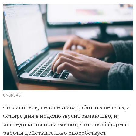
UNSPLASH
Согласитесь, перспектива работать не пять, а
четыре дня в неделю звучит заманчиво, и
исследования показывают, что такой формат
работы действительно способствует