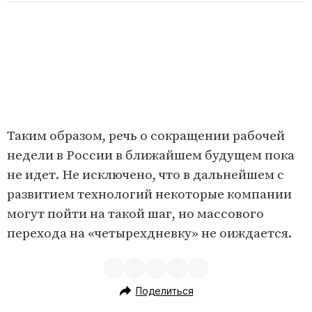
Таким образом, речь о сокращении рабочей
недели в России в ближайшем будущем пока
не идет. Не исключено, что в дальнейшем с
развитием технологий некоторые компании
могут пойти на такой шаг, но массового
перехода на «четырехдневку» не оиждается.
Поделиться