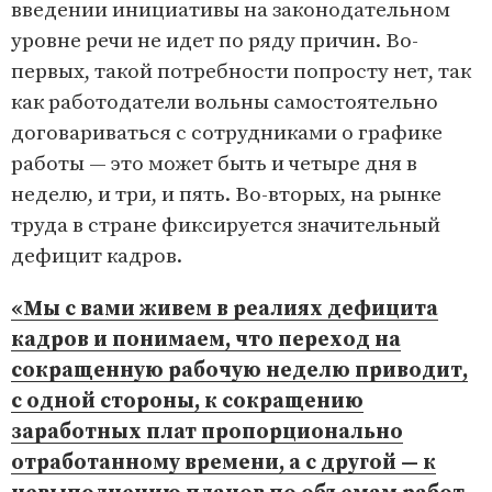
введении инициативы на законодательном
уровне речи не идет по ряду причин. Во-
первых, такой потребности попросту нет, так
как работодатели вольны самостоятельно
договариваться с сотрудниками о графике
работы — это может быть и четыре дня в
неделю, и три, и пять. Во-вторых, на рынке
труда в стране фиксируется значительный
дефицит кадров.
«Мы с вами живем в реалиях дефицита
кадров и понимаем, что переход на
сокращенную рабочую неделю приводит,
с одной стороны, к сокращению
заработных плат пропорционально
отработанному времени, а с другой — к