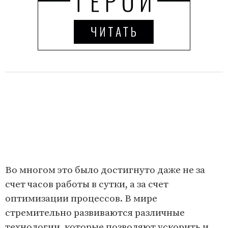
Во многом это было достигнуто даже не за
счет часов работы в сутки, а за счет
оптимизации процессов. В мире
стремительно развиваются различные
технологии, которые позволяют ускорить и