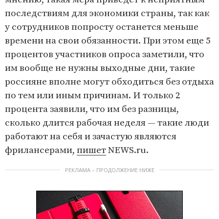
последствиям для экономики страны, так как
у сотрудников попросту останется меньше
времени на свои обязанности. При этом еще 5
процентов участников опроса заметили, что
им вообще не нужны выходные дни, такие
россияне вполне могут обходиться без отдыха
по тем или иным причинам. И только 2
процента заявили, что им без разницы,
сколько длится рабочая неделя — такие люди
работают на себя и зачастую являются
фрилансерами,
пишет
NEWS.ru.
РЕКЛАМА – ПРОДОЛЖЕНИЕ НИЖЕ