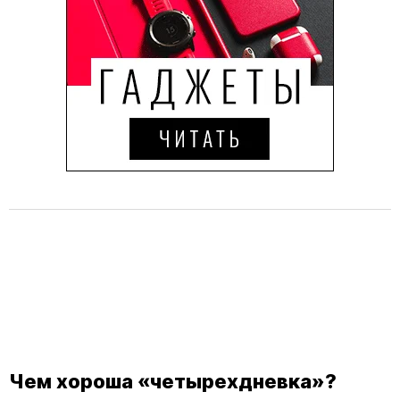
Чем хороша «четырехдневка»?