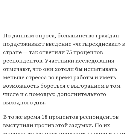
По данным опроса, большинство граждан
поддерживают введение «
четырехдневки
» в
стране — так ответили 75 процентов
респондентов. Участники исследования
отмечают, что они хотели бы испытывать
меньше стресса во время работы и иметь
возможность бороться с выгоранием в том
числе и с помощью дополнительного
выходного дня.
В то же время 18 процентов респондентов
выступили против этой задумки. По их
мнению, такая мера приведет к неприятным