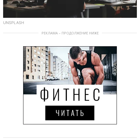
UNSPLASH
РЕКЛАМА – ПРОДОЛЖЕНИЕ НИЖЕ