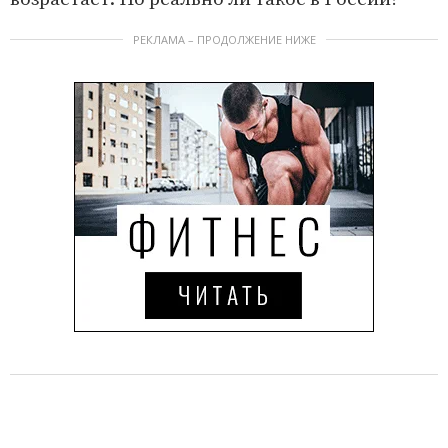
РЕКЛАМА – ПРОДОЛЖЕНИЕ НИЖЕ