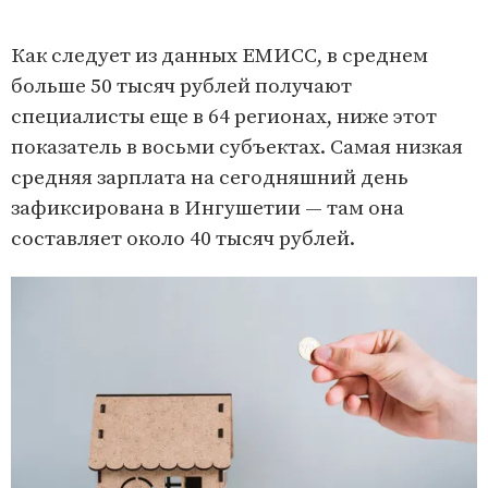
Как следует из данных ЕМИСС, в среднем
больше 50 тысяч рублей получают
специалисты еще в 64 регионах, ниже этот
показатель в восьми субъектах. Самая низкая
средняя зарплата на сегодняшний день
зафиксирована в Ингушетии — там она
составляет около 40 тысяч рублей.