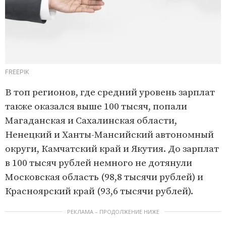
FREEPIK
В топ регионов, где средний уровень зарплат
также оказался выше 100 тысяч, попали
Магаданская и Сахалинская области,
Ненецкий и Ханты-Мансийский автономный
округи, Камчатский край и Якутия. До зарплат
в 100 тысяч рублей немного не дотянули
Московская область (98,8 тысячи рублей) и
Красноярский край (93,6 тысячи рублей).
РЕКЛАМА – ПРОДОЛЖЕНИЕ НИЖЕ