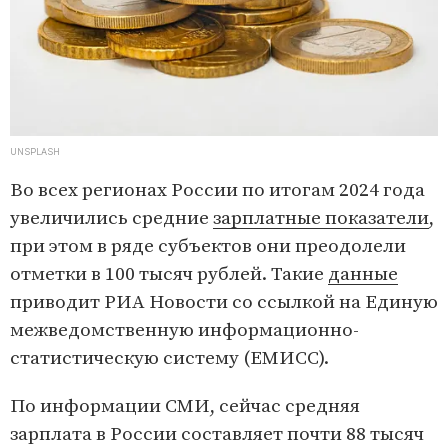
UNSPLASH
Во всех регионах России по итогам 2024 года
увеличились средние
зарплатные показатели
,
при этом в ряде субъектов они преодолели
отметки в 100 тысяч рублей. Такие
данные
приводит РИА Новости со ссылкой на Единую
межведомственную информационно-
статистическую систему (ЕМИСС).
По информации СМИ, сейчас средняя
зарплата в России составляет почти 88 тысяч