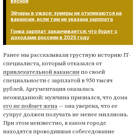
весной
Эйчары в ужасе: зумеры не откликаются на
вакансии, если там не указана зарплата
Гонка зарплат заканчивается: что будет с
доходами россиян в 2025 году​​​​​​​
Ранее мы рассказывали грустную историю IT-
специалиста, который отказался от
привлекательной вакансии
по своей
специальности с зарплатой в 950 тысяч
рублей. Аргументация оказалась
неожиданной: мужчина признался, что дома
его не поймет жена
— она уверена, что ее
супруг должен получать не менее миллиона.
При этом неизвестно, в каком городе
находятся проводившая собеседование