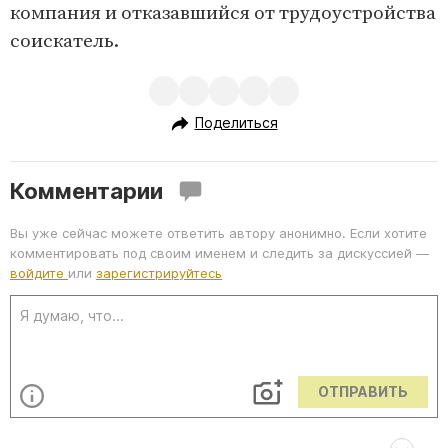
компания и отказавшийся от трудоустройства
соискатель.
Поделиться
Комментарии
Вы уже сейчас можете ответить автору анонимно. Если хотите
комментировать под своим именем и следить за дискуссией —
войдите
или
зарегистрируйтесь
ОТПРАВИТЬ