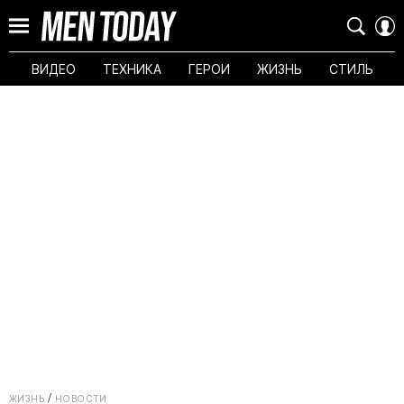
ВИДЕО
ТЕХНИКА
ГЕРОИ
ЖИЗНЬ
СТИЛЬ
ЖИЗНЬ
НОВОСТИ