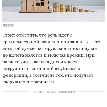
FREEPIK
Стоит отметить, что речь идет о
среднемесячной начисленной зарплате — то
есть той сумме, которую работник получает
до вычета налогов и включая премии. При
расчете учитываются доходы всех
сотрудников компаний в субъектах
федерации, в том числе тех, кто получает
сверхвысокие зарплаты.
РЕКЛАМА – ПРОДОЛЖЕНИЕ НИЖЕ