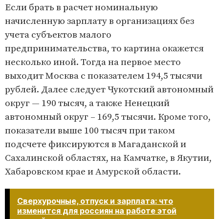
Если брать в расчет номинальную
начисленную зарплату в организациях без
учета субъектов малого
предпринимательства, то картина окажется
несколько иной. Тогда на первое место
выходит Москва с показателем 194,5 тысячи
рублей. Далее следует Чукотский автономный
округ — 190 тысяч, а также Ненецкий
автономный округ – 169,5 тысячи. Кроме того,
показатели выше 100 тысяч при таком
подсчете фиксируются в Магаданской и
Сахалинской областях, на Камчатке, в Якутии,
Хабаровском крае и Амурской области.
Сверхурочные, отпуск и зарплата: что
изменится для россиян на работе этой