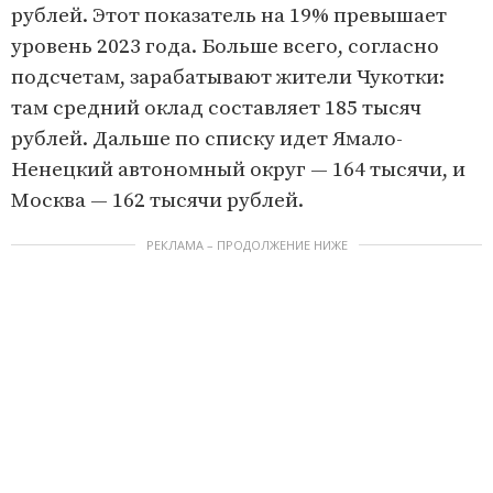
рублей. Этот показатель на 19% превышает
уровень 2023 года. Больше всего, согласно
подсчетам, зарабатывают жители Чукотки:
там средний оклад составляет 185 тысяч
рублей. Дальше по списку идет Ямало-
Ненецкий автономный округ — 164 тысячи, и
Москва — 162 тысячи рублей.
РЕКЛАМА – ПРОДОЛЖЕНИЕ НИЖЕ