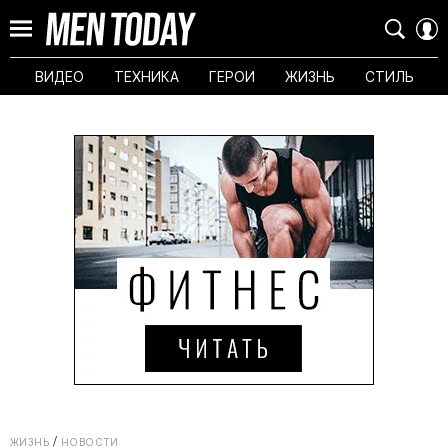
ВИДЕО
ТЕХНИКА
ГЕРОИ
ЖИЗНЬ
СТИЛЬ
ЖИЗНЬ
НОВОСТИ