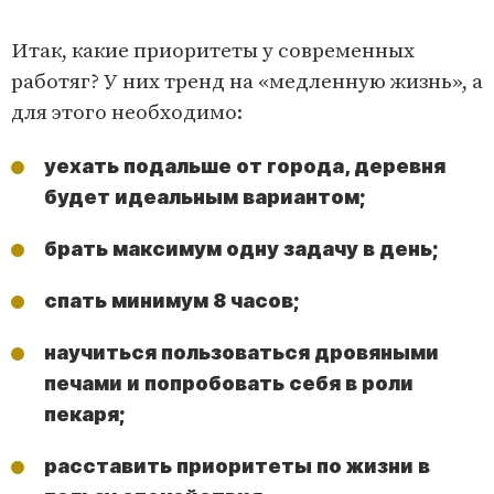
Итак, какие приоритеты у современных
работяг? У них тренд на «медленную жизнь», а
для этого необходимо:
уехать подальше от города, деревня
будет идеальным вариантом;
брать максимум одну задачу в день;
спать минимум 8 часов;
научиться пользоваться дровяными
печами и попробовать себя в роли
пекаря;
расставить приоритеты по жизни в