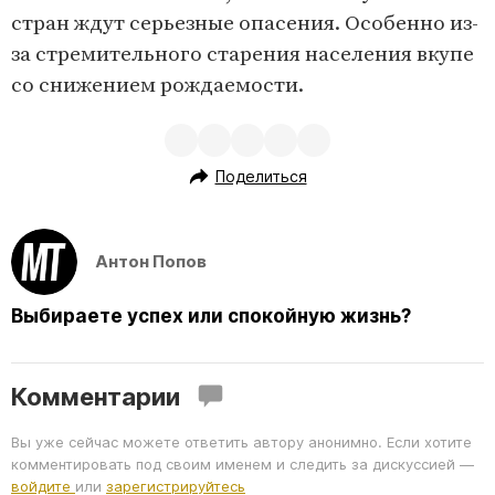
стран ждут серьезные опасения. Особенно из-
за стремительного старения населения вкупе
со снижением рождаемости.
Поделиться
Антон Попов
Выбираете успех или спокойную жизнь?
Комментарии
Вы уже сейчас можете ответить автору анонимно. Если хотите
комментировать под своим именем и следить за дискуссией —
войдите
или
зарегистрируйтесь