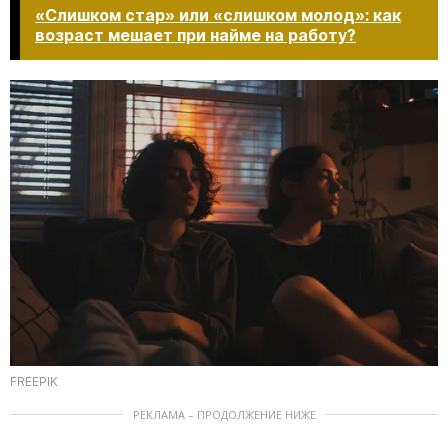
«Слишком стар» или «слишком молод»: как
возраст мешает при найме на работу?​​​​​​​
FREEPIK
РЕКЛАМА – ПРОДОЛЖЕНИЕ НИЖЕ