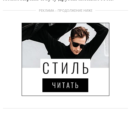
РЕКЛАМА – ПРОДОЛЖЕНИЕ НИЖЕ