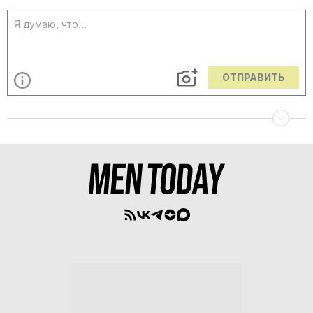
ОТПРАВИТЬ