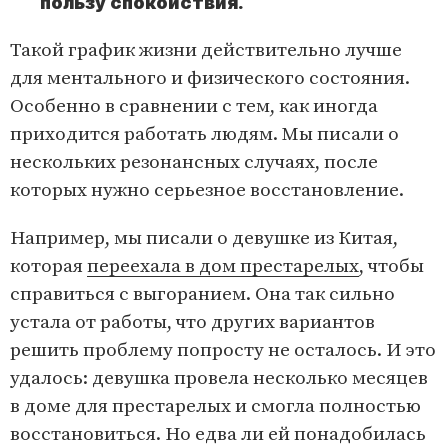
пользу спокойствия.
Такой график жизни действительно лучше
для ментального и физического состояния.
Особенно в сравнении с тем, как иногда
приходится работать людям. Мы писали о
нескольких резонансных случаях, после
которых нужно серьезное восстановление.
Например, мы писали о девушке из Китая,
которая
переехала в дом престарелых
, чтобы
справиться с выгоранием. Она так сильно
устала от работы, что других вариантов
решить проблему попросту не осталось. И это
удалось: девушка провела несколько месяцев
в доме для престарелых и смогла полностью
восстановиться. Но едва ли ей понадобилась