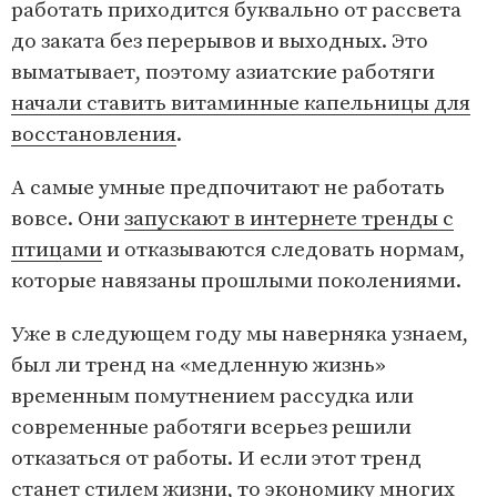
работать приходится буквально от рассвета
до заката без перерывов и выходных. Это
выматывает, поэтому азиатские работяги
начали ставить витаминные капельницы для
восстановления
.
А самые умные предпочитают не работать
вовсе. Они
запускают в интернете тренды с
птицами
и отказываются следовать нормам,
которые навязаны прошлыми поколениями.
Уже в следующем году мы наверняка узнаем,
был ли тренд на «медленную жизнь»
временным помутнением рассудка или
современные работяги всерьез решили
отказаться от работы. И если этот тренд
станет стилем жизни, то экономику многих