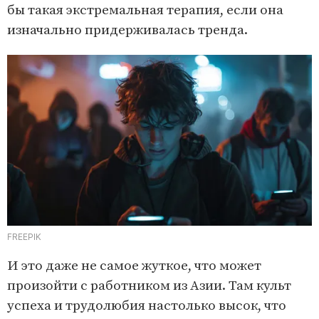
бы такая экстремальная терапия, если она
изначально придерживалась тренда.
FREEPIK
И это даже не самое жуткое, что может
произойти с работником из Азии. Там культ
успеха и трудолюбия настолько высок, что