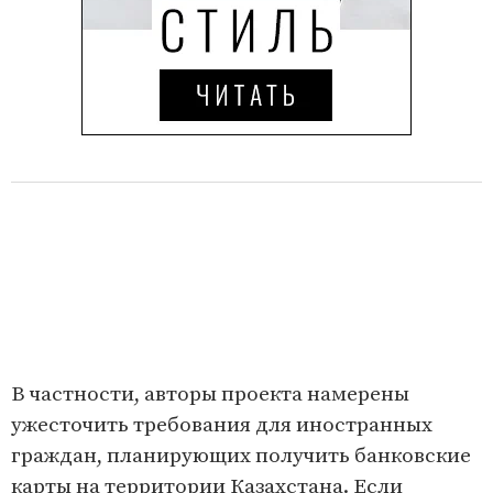
В частности, авторы проекта намерены
ужесточить требования для иностранных
граждан, планирующих получить банковские
карты на территории Казахстана. Если