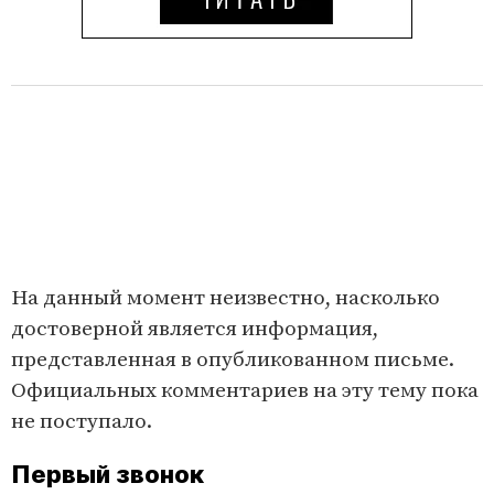
На данный момент неизвестно, насколько
достоверной является информация,
представленная в опубликованном письме.
Официальных комментариев на эту тему пока
не поступало.
Первый звонок