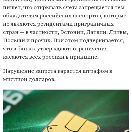
пишет, что открывать счета запрещается тем
обладателям российских паспортов, которые
не являются резидентами приграничных
стран — в частности, Эстонии, Латвии, Литвы,
Польши и прочих. При этом подчеркивается,
что в банках утверждают: ограничения
касаются всех россиян в принципе.
Нарушение запрета карается штрафом в
миллион долларов.