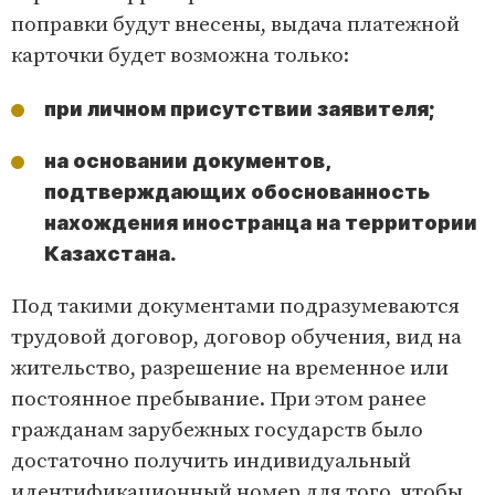
поправки будут внесены, выдача платежной
карточки будет возможна только:
при личном присутствии заявителя;
на основании документов,
подтверждающих обоснованность
нахождения иностранца на территории
Казахстана.
Под такими документами подразумеваются
трудовой договор, договор обучения, вид на
жительство, разрешение на временное или
постоянное пребывание. При этом ранее
гражданам зарубежных государств было
достаточно получить индивидуальный
идентификационный номер для того, чтобы