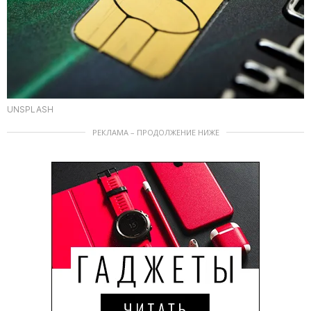
UNSPLASH
РЕКЛАМА – ПРОДОЛЖЕНИЕ НИЖЕ