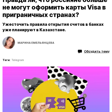
не могут оформить карты Visa в
приграничных странах?
Ужесточить правила открытия счетов в банках
уже планируют в Казахстане.
МАРИНА ЕМЕЛЬЯНЦЕВА
Обсудить тему
Теги:
Telegram