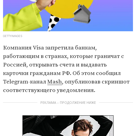
GETTYIMAGES
Компания Visa запретила банкам,
работающим в странах, которые граничат с
Россией, открывать счета и выдавать
карточки гражданам РФ. Об этом сообщил
Telegram-канал
Mash
, опубликовав скриншот
соответствующего уведомления.
РЕКЛАМА – ПРОДОЛЖЕНИЕ НИЖЕ