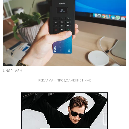
UNSPLASH
РЕКЛАМА – ПРОДОЛЖЕНИЕ НИЖЕ