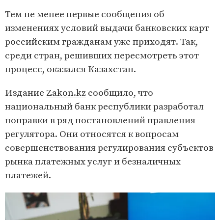
Тем не менее первые сообщения об
изменениях условий выдачи банковских карт
российским гражданам уже приходят. Так,
среди стран, решивших пересмотреть этот
процесс, оказался Казахстан.
Издание
Zakon.kz
сообщило, что
национальный банк республики разработал
поправки в ряд постановлений правления
регулятора. Они относятся к вопросам
совершенствования регулирования субъектов
рынка платежных услуг и безналичных
платежей.