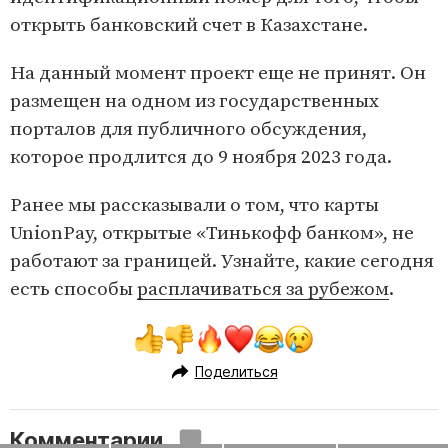
открыть банковский счет в Казахстане.
На данный момент проект еще не принят. Он
размещен на одном из государственных
порталов для публичного обсуждения,
которое продлится до 9 ноября 2023 года.
Ранее мы рассказывали о том, что карты
UnionPay, открытые «Тинькофф банком», не
работают за границей. Узнайте, какие сегодня
есть способы
расплачиваться за рубежом
.
Поделиться
Комментарии