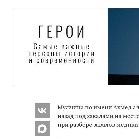
Мужчина по имени Ахмед ал
назад под завалами на мест
при разборе завалов медики