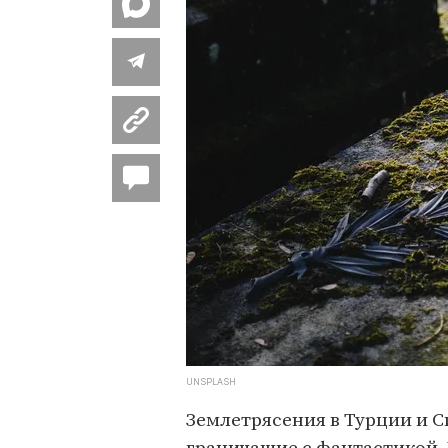
UNSPLASH
Землетрясения в Турции и 