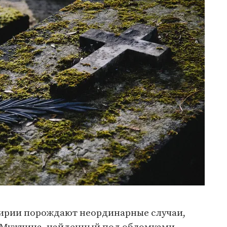
Сирии порождают неординарные случаи,