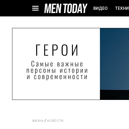
ВИДЕО
ТЕХНИ
ЖИЗНЬ
НОВОСТИ