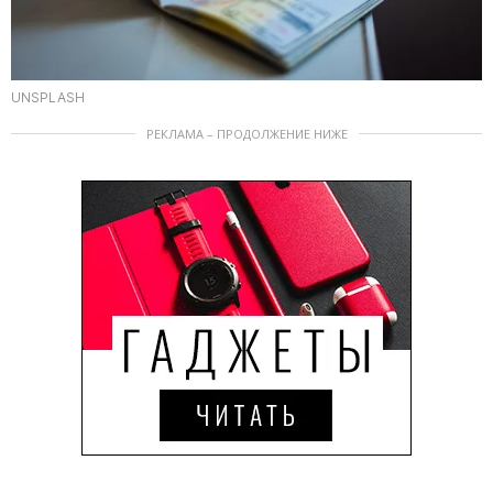
UNSPLASH
РЕКЛАМА – ПРОДОЛЖЕНИЕ НИЖЕ