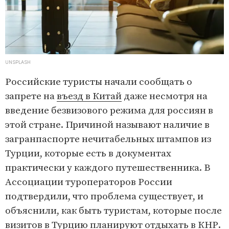
UNSPLASH
Российские туристы начали сообщать о
запрете на
въезд в Китай
даже несмотря на
введение безвизового режима для россиян в
этой стране. Причиной называют наличие в
загранпаспорте нечитабельных штампов из
Турции, которые есть в документах
практически у каждого путешественника. В
Ассоциации туроператоров России
подтвердили, что проблема существует, и
объяснили, как быть туристам, которые после
визитов в Турцию планируют отдыхать в КНР.