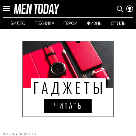
ВИДЕО
ТЕХНИКА
ГЕРОИ
ЖИЗНЬ
СТИЛЬ
ЖИЗНЬ
НОВОСТИ