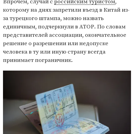
Впрочем, случай с
российским туристом
,
которому на днях запретили въезд в Китай из-
за турецкого штампа, можно назвать
единичным, подчеркнули в АТОР. По словам
представителей ассоциации, окончательное
решение о разрешении или недопуске
человека в ту или иную страну всегда
принимает пограничник.