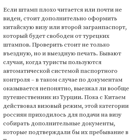
Если штамп плохо читается или почти не
виден, стоит дополнительно оформить
китайскую визу или второй загранпаспорт,
который будет свободен от турецких
штампов. Проверить стоит не только
въездную, но и выездную печать. Бывают
случаи, когда туристы пользуются
автоматической системой паспортного
контроля – в таком случае по документам
оказывается непонятно, выезжал ли вообще
путешественник из Турции. Пока с Китаем
действовал визовый режим, этой категории
россиян приходилось для подачи на визу
собирать дополнительные документы,
которые подтверждали бы их пребывание в