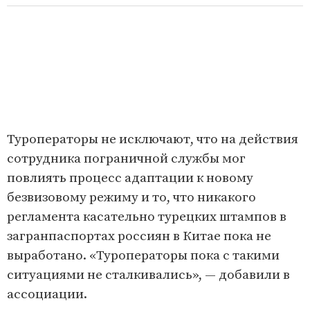
Туроператоры не исключают, что на действия
сотрудника пограничной службы мог
повлиять процесс адаптации к новому
безвизовому режиму и то, что никакого
регламента касательно турецких штампов в
загранпаспортах россиян в Китае пока не
выработано. «Туроператоры пока с такими
ситуациями не сталкивались», — добавили в
ассоциации.