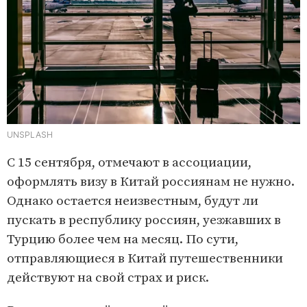
UNSPLASH
С 15 сентября, отмечают в ассоциации,
оформлять визу в Китай россиянам не нужно.
Однако остается неизвестным, будут ли
пускать в республику россиян, уезжавших в
Турцию более чем на месяц. По сути,
отправляющиеся в Китай путешественники
действуют на свой страх и риск.