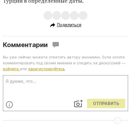
Турции в определенные даты.
Поделиться
Комментарии
Вы уже сейчас можете ответить автору анонимно. Если хотите
комментировать под своим именем и следить за дискуссией —
войдите
или
зарегистрируйтесь
ОТПРАВИТЬ