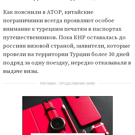
Как пояснили в АТОР, китайские
пограничники всегда проявляют особое
внимание к турецким печатям в паспортах
путешественников. Пока КНР оставалась до
россиян визовой страной, заявители, которые
провели на территории Турции более 30 дней
подряд за одну поездку, нередко отказывали в
выдаче визы.
РЕКЛАМА – ПРОДОЛЖЕНИЕ НИЖЕ