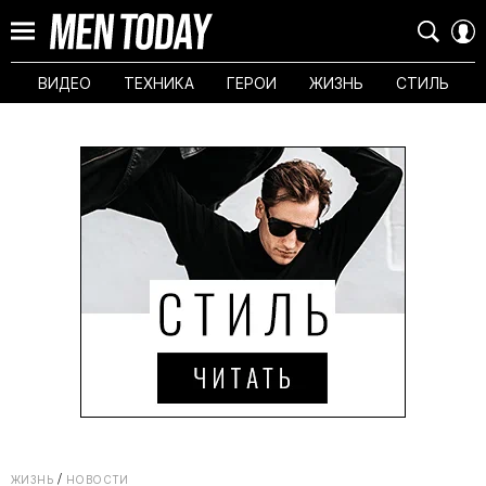
ВИДЕО
ТЕХНИКА
ГЕРОИ
ЖИЗНЬ
СТИЛЬ
ЖИЗНЬ
НОВОСТИ