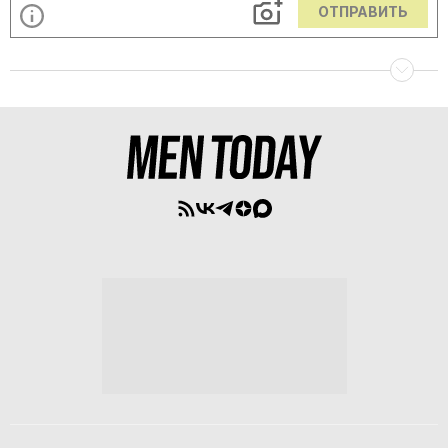
ОТПРАВИТЬ