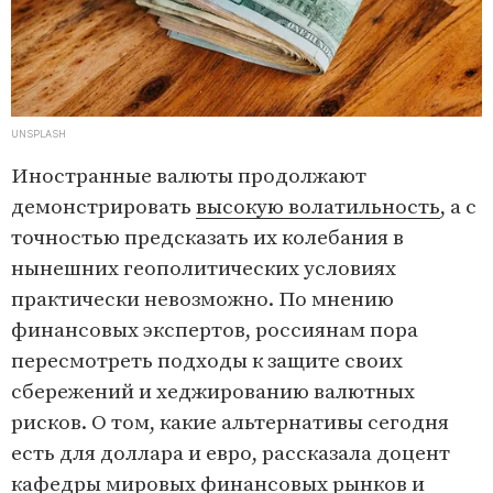
UNSPLASH
Иностранные валюты продолжают
демонстрировать
высокую волатильность
, а с
точностью предсказать их колебания в
нынешних геополитических условиях
практически невозможно. По мнению
финансовых экспертов, россиянам пора
пересмотреть подходы к защите своих
сбережений и хеджированию валютных
рисков. О том, какие альтернативы сегодня
есть для доллара и евро, рассказала доцент
кафедры мировых финансовых рынков и