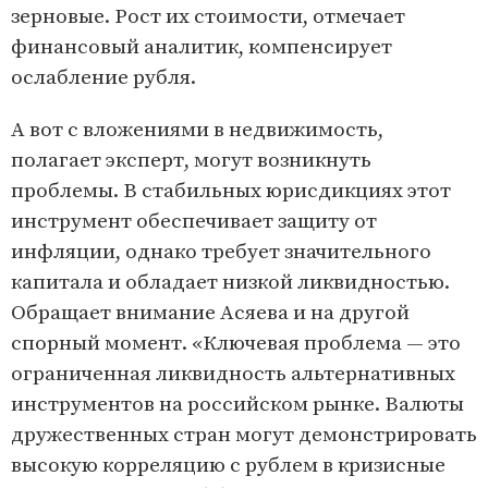
зерновые. Рост их стоимости, отмечает
финансовый аналитик, компенсирует
ослабление рубля.
А вот с вложениями в недвижимость,
полагает эксперт, могут возникнуть
проблемы. В стабильных юрисдикциях этот
инструмент обеспечивает защиту от
инфляции, однако требует значительного
капитала и обладает низкой ликвидностью.
Обращает внимание Асяева и на другой
спорный момент. «Ключевая проблема — это
ограниченная ликвидность альтернативных
инструментов на российском рынке. Валюты
дружественных стран могут демонстрировать
высокую корреляцию с рублем в кризисные