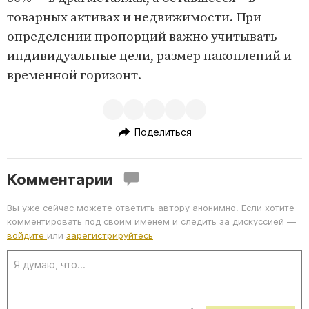
товарных активах и недвижимости. При
определении пропорций важно учитывать
индивидуальные цели, размер накоплений и
временной горизонт.
Поделиться
Комментарии
Вы уже сейчас можете ответить автору анонимно. Если хотите
комментировать под своим именем и следить за дискуссией —
войдите
или
зарегистрируйтесь