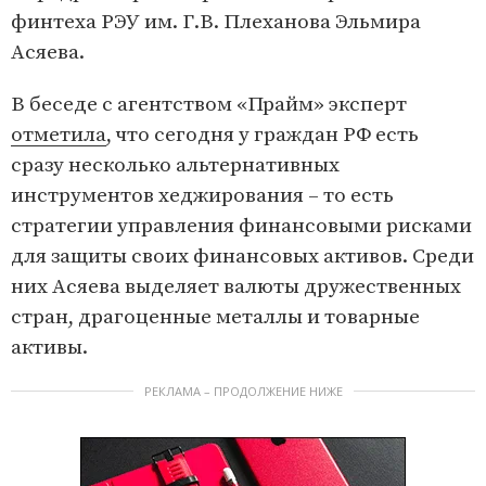
финтеха РЭУ им. Г.В. Плеханова Эльмира
Асяева.
В беседе с агентством «Прайм» эксперт
отметила
, что сегодня у граждан РФ есть
сразу несколько альтернативных
инструментов хеджирования – то есть
стратегии управления финансовыми рисками
для защиты своих финансовых активов. Среди
них Асяева выделяет валюты дружественных
стран, драгоценные металлы и товарные
активы.
РЕКЛАМА – ПРОДОЛЖЕНИЕ НИЖЕ