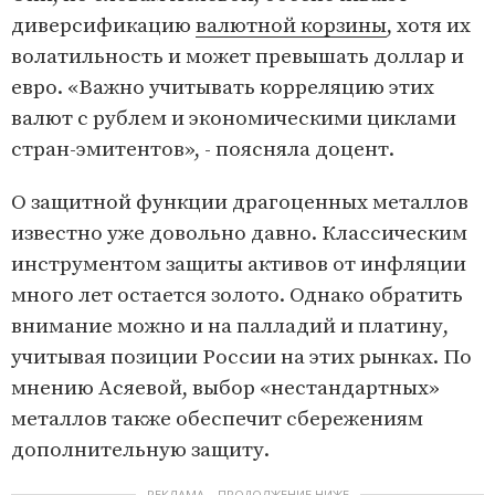
диверсификацию
валютной корзины
, хотя их
волатильность и может превышать доллар и
евро. «Важно учитывать корреляцию этих
валют с рублем и экономическими циклами
стран-эмитентов», - поясняла доцент.
О защитной функции драгоценных металлов
известно уже довольно давно. Классическим
инструментом защиты активов от инфляции
много лет остается золото. Однако обратить
внимание можно и на палладий и платину,
учитывая позиции России на этих рынках. По
мнению Асяевой, выбор «нестандартных»
металлов также обеспечит сбережениям
дополнительную защиту.
РЕКЛАМА – ПРОДОЛЖЕНИЕ НИЖЕ