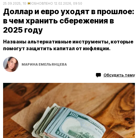
25.09.2025, 10:08
ОБНОВЛЕНО
12.02.2026, 09:50
Доллар и евро уходят в прошлое:
в чем хранить сбережения в
2025 году
Названы альтернативные инструменты, которые
помогут защитить капитал от инфляции.
МАРИНА ЕМЕЛЬЯНЦЕВА
Обсудить тему