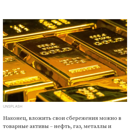
UNSPLASH
Наконец, вложить свои сбережения можно в
товарные активы – нефть, газ, металлы и