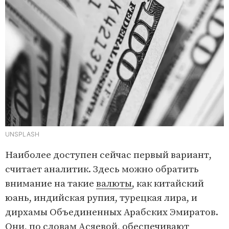
UNSPLASH
Наиболее доступен сейчас первый вариант,
считает аналитик. Здесь можно обратить
внимание на такие
валюты
, как китайский
юань, индийская рупия, турецкая лира, и
дирхамы Объединенных Арабских Эмиратов.
Они, по словам Асяевой, обеспечивают