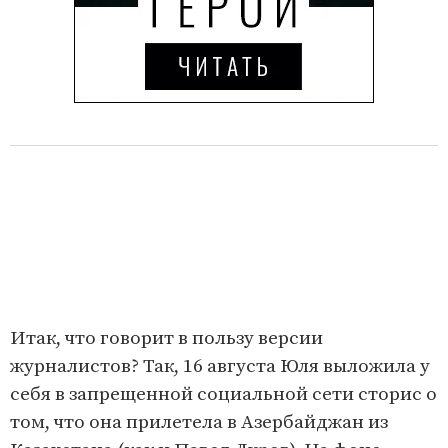
Итак, что говорит в пользу версии
журналистов? Так, 16 августа Юля выложила у
себя в запрещенной социальной сети сторис о
том, что она прилетела в Азербайджан из