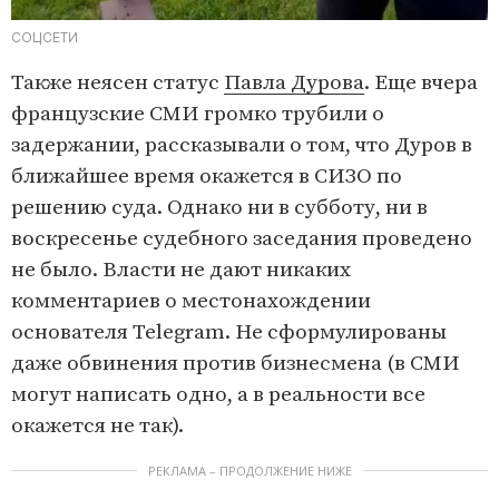
СОЦСЕТИ
Также неясен статус
Павла Дурова
. Еще вчера
французские СМИ громко трубили о
задержании, рассказывали о том, что Дуров в
ближайшее время окажется в СИЗО по
решению суда. Однако ни в субботу, ни в
воскресенье судебного заседания проведено
не было. Власти не дают никаких
комментариев о местонахождении
основателя Telegram. Не сформулированы
даже обвинения против бизнесмена (в СМИ
могут написать одно, а в реальности все
окажется не так).
РЕКЛАМА – ПРОДОЛЖЕНИЕ НИЖЕ