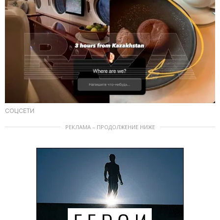
СОЦСЕТИ
РЕКЛАМА – ПРОДОЛЖЕНИЕ НИЖЕ