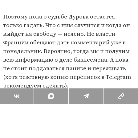
Поэтому пока о судьбе Дурова остается
только гадать. Что с ним случится и когда он
выйдет на свободу — неясно. Но власти
Франции обещают дать комментарий уже в
понедельник. Вероятно, тогда мы и получим
всю информацию о деле бизнесмена. А пока
не стоит поддаваться панике и переживать
(хотя резервную копию переписок в Telegram
рекомендуем сделать).
Поделиться
Комментарии