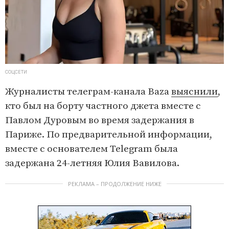
СОЦСЕТИ
Журналисты телеграм-канала Baza
выяснили
,
кто был на борту частного джета вместе с
Павлом Дуровым во время задержания в
Париже. По предварительной информации,
вместе с основателем Telegram была
задержана 24-летняя Юлия Вавилова.
РЕКЛАМА – ПРОДОЛЖЕНИЕ НИЖЕ