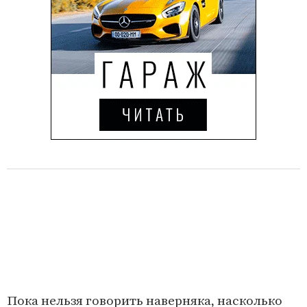
Пока нельзя говорить наверняка, насколько