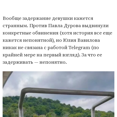
Вообще задержание девушки кажется
странным. Против Павла Дурова выдвинули
конкретные обвинения (хотя история все еще
кажется непонятной), но Юлия Вавилова
никак не связана с работой Telegram (по
крайней мере на первый взгляд). За что ее
задерживать — непонятно.