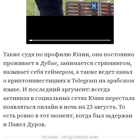
Также судя по профилю Юлии, она постоянно
проживает в Дубае, занимается стримингом,
называет себя геймером, а также ведет канал
о криптоинвестициях в Telegram на арабском
языке. И последний аргумент: всегда
активная в социальных сетях Юлия перестала
появляться онлайн в ночь на 25 августа. То
есть ровно в тот момент, когда был задержан
и Павел Дуров.
РЕКЛАМА – ПРОДОЛЖЕНИЕ НИЖЕ