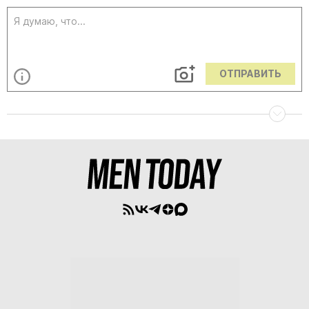
ОТПРАВИТЬ