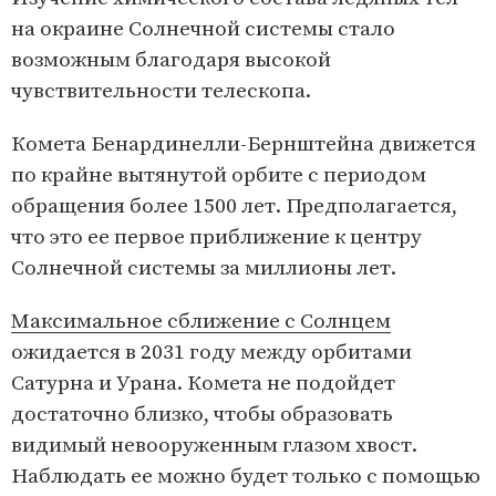
на окраине Солнечной системы стало
возможным благодаря высокой
чувствительности телескопа.
Комета Бенардинелли-Бернштейна движется
по крайне вытянутой орбите с периодом
обращения более 1500 лет. Предполагается,
что это ее первое приближение к центру
Солнечной системы за миллионы лет.
Максимальное сближение с Солнцем
ожидается в 2031 году между орбитами
Сатурна и Урана. Комета не подойдет
достаточно близко, чтобы образовать
видимый невооруженным глазом хвост.
Наблюдать ее можно будет только с помощью