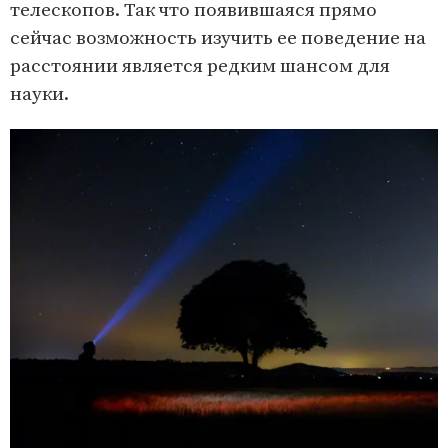
телескопов. Так что появившаяся прямо
сейчас возможность изучить ее поведение на
расстоянии является редким шансом для
науки.