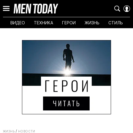
ВИДЕО
ТЕХНИКА
ГЕРОИ
ЖИЗНЬ
СТИЛЬ
ЖИЗНЬ
НОВОСТИ