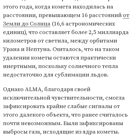
этого года, когда комета находилась на
расстоянии, превышающем 16 расстояний
от
Земли до Солнца
(16,6 астрономических
единиц), что составляет более 2,5 миллиарда
километров от светила, между орбитами
Урана и Нептуна. Считалось, что на таком
удалении кометы остаются практически
инертными, поскольку солнечного тепла
недостаточно для сублимации льдов.
Однако ALMA, благодаря своей
исключительной чувствительности, смогла
зафиксировать крайне слабые сигналы от
этого далекого объекта, что ранее считалось
почти невозможным. Были зафиксированы
выбросы газа, исходящие из ядра кометы.