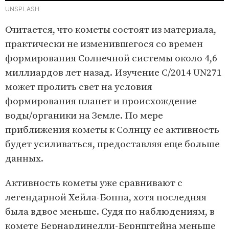
UNSPLASH
Считается, что кометы состоят из материала,
практически не изменившегося со времен
формирования Солнечной системы около 4,6
миллиардов лет назад. Изучение C/2014 UN271
может пролить свет на условия
формирования планет и происхождение
воды/органики на Земле. По мере
приближения кометы к Солнцу ее активность
будет усиливаться, предоставляя еще больше
данных.
Активность кометы уже сравнивают с
легендарной Хейла-Боппа, хотя последняя
была вдвое меньше. Судя по наблюдениям, в
комете Бернардинелли-Бернштейна меньше