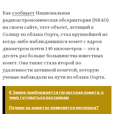
Как
сообщает
Национальная
радиоастрономическая обсерватория (NRAO)
на своем сайте, этот объект, летящий к
Солнцу из облака Оорта, стал крупнейшей из
когда-либо наблюдавшихся комет с ядром
диаметром почти 140 километров — это в
десять раз больше большинства известных
комет. Она также стала второй по
удаленности активной кометой, которую
ученые наблюдали на пути из облака Оорта.
К Земле приближается гигантская комета: к
чему готовиться россиянам
Почему на кометах появляется кислород?