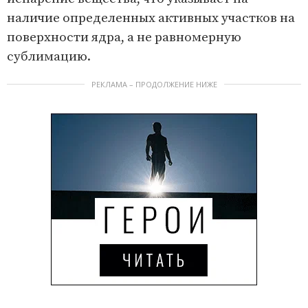
наличие определенных активных участков на
поверхности ядра, а не равномерную
сублимацию.
РЕКЛАМА – ПРОДОЛЖЕНИЕ НИЖЕ