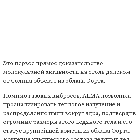
Это первое прямое доказательство
молекулярной активности на столь далеком
от Солнца объекте из облака Оорта.
Помимо газовых выбросов, ALMA позволила
проанализировать тепловое излучение и
распределение пыли вокруг ядра, подтвердив
огромные размеры этого ледяного тела и его
статус крупнейшей кометы из облака Оорта.
Изучение химического состава ледяных тел