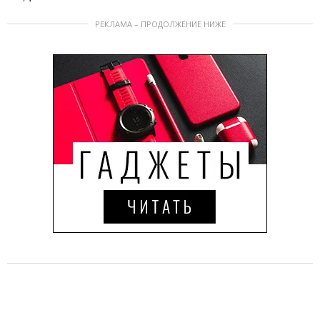
РЕКЛАМА – ПРОДОЛЖЕНИЕ НИЖЕ