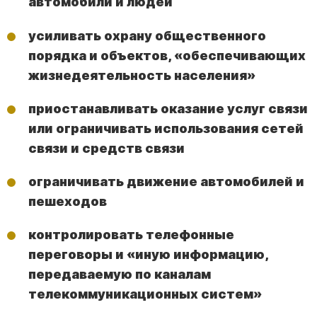
автомобили и людей
усиливать охрану общественного
порядка и объектов, «обеспечивающих
жизнедеятельность населения»
приостанавливать оказание услуг связи
или ограничивать использования сетей
связи и средств связи
ограничивать движение автомобилей и
пешеходов
контролировать телефонные
переговоры и «иную информацию,
передаваемую по каналам
телекоммуникационных систем»