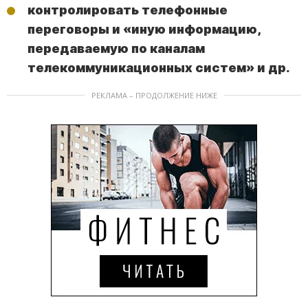
контролировать телефонные
переговоры и «иную информацию,
передаваемую по каналам
телекоммуникационных систем» и др.
РЕКЛАМА – ПРОДОЛЖЕНИЕ НИЖЕ