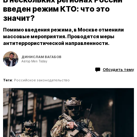
введен режим КТО: что это
значит?
Помимо введения режима, в Москве отменили
массовые мероприятия. Проводятся меры
антитеррористической направленности.
ДИНИСЛАМ ВАГАБОВ
Автор Men Today
Обсудить тему
Теги:
Российское законодательство