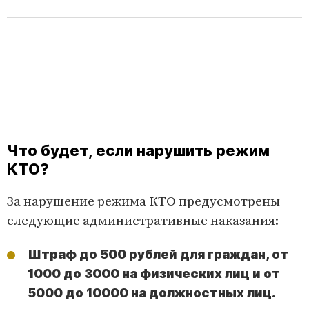
Что будет, если нарушить режим
КТО?
За нарушение режима КТО предусмотрены
следующие административные наказания:
Штраф до 500 рублей для граждан, от
1000 до 3000 на физических лиц и от
5000 до 10000 на должностных лиц.