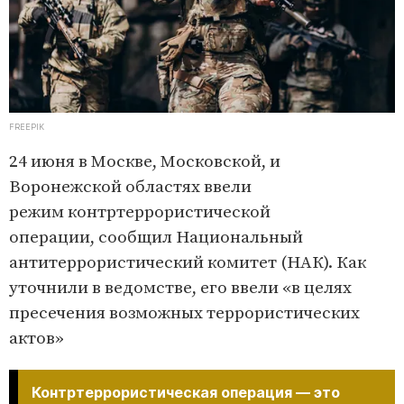
FREEPIK
24 июня в Москве, Московской, и
Воронежской областях ввели
режим контртеррористической
операции, сообщил Национальный
антитеррористический комитет (НАК). Как
уточнили в ведомстве, его ввели «в целях
пресечения возможных террористических
актов»
Контртеррористическая операция — это