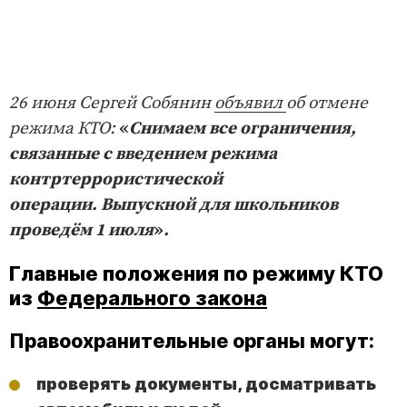
26 июня Сергей Собянин
объявил
об отмене
режима КТО:
«
Снимаем все ограничения,
связанные с введением режима
контртеррористической
операции. Выпускной для школьников
проведём 1 июля
»
.
Главные положения по режиму КТО
из
Федерального закона
Правоохранительные органы могут:
проверять документы, досматривать