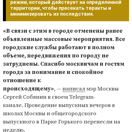
режим, который действует на определенной
территории, чтобы пресекать теракты и
минимизировать их последствия.
«В связи с этим в городе отменены ранее
объявленные массовые мероприятия. Все
городские службы работают в полном
объеме, передвижения по городу не
затруднены. Спасибо москвичам и гостям
города за понимание и спокойное
отношение к
происходящему»
, —
написал
мэр Москвы
Сергей Собянин в своем Telegram-
канале. Проведение выпускных вечеров в
школах Москвы и общегородского
выпускного в Парке Горького перенесли на
неделю.