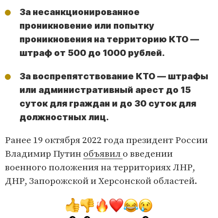
За несанкционированное
проникновение или попытку
проникновения на территорию КТО —
штраф от 500 до 1000 рублей.
За воспрепятствование КТО — штрафы
или административный арест до 15
суток для граждан и до 30 суток для
должностных лиц.
Ранее 19 октября 2022 года президент России
Владимир Путин
объявил
о введении
военного положения на территориях ЛНР,
ДНР, Запорожской и Херсонской областей.