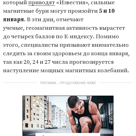
который
приводят
«Известия», сильные
магнитные бури могут произойти
5 и 10
января
. В эти дни, отмечают
ученые, геомагнитная активность вырастет
до четырех баллов по К-индексу. Помимо
этого, специалисты призывают внимательно
следить за своим здоровьем до конца января,
так как 20, 24 и 27 числа прогнозируется
наступление мощных магнитных колебаний.
РЕКЛАМА – ПРОДОЛЖЕНИЕ НИЖЕ