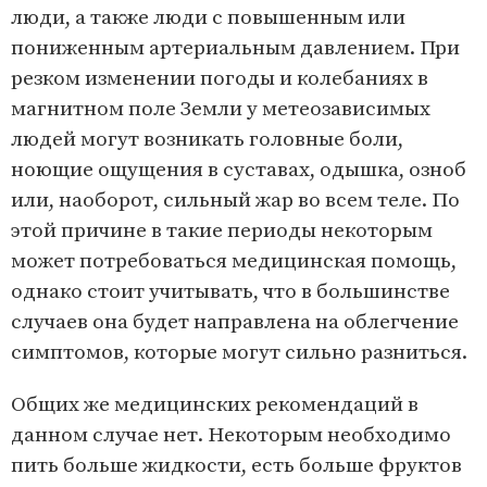
люди, а также люди с повышенным или
пониженным артериальным давлением. При
резком изменении погоды и колебаниях в
магнитном поле Земли у метеозависимых
людей могут возникать головные боли,
ноющие ощущения в суставах, одышка, озноб
или, наоборот, сильный жар во всем теле. По
этой причине в такие периоды некоторым
может потребоваться медицинская помощь,
однако стоит учитывать, что в большинстве
случаев она будет направлена на облегчение
симптомов, которые могут сильно разниться.
Общих же медицинских рекомендаций в
данном случае нет. Некоторым необходимо
пить больше жидкости, есть больше фруктов