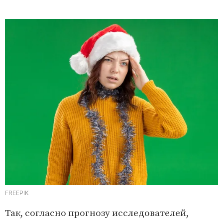
FREEPIK
Так, согласно прогнозу исследователей,