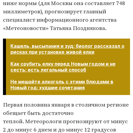
ниже нормы (для Москвы она составляет 748
миллиметров), прогнозирует главный
специалист информационного агентства
«Метеоновости» Татьяна Позднякова.
Кашель, высыпания и зуд: биолог рассказал о
рисках при установке живой елки
Как срубить елку перед Новым годом и не
сесть: есть легальный способ
Не мешайте алкоголь с этими блюдами в
Новый год: худшие сочетания​​​​​​​
Первая половина января в столичном регионе
обещает быть достаточно
теплой. Метеорологи прогнозируют от минус
2 до минус 6 днем и до минус 12 градусов