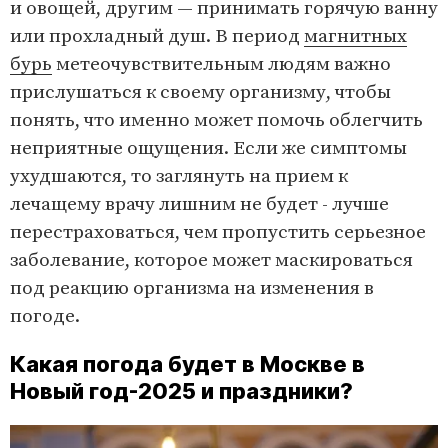
и овощей, другим — принимать горячую ванну
или прохладный душ. В период
магнитных
бурь
метеочувствительным людям важно
прислушаться к своему организму, чтобы
понять, что именно может помочь облегчить
неприятные ощущения. Если же симптомы
ухудшаются, то заглянуть на прием к
лечащему врачу лишним не будет - лучше
перестраховаться, чем пропустить серьезное
заболевание, которое может маскироваться
под реакцию организма на изменения в
погоде.
Какая погода будет в Москве в
Новый год-2025 и праздники?