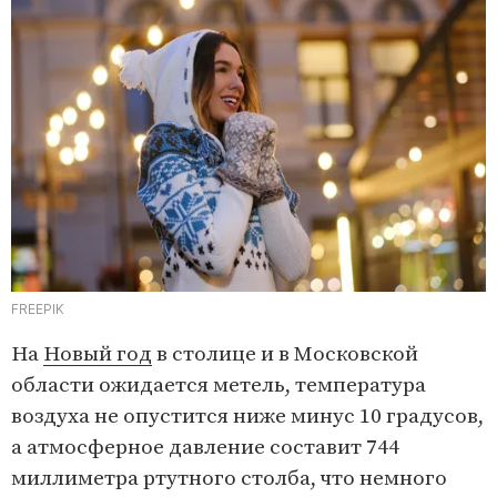
FREEPIK
На
Новый год
в столице и в Московской
области ожидается метель, температура
воздуха не опустится ниже минус 10 градусов,
а атмосферное давление составит 744
миллиметра ртутного столба, что немного