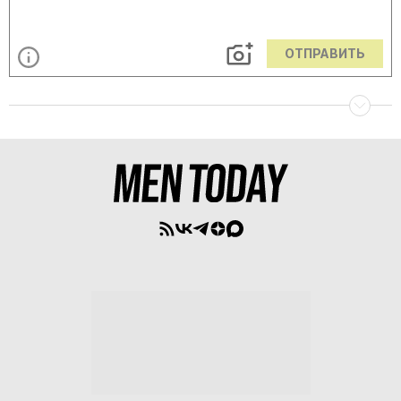
ОТПРАВИТЬ