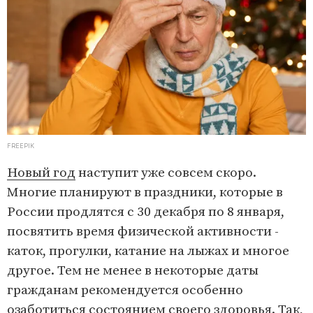
FREEPIK
Новый год
наступит уже совсем скоро.
Многие планируют в праздники, которые в
России продлятся с 30 декабря по 8 января,
посвятить время физической активности -
каток, прогулки, катание на лыжах и многое
другое. Тем не менее в некоторые даты
гражданам рекомендуется особенно
озаботиться состоянием своего здоровья. Так,