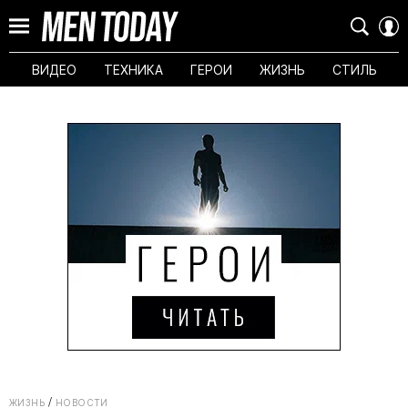
ВИДЕО
ТЕХНИКА
ГЕРОИ
ЖИЗНЬ
СТИЛЬ
ЖИЗНЬ
НОВОСТИ