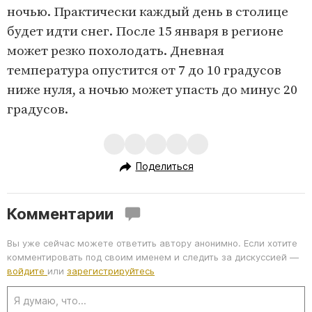
ночью. Практически каждый день в столице
будет идти снег. После 15 января в регионе
может резко похолодать. Дневная
температура опустится от 7 до 10 градусов
ниже нуля, а ночью может упасть до минус 20
градусов.
Поделиться
Комментарии
Вы уже сейчас можете ответить автору анонимно. Если хотите
комментировать под своим именем и следить за дискуссией —
войдите
или
зарегистрируйтесь