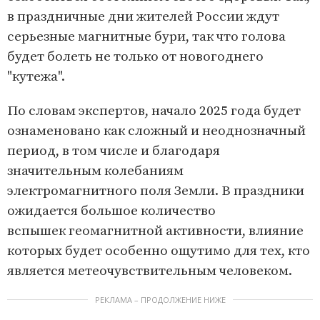
в праздничные дни жителей России ждут
серьезные магнитные бури, так что голова
будет болеть не только от новогоднего
"кутежа".
По словам экспертов, начало 2025 года будет
ознаменовано как сложный и неоднозначный
период, в том числе и благодаря
значительным колебаниям
электромагнитного поля Земли. В праздники
ожидается большое количество
вспышек геомагнитной активности, влияние
которых будет особенно ощутимо для тех, кто
является метеочувствительным человеком.
РЕКЛАМА – ПРОДОЛЖЕНИЕ НИЖЕ