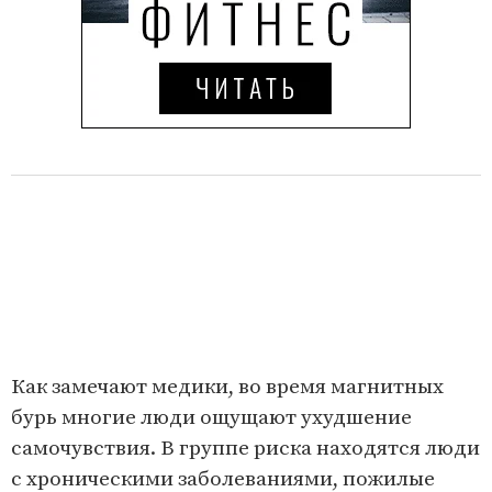
Как замечают медики, во время магнитных
бурь многие люди ощущают ухудшение
самочувствия. В группе риска находятся люди
с хроническими заболеваниями, пожилые