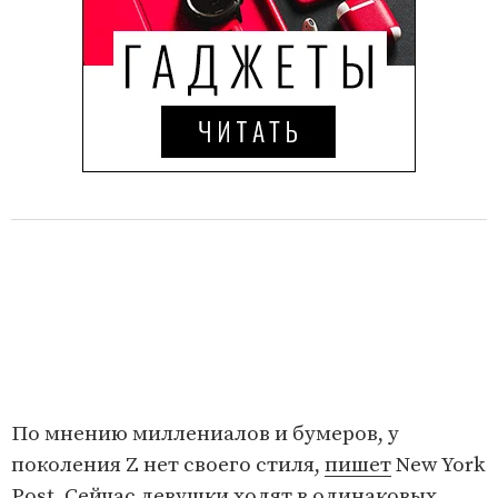
По мнению миллениалов и бумеров, у
поколения Z нет своего стиля,
пишет
New York
Post. Сейчас девушки ходят в одинаковых