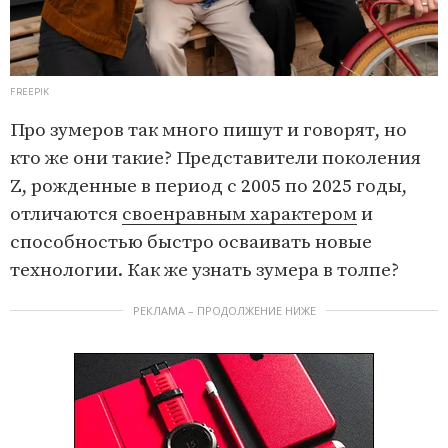
FREEPIK
Про зумеров так много пишут и говорят, но
кто же они такие? Представители поколения
Z, рожденные в период с 2005 по 2025 годы,
отличаются
своенравным характером
и
способностью быстро осваивать новые
технологии. Как же узнать зумера в толпе?
РЕКЛАМА – ПРОДОЛЖЕНИЕ НИЖЕ