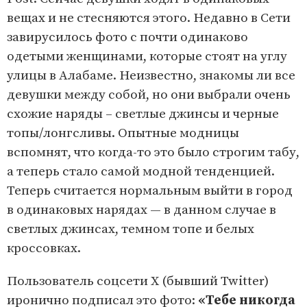
вещах и не стесняются этого. Недавно в Сети
завирусилось фото с почти одинаково
одетыми женщинами, которые стоят на углу
улицы в Алабаме. Неизвестно, знакомы ли все
девушки между собой, но они выбрали очень
схожие наряды – светлые джинсы и черные
топы/лонгсливы. Опытные модницы
вспомнят, что когда-то это было строгим табу,
а теперь стало самой модной тенденцией.
Теперь считается нормальным выйти в город
в одинаковых нарядах — в данном случае в
светлых джинсах, темном топе и белых
кроссовках.
Пользователь соцсети X (бывший Twitter)
иронично подписал это фото:
«Тебе никогда