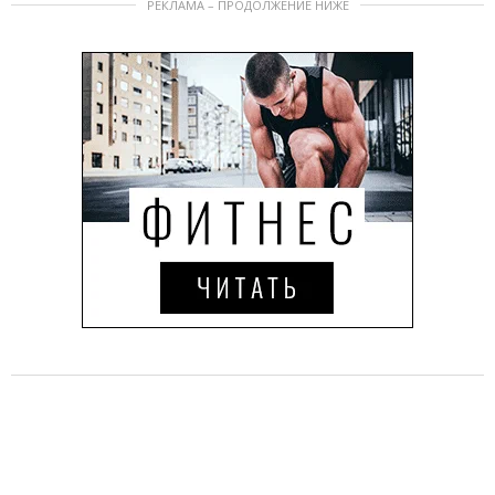
РЕКЛАМА – ПРОДОЛЖЕНИЕ НИЖЕ