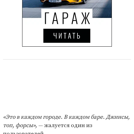
«Это в каждом городе. В каждом баре. Джинсы,
топ, форсы»,
— жалуется один из
пользователей.