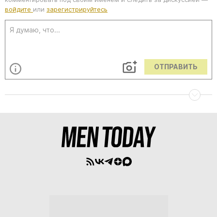
войдите
или
зарегистрируйтесь
ОТПРАВИТЬ