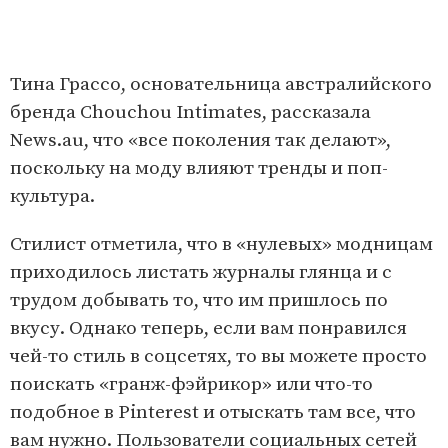
Тина Грассо, основательница австралийского
бренда Chouchou Intimates, рассказала
News.au, что «все поколения так делают»,
поскольку на моду влияют тренды и поп-
культура.
Стилист отметила, что в «нулевых» модницам
приходилось листать журналы глянца и с
трудом добывать то, что им пришлось по
вкусу. Однако теперь, если вам понравился
чей-то стиль в соцсетях, то вы можете просто
поискать «гранж-фэйрикор» или что-то
подобное в Pinterest и отыскать там все, что
вам нужно. Пользователи социальных сетей