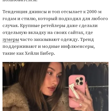
Тенденция джинсы и топ отсылает к 2000-м
годам и стилю, который подходил для любого
случая. Крупные ретейлеры даже сделали
отдельную вкладку на своих сайтах, где
зумеры
часто заказывают одежду. Тренд
поддерживают и модные инфлюенсеры,
такие как Хейли Бибер.