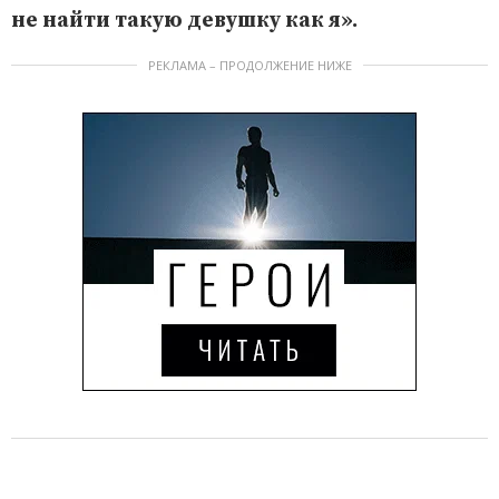
не найти такую девушку как я».
РЕКЛАМА – ПРОДОЛЖЕНИЕ НИЖЕ