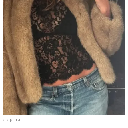
СОЦСЕТИ