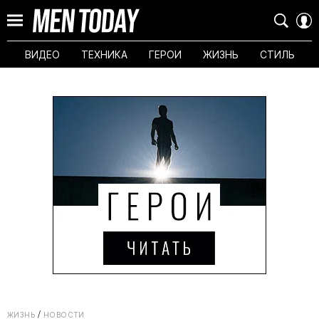
ВИДЕО
ТЕХНИКА
ГЕРОИ
ЖИЗНЬ
СТИЛЬ
ЖИЗНЬ
НОВОСТИ