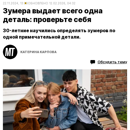
22.11.2024, 13:30
ОБНОВЛЕНО
12.02.2026, 04:32
Зумера выдает всего одна
деталь: проверьте себя
30-летние научились определять зумеров по
одной примечательной детали.
КАТЕРИНА КАРПОВА
Обсудить тему