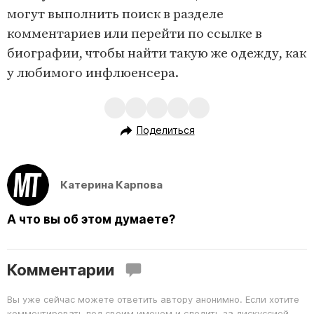
могут выполнить поиск в разделе
комментариев или перейти по ссылке в
биографии, чтобы найти такую же одежду, как
у любимого инфлюенсера.
Поделиться
Катерина Карпова
А что вы об этом думаете?
Комментарии
Вы уже сейчас можете ответить автору анонимно. Если хотите
комментировать под своим именем и следить за дискуссией —