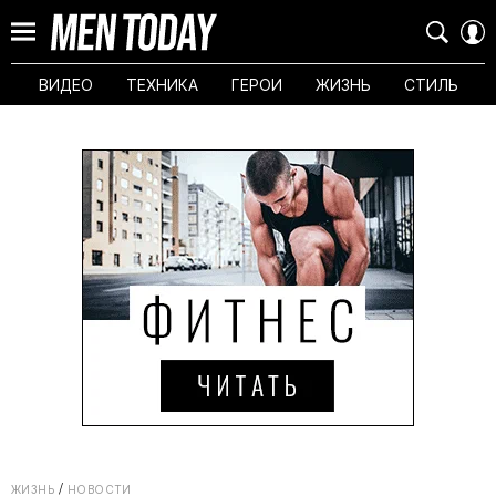
ВИДЕО
ТЕХНИКА
ГЕРОИ
ЖИЗНЬ
СТИЛЬ
ЖИЗНЬ
НОВОСТИ