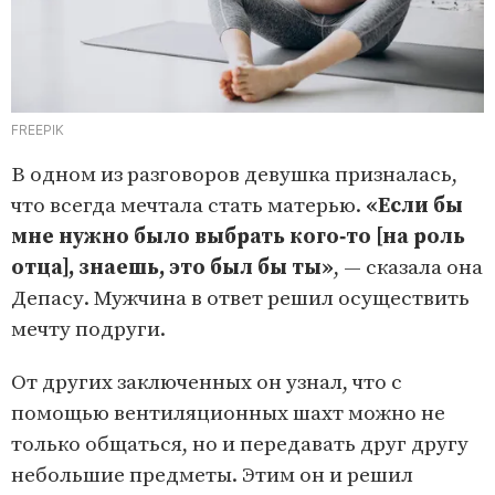
FREEPIK
В одном из разговоров девушка призналась,
что всегда мечтала стать матерью.
«Если бы
мне нужно было выбрать кого‑то [на роль
отца], знаешь, это был бы ты»
, — сказала она
Депасу. Мужчина в ответ решил осуществить
мечту подруги.
От других заключенных он узнал, что с
помощью вентиляционных шахт можно не
только общаться, но и передавать друг другу
небольшие предметы. Этим он и решил