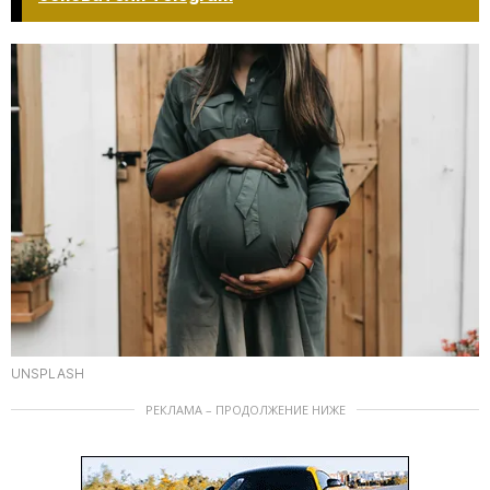
UNSPLASH
РЕКЛАМА – ПРОДОЛЖЕНИЕ НИЖЕ