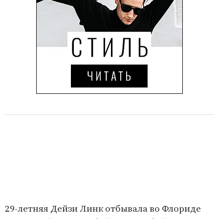
29-летняя Дейзи Линк отбывала во Флориде