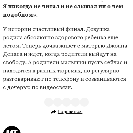
Я никогда не читал и не слышал ни о чем
подобном»
.
У истории счастливый финал. Девушка
родила абсолютно здорового ребенка еще
летом. Теперь дочка живет с матерью Джоана
Депаса и ждет, когда родители выйдут на
свободу. А родители малышки пусть сейчас и
находятся в разных тюрьмах, но регулярно
разговаривают по телефону и созваниваются
с дочерью по видеосвязи.
Поделиться