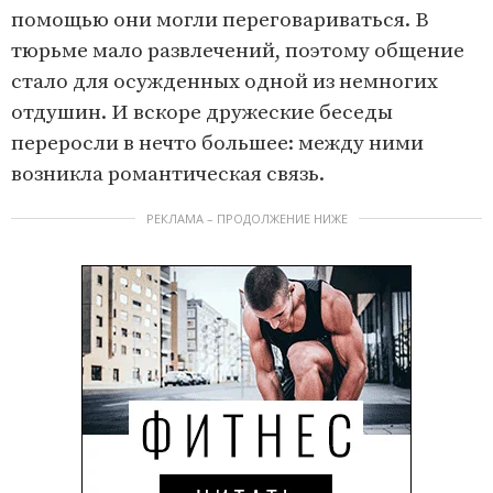
помощью они могли переговариваться. В
тюрьме мало развлечений, поэтому общение
стало для осужденных одной из немногих
отдушин. И вскоре дружеские беседы
переросли в нечто большее: между ними
возникла романтическая связь.
РЕКЛАМА – ПРОДОЛЖЕНИЕ НИЖЕ