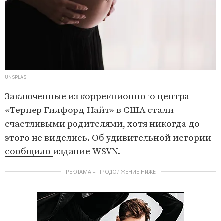
UNSPLASH
Заключенные из коррекционного центра
«Тернер Гилфорд Найт» в США стали
счастливыми родителями, хотя никогда до
этого не виделись. Об удивительной истории
сообщило
издание WSVN.
РЕКЛАМА – ПРОДОЛЖЕНИЕ НИЖЕ