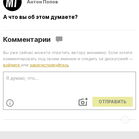
Антон Попов
А что вы об этом думаете?
Комментарии
Вы уже сейчас можете ответить автору анонимно. Если хотите
комментировать под своим именем и следить за дискуссией —
войдите
или
зарегистрируйтесь
ОТПРАВИТЬ