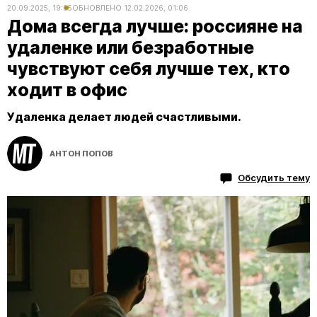
20.09.2025, 19:05
ОБНОВЛЕНО
12.02.2026, 01:06
Дома всегда лучше: россияне на
удаленке или безработные
чувствуют себя лучше тех, кто
ходит в офис
Удаленка делает людей счастливыми.
АНТОН ПОПОВ
Обсудить тему