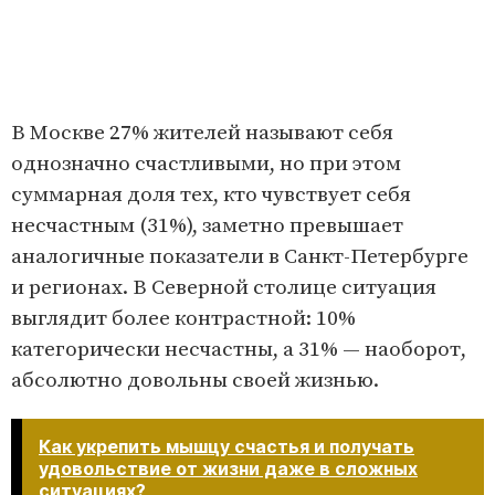
В Москве 27% жителей называют себя
однозначно счастливыми, но при этом
суммарная доля тех, кто чувствует себя
несчастным (31%), заметно превышает
аналогичные показатели в Санкт-Петербурге
и регионах. В Северной столице ситуация
выглядит более контрастной: 10%
категорически несчастны, а 31% — наоборот,
абсолютно довольны своей жизнью.
Как укрепить мышцу счастья и получать
удовольствие от жизни даже в сложных
ситуациях?