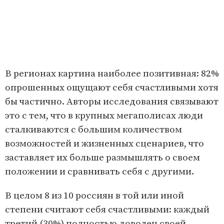
В регионах картина наиболее позитивная: 82%
опрошенных ощущают себя счастливыми хотя
бы частично. Авторы исследования связывают
это с тем, что в крупных мегаполисах люди
сталкиваются с большим количеством
возможностей и жизненных сценариев, что
заставляет их больше размышлять о своем
положении и сравнивать себя с другими.
В целом 8 из 10 россиян в той или иной
степени считают себя счастливыми: каждый
третий (30%) полностью доволен своей