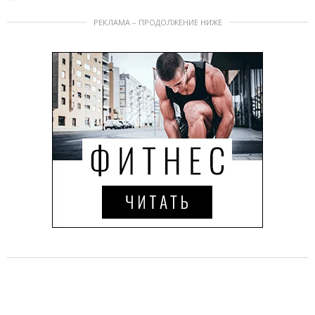
РЕКЛАМА – ПРОДОЛЖЕНИЕ НИЖЕ