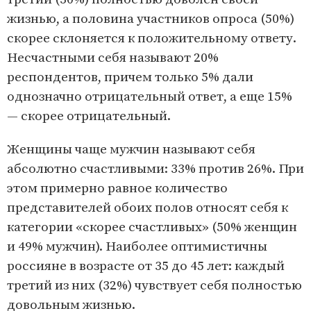
жизнью, а половина участников опроса (50%)
скорее склоняется к положительному ответу.
Несчастными себя называют 20%
респондентов, причем только 5% дали
однозначно отрицательный ответ, а еще 15%
— скорее отрицательный.
Женщины чаще мужчин называют себя
абсолютно счастливыми: 33% против 26%. При
этом примерно равное количество
представителей обоих полов относят себя к
категории «скорее счастливых» (50% женщин
и 49% мужчин). Наиболее оптимистичны
россияне в возрасте от 35 до 45 лет: каждый
третий из них (32%) чувствует себя полностью
довольным жизнью.