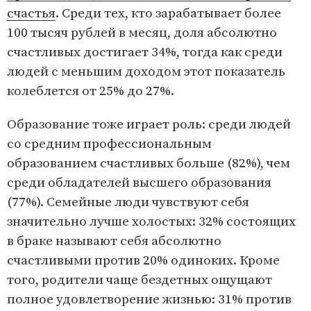
счастья
. Среди тех, кто зарабатывает более
100 тысяч рублей в месяц, доля абсолютно
счастливых достигает 34%, тогда как среди
людей с меньшим доходом этот показатель
колеблется от 25% до 27%.
Образование тоже играет роль: среди людей
со средним профессиональным
образованием счастливых больше (82%), чем
среди обладателей высшего образования
(77%). Семейные люди чувствуют себя
значительно лучше холостых: 32% состоящих
в браке называют себя абсолютно
счастливыми против 20% одиноких. Кроме
того, родители чаще бездетных ощущают
полное удовлетворение жизнью: 31% против