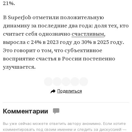
21%.
В SuperJob отметили положительную
динамику за последние два года: доля тех, кто
считает себя однозначно
счастливым
,
выросла с 24% в 2023 году до 30% в 2025 году.
Это говорит о том, что субъективное
восприятие счастья в России постепенно
улучшается.
Поделиться
Комментарии
Вы уже сейчас можете ответить автору анонимно. Если хотите
комментировать под своим именем и следить за дискуссией —