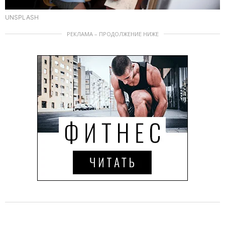
UNSPLASH
РЕКЛАМА – ПРОДОЛЖЕНИЕ НИЖЕ