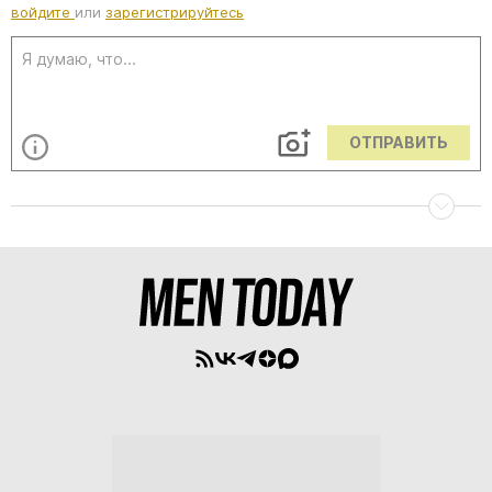
войдите
или
зарегистрируйтесь
ОТПРАВИТЬ