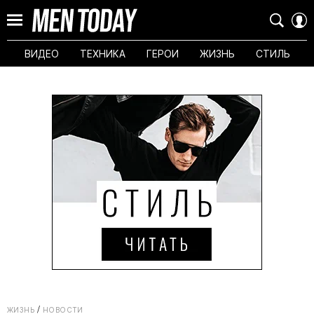
ВИДЕО
ТЕХНИКА
ГЕРОИ
ЖИЗНЬ
СТИЛЬ
ЖИЗНЬ
НОВОСТИ