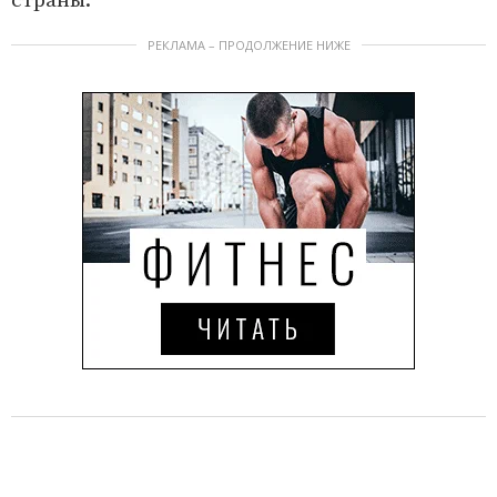
страны.
РЕКЛАМА – ПРОДОЛЖЕНИЕ НИЖЕ