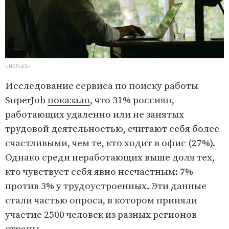
UNSPLASH
Исследование сервиса по поиску работы
SuperJob
показало
, что 31% россиян,
работающих удаленно или не занятых
трудовой деятельностью, считают себя более
счастливыми, чем те, кто ходит в офис (27%).
Однако среди неработающих выше доля тех,
кто чувствует себя явно несчастным: 7%
против 3% у трудоустроенных. Эти данные
стали частью опроса, в котором приняли
участие 2500 человек из разных регионов