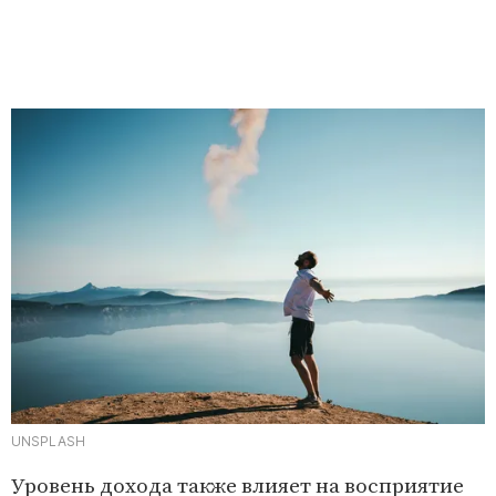
UNSPLASH
Уровень дохода также влияет на восприятие