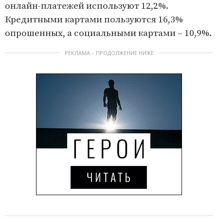
онлайн-платежей используют 12,2%.
Кредитными картами пользуются 16,3%
опрошенных, а социальными картами – 10,9%.
РЕКЛАМА – ПРОДОЛЖЕНИЕ НИЖЕ