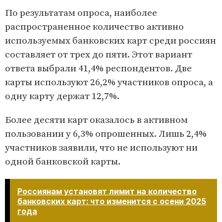
По результатам опроса, наиболее
распространенное количество активно
используемых банковских карт среди россиян
составляет от трех до пяти. Этот вариант
ответа выбрали 41,4% респондентов. Две
карты используют 26,2% участников опроса, а
одну карту держат 12,7%.
Более десяти карт оказалось в активном
пользовании у 6,3% опрошенных. Лишь 2,4%
участников заявили, что не используют ни
одной банковской карты.
Россиянам установят лимит на количество
банковских карт: что изменится с осени 2025
года