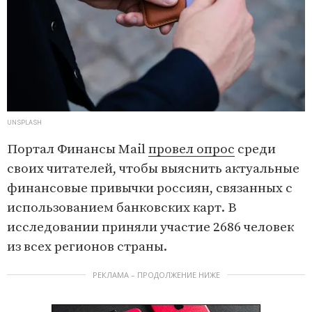
UNSPLASH
Портал Финансы Mail
провел опрос
среди
своих читателей, чтобы выяснить актуальные
финансовые привычки россиян, связанных с
использованием банковских карт. В
исследовании приняли участие 2686 человек
из всех регионов страны.
РЕКЛАМА – ПРОДОЛЖЕНИЕ НИЖЕ