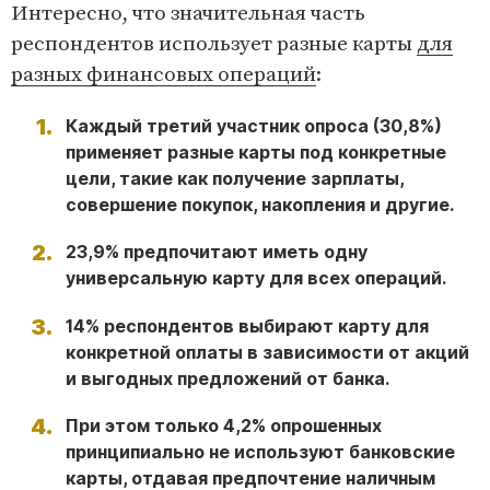
Интересно, что значительная часть
респондентов использует разные карты
для
разных финансовых операций
:
Каждый третий участник опроса (30,8%)
применяет разные карты под конкретные
цели, такие как получение зарплаты,
совершение покупок, накопления и другие.
23,9% предпочитают иметь одну
универсальную карту для всех операций.
14% респондентов выбирают карту для
конкретной оплаты в зависимости от акций
и выгодных предложений от банка.
При этом только 4,2% опрошенных
принципиально не используют банковские
карты, отдавая предпочтение наличным