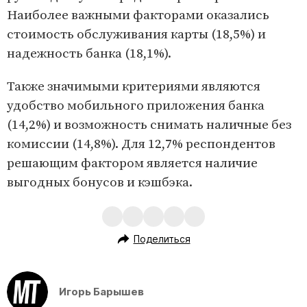
Наиболее важными факторами оказались
стоимость обслуживания карты (18,5%) и
надежность банка (18,1%).
Также значимыми критериями являются
удобство мобильного приложения банка
(14,2%) и возможность снимать наличные без
комиссии (14,8%). Для 12,7% респондентов
решающим фактором является наличие
выгодных бонусов и кэшбэка.
Поделиться
Игорь Барышев