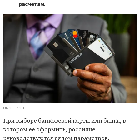
расчетам.
UNSPLASH
При
выборе банковской карты
или банка, в
котором ее оформить, россияне
руководствуются рядом параметров.