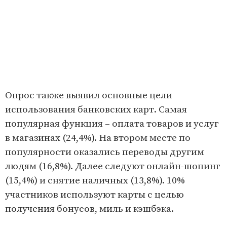
Опрос также выявил основные цели
использования банковских карт. Самая
популярная функция – оплата товаров и услуг
в магазинах (24,4%). На втором месте по
популярности оказались переводы другим
людям (16,8%). Далее следуют онлайн-шопинг
(15,4%) и снятие наличных (13,8%). 10%
участников используют карты с целью
получения бонусов, миль и кэшбэка.