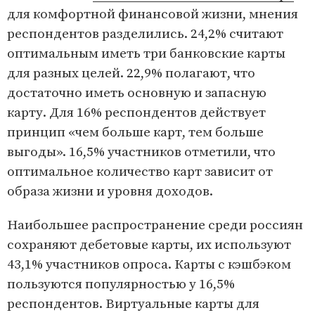
для комфортной финансовой жизни, мнения
респондентов разделились. 24,2% считают
оптимальным иметь три банковские карты
для разных целей. 22,9% полагают, что
достаточно иметь основную и запасную
карту. Для 16% респондентов действует
принцип «чем больше карт, тем больше
выгоды». 16,5% участников отметили, что
оптимальное количество карт зависит от
образа жизни и уровня доходов.
Наибольшее распространение среди россиян
сохраняют дебетовые карты, их используют
43,1% участников опроса. Карты с кэшбэком
пользуются популярностью у 16,5%
респондентов. Виртуальные карты для