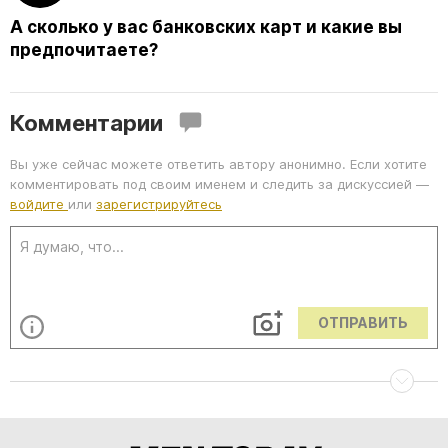
А сколько у вас банковских карт и какие вы
предпочитаете?
Комментарии
Вы уже сейчас можете ответить автору анонимно. Если хотите
комментировать под своим именем и следить за дискуссией —
войдите
или
зарегистрируйтесь
ОТПРАВИТЬ