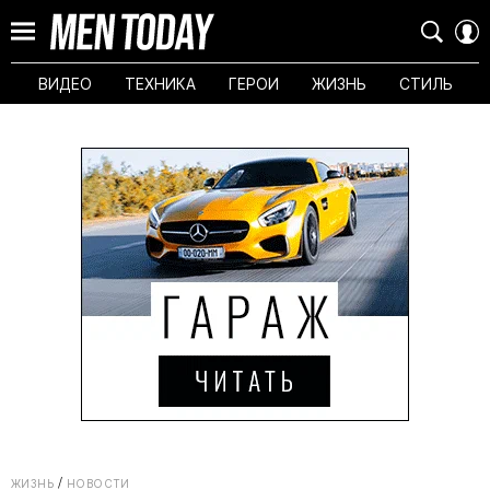
ВИДЕО
ТЕХНИКА
ГЕРОИ
ЖИЗНЬ
СТИЛЬ
ЖИЗНЬ
НОВОСТИ