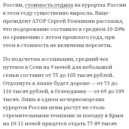
России,
стоимость отдыха
на курортах России
в этом году существенно выросла. Вице-
президент АТОР Сергей Ромашкин рассказал,
что подорожание составило в среднем 10-20%
по сравнению с летом прошлого года, при
этом в стоимость не включены перелеты.
По подсчетам ассоциации, средний чек
путевок в Сочи на 9 ночей для небольшой
семьи составит от 75 до 105 тысяч рублей.
Отдохнуть в Анапе будет дороже — от 73 до
116 тысяч рублей, в Геленджике — от 69 до 109
тысяч. Лишь в одном из черноморских
курортов России цены растут не столь
стремительными темпами: за поездку в Крым
на 10-11 ночей придется отдать 77-89 тысяч