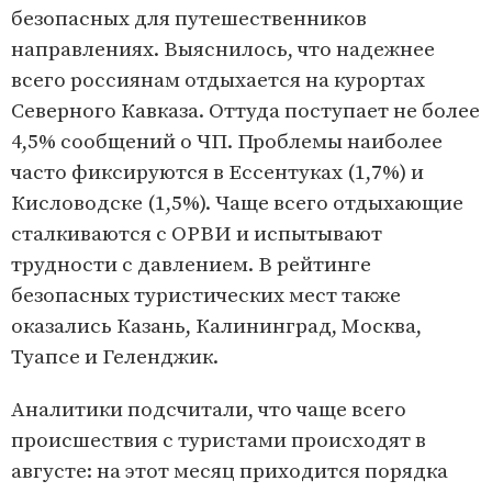
безопасных для путешественников
направлениях. Выяснилось, что надежнее
всего россиянам отдыхается на курортах
Северного Кавказа. Оттуда поступает не более
4,5% сообщений о ЧП. Проблемы наиболее
часто фиксируются в Ессентуках (1,7%) и
Кисловодске (1,5%). Чаще всего отдыхающие
сталкиваются с ОРВИ и испытывают
трудности с давлением. В рейтинге
безопасных туристических мест также
оказались Казань, Калининград, Москва,
Туапсе и Геленджик.
Аналитики подсчитали, что чаще всего
происшествия с туристами происходят в
августе: на этот месяц приходится порядка