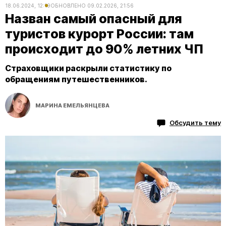
18.06.2024, 12:19
ОБНОВЛЕНО
09.02.2026, 21:56
Назван самый опасный для
туристов курорт России: там
происходит до 90% летних ЧП
Страховщики раскрыли статистику по
обращениям путешественников.
МАРИНА ЕМЕЛЬЯНЦЕВА
Обсудить тему