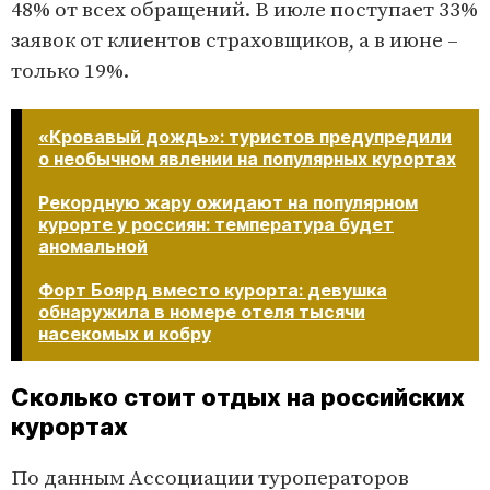
48% от всех обращений. В июле поступает 33%
заявок от клиентов страховщиков, а в июне –
только 19%.
«Кровавый дождь»: туристов предупредили
о необычном явлении на популярных курортах
Рекордную жару ожидают на популярном
курорте у россиян: температура будет
аномальной
Форт Боярд вместо курорта: девушка
обнаружила в номере отеля тысячи
насекомых и кобру​​​​​​​
Сколько стоит отдых на российских
курортах
По данным Ассоциации туроператоров