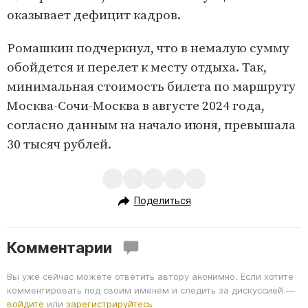
оказывает дефицит кадров.
Ромашкин подчеркнул, что в немалую сумму
обойдется и перелет к месту отдыха. Так,
минимальная стоимость билета по маршруту
Москва-Сочи-Москва в августе 2024 года,
согласно данным на начало июня, превышала
30 тысяч рублей.
Поделиться
Комментарии
Вы уже сейчас можете ответить автору анонимно. Если хотите
комментировать под своим именем и следить за дискуссией —
войдите
или
зарегистрируйтесь