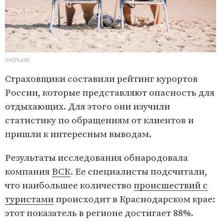
UNSPLASH
Страховщики составили рейтинг курортов
России, которые представляют опасность для
отдыхающих. Для этого они изучили
статистику по обращениям от клиентов и
пришли к интересным выводам.
Результаты исследования обнародовала
компания
ВСК
. Ее специалисты подсчитали,
что наибольшее количество
происшествий с
туристами
происходит в Краснодарском крае:
этот показатель в регионе достигает 88%.