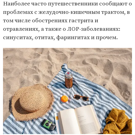
Наиболее часто путешественники сообщают о
проблемах с желудочно-кишечным трактом, в
том числе обострениях гастрита и
отравлениях, а также о ЛОР-заболеваниях:
синуситах, отитах, фарингитах и прочем.