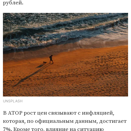
рублей.
UNSPLASH
В АТОР рост цен связывают с инфляцией,
которая, по официальным данным, достигает
7%. Кроме того, влияние на ситуацию