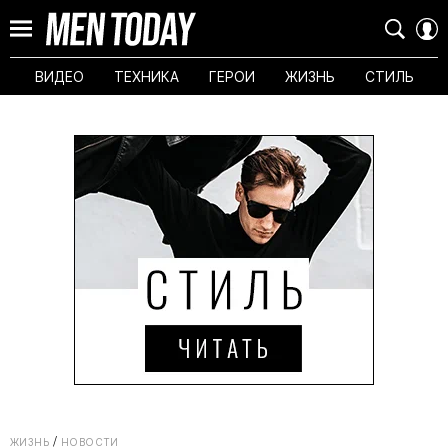
ВИДЕО
ТЕХНИКА
ГЕРОИ
ЖИЗНЬ
СТИЛЬ
ЖИЗНЬ
НОВОСТИ