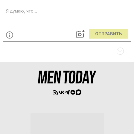
ОТПРАВИТЬ