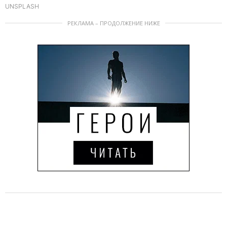
UNSPLASH
РЕКЛАМА – ПРОДОЛЖЕНИЕ НИЖЕ