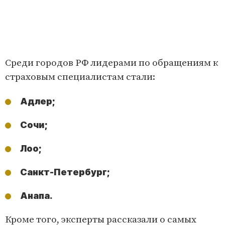
Среди городов РФ лидерами по обращениям к
страховым специалистам стали:
Адлер;
Сочи;
Лоо;
Санкт-Петербург;
Анапа.
Кроме того, эксперты рассказали о самых