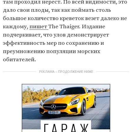
там проходил нерест. По всей видимости, это
дало свои плоды, так как поймать столь
большое количество креветок везет далеко не
каждому,
пишет
The Thaiger. Издание
подчеркивает, что улов демонстрирует
эффективность мер по сохранению и
преумножению популяции морских
обитателей.
РЕКЛАМА – ПРОДОЛЖЕНИЕ НИЖЕ