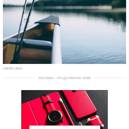
UNSPLASH
РЕКЛАМА – ПРОДОЛЖЕНИЕ НИЖЕ