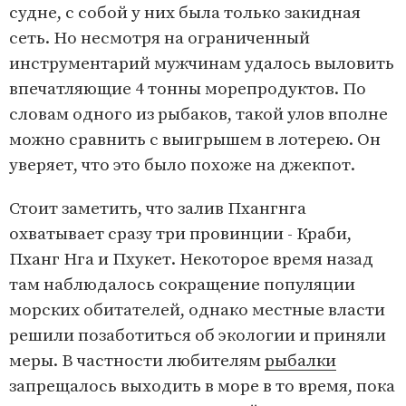
судне, с собой у них была только закидная
сеть. Но несмотря на ограниченный
инструментарий мужчинам удалось выловить
впечатляющие 4 тонны морепродуктов. По
словам одного из рыбаков, такой улов вполне
можно сравнить с выигрышем в лотерею. Он
уверяет, что это было похоже на джекпот.
Стоит заметить, что залив Пхангнга
охватывает сразу три провинции - Краби,
Пханг Нга и Пхукет. Некоторое время назад
там наблюдалось сокращение популяции
морских обитателей, однако местные власти
решили позаботиться об экологии и приняли
меры. В частности любителям
рыбалки
запрещалось выходить в море в то время, пока