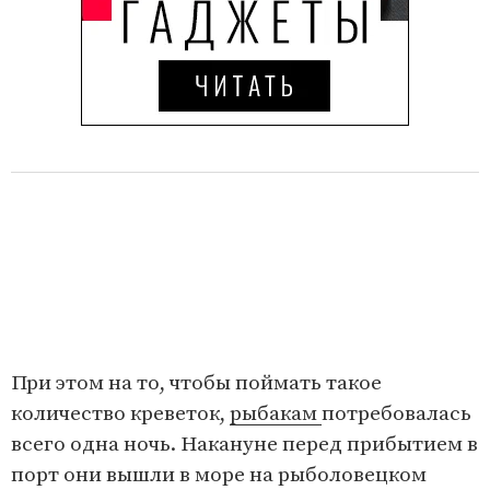
При этом на то, чтобы поймать такое
количество креветок,
рыбакам
потребовалась
всего одна ночь. Накануне перед прибытием в
порт они вышли в море на рыболовецком