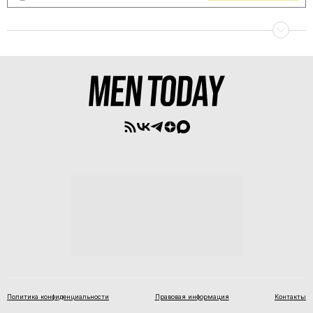
Политика конфиденциальности
Правовая информация
Контакты