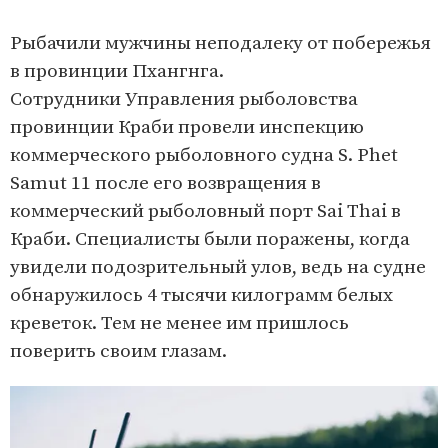
Рыбачили мужчины неподалеку от побережья
в провинции Пхангнга.
Сотрудники Управления рыболовства
провинции Краби провели инспекцию
коммерческого рыболовного судна S. Phet
Samut 11 после его возвращения в
коммерческий рыболовный порт Sai Thai в
Краби. Специалисты были поражены, когда
увидели подозрительный улов, ведь на судне
обнаружилось 4 тысячи килограмм белых
креветок. Тем не менее им пришлось
поверить своим глазам.