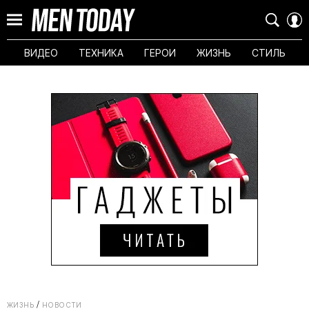
ВИДЕО
ТЕХНИКА
ГЕРОИ
ЖИЗНЬ
СТИЛЬ
ЖИЗНЬ
НОВОСТИ