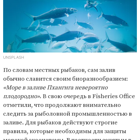
UNSPLASH
По словам местных рыбаков, сам залив
обычно славится своим биоразнообразием:
«Море в заливе Пхангнга невероятно
плодородно»
. В свою очередь в Fisheries Office
отметили, что продолжают внимательно
следить за рыболовной промышленностью в
заливе. Для рыбаков действуют строгие
правила, которые необходимы для защиты