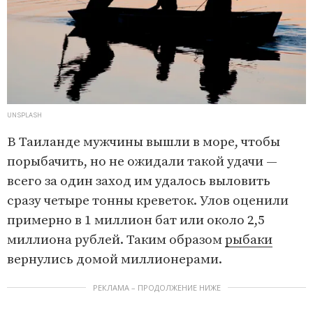
UNSPLASH
В Таиланде мужчины вышли в море, чтобы
порыбачить, но не ожидали такой удачи —
всего за один заход им удалось выловить
сразу четыре тонны креветок. Улов оценили
примерно в 1 миллион бат или около 2,5
миллиона рублей. Таким образом
рыбаки
вернулись домой миллионерами.
РЕКЛАМА – ПРОДОЛЖЕНИЕ НИЖЕ