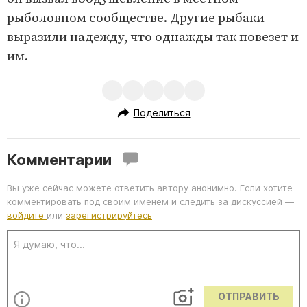
рыболовном сообществе. Другие рыбаки
выразили надежду, что однажды так повезет и
им.
Поделиться
Комментарии
Вы уже сейчас можете ответить автору анонимно. Если хотите
комментировать под своим именем и следить за дискуссией —
войдите
или
зарегистрируйтесь
ОТПРАВИТЬ