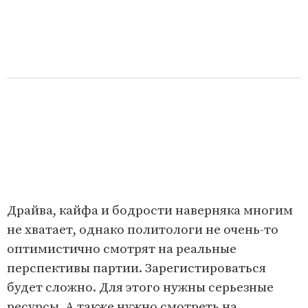
Драйва, кайфа и бодрости наверняка многим
не хватает, однако политологи не очень-то
оптимистично смотрят на реальные
перспективы партии. Зарегистироваться
будет сложно. Для этого нужны серьезные
ресурсы. А также нужно смотреть на