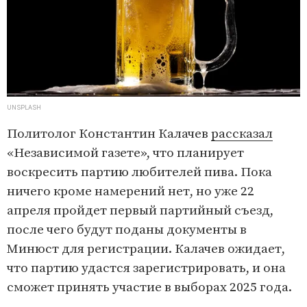
UNSPLASH
Политолог Константин Калачев
рассказал
«Независимой газете», что планирует
воскресить партию любителей пива. Пока
ничего кроме намерений нет, но уже 22
апреля пройдет первый партийный съезд,
после чего будут поданы документы в
Минюст для регистрации. Калачев ожидает,
что партию удастся зарегистрировать, и она
сможет принять участие в выборах 2025 года.