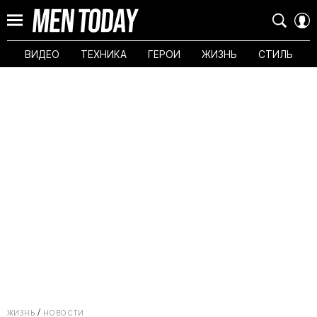
ВИДЕО
ТЕХНИКА
ГЕРОИ
ЖИЗНЬ
СТИЛЬ
ЖИЗНЬ
НОВОСТИ