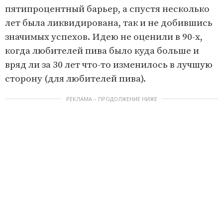
пятипроцентный барьер, а спустя несколько
лет была ликвидирована, так и не добившись
значимых успехов. Идею не оценили в 90-х,
когда любителей пива было куда больше и
вряд ли за 30 лет что-то изменилось в лучшую
сторону (для любителей пива).
РЕКЛАМА – ПРОДОЛЖЕНИЕ НИЖЕ