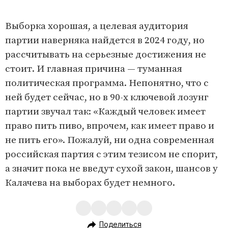
Выборка хорошая, а целевая аудитория
партии наверняка найдется в 2024 году, но
рассчитывать на серьезные достижения не
стоит. И главная причина — туманная
политическая программа. Непонятно, что с
ней будет сейчас, но в 90-х ключевой лозунг
партии звучал так: «Каждый человек имеет
право пить пиво, впрочем, как имеет право и
не пить его». Пожалуй, ни одна современная
российская партия с этим тезисом не спорит,
а значит пока не введут сухой закон, шансов у
Калачева на выборах будет немного.
Поделиться