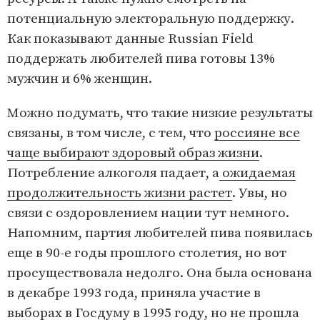
потенциальную электоральную поддержку.
Как показывают данные Russian Field
поддержать любителей пива готовы 13%
мужчин и 6% женщин.
Можно подумать, что такие низкие результаты
связаны, в том числе, с тем, что
россияне все
чаще выбирают здоровый образ жизни
.
Потребление алкоголя падает, а
ожидаемая
продолжительность жизни растет
. Увы, но
связи с оздоровлением нации тут немного.
Напомним, партия любителей пива появилась
еще в 90-е годы прошлого столетия, но вот
просуществовала недолго. Она была основана
в декабре 1993 года, приняла участие в
выборах в Госдуму в 1995 году, но не прошла