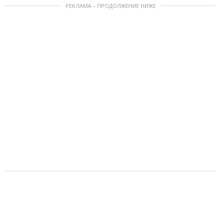
РЕКЛАМА – ПРОДОЛЖЕНИЕ НИЖЕ