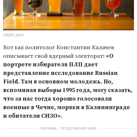
UNSPLASH
Вот как политолог Константин Калачев
описывает свой ядерный электорат:
«О
портрете избирателя ПЛП дает
представление исследование Russian
Field. Там в основном молодежь. Но,
вспоминая выборы 1995 года, могу сказать,
что за нас тогда хорошо голосовали
военные в Чечне, моряки в Калининграде
и обитатели СИЗО»
.
РЕКЛАМА – ПРОДОЛЖЕНИЕ НИЖЕ