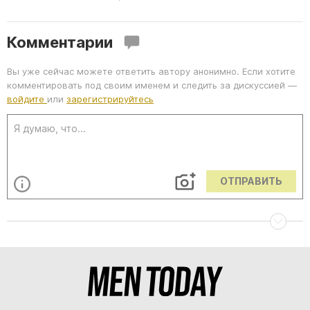
Комментарии
Вы уже сейчас можете ответить автору анонимно. Если хотите
комментировать под своим именем и следить за дискуссией —
войдите
или
зарегистрируйтесь
ОТПРАВИТЬ