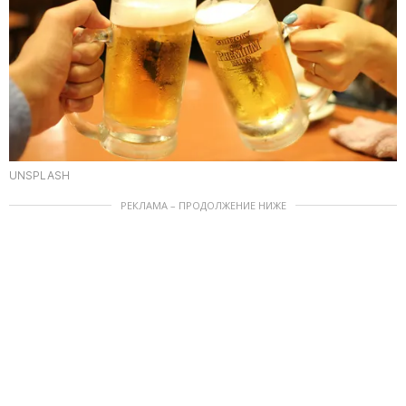
UNSPLASH
РЕКЛАМА – ПРОДОЛЖЕНИЕ НИЖЕ