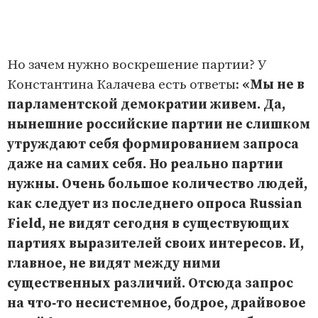
Но зачем нужно воскрешение партии? У
Константина Калачева есть ответы:
«Мы не в
парламентской демократии живем. Да,
нынешние российские партии не слишком
утруждают себя формированием запроса
даже на самих себя. Но реально партии
нужны. Очень большое количество людей,
как следует из последнего опроса Russian
Field, не видят сегодня в существующих
партиях выразителей своих интересов. И,
главное, не видят между ними
существенных различий. Отсюда запрос
на что‑то несистемное, бодрое, драйвовое