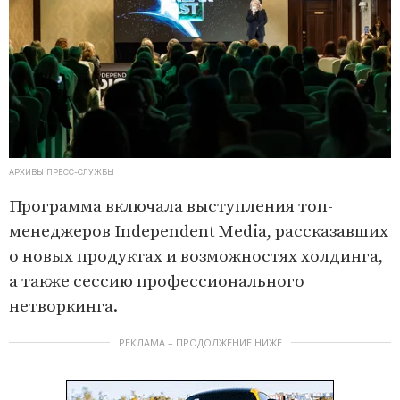
АРХИВЫ ПРЕСС-СЛУЖБЫ
Программа включала выступления топ-
менеджеров Independent Media, рассказавших
о новых продуктах и возможностях холдинга,
а также сессию профессионального
нетворкинга.
РЕКЛАМА – ПРОДОЛЖЕНИЕ НИЖЕ