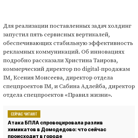
Для реализации поставленных задач холдинг
запустил пять сервисных вертикалей,
обеспечивающих стабильную эффективность
рекламных коммуникаций. Об инновациях
подробно рассказали Христина Таирова,
коммерческий директор по digital-продажам
IM, Ксения Моисеева, директор отдела
спецпроектов IM, и Сабина Адлейба, директор
отдела спецпроектов «Правил жизни».
СЕЙЧАС ЧИТАЮТ
Атака БПЛА спровоцировала разлив
химикатов в Домодедово: что сейчас
происходит в городе