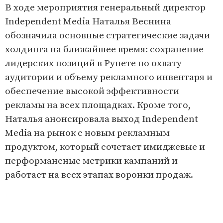
В ходе мероприятия генеральный директор
Independent Media Наталья Веснина
обозначила основные стратегические задачи
холдинга на ближайшее время: сохранение
лидерских позиций в Рунете по охвату
аудитории и объему рекламного инвентаря и
обеспечение высокой эффективности
рекламы на всех площадках. Кроме того,
Наталья анонсировала выход Independent
Media на рынок с новым рекламным
продуктом, который сочетает имиджевые и
перформансные метрики кампаний и
работает на всех этапах воронки продаж.