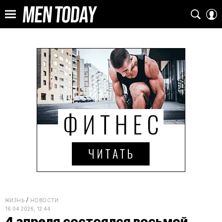
ЖИЗНЬ
НОВОСТИ
16.04.2026, 12:44
4 апреля состоялся восьмой