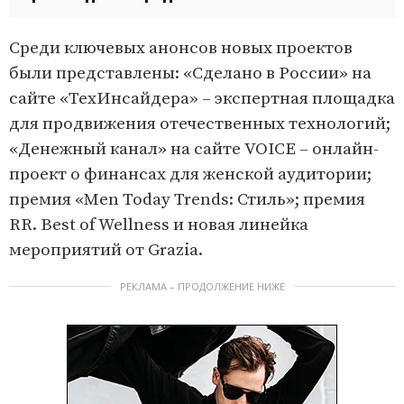
Среди ключевых анонсов новых проектов
были представлены: «Сделано в России» на
сайте «ТехИнсайдера» – экспертная площадка
для продвижения отечественных технологий;
«Денежный канал» на сайте VOICE – онлайн-
проект о финансах для женской аудитории;
премия «Men Today Trends: Стиль»; премия
RR. Best of Wellness и новая линейка
мероприятий от Grazia.
РЕКЛАМА – ПРОДОЛЖЕНИЕ НИЖЕ