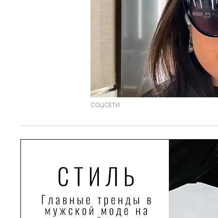
СОЦСЕТИ