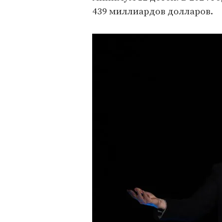
439 миллиардов долларов.