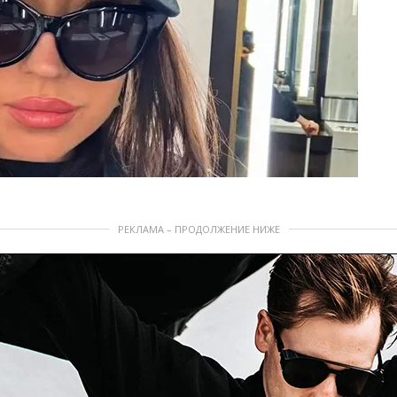
РЕКЛАМА – ПРОДОЛЖЕНИЕ НИЖЕ