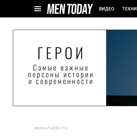
ВИДЕО
ТЕХНИ
ЖИЗНЬ
НОВОСТИ