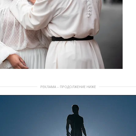
РЕКЛАМА – ПРОДОЛЖЕНИЕ НИЖЕ