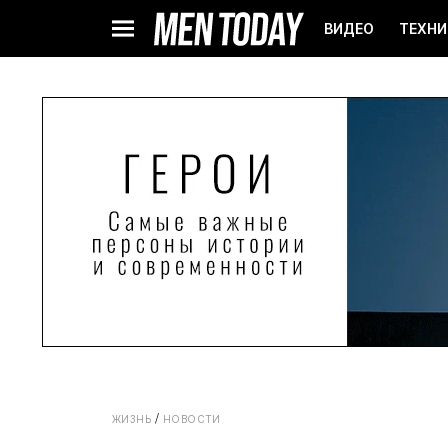
ВИДЕО
ТЕХНИ
ЖИЗНЬ
НОВОСТИ