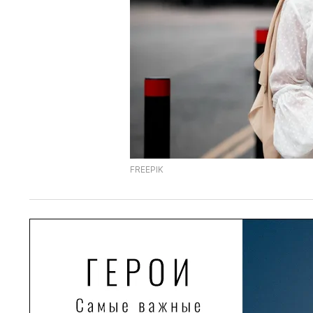
FREEPIK