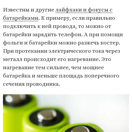
Известны и другие
лайфхаки и фокусы с
батарейками
. К примеру, если правильно
подключить к ней провода, то можно от
батарейки зарядить телефон. А при помощи
фольги и батарейки можно разжечь костер.
При протекании электрического тока через
металл происходит его нагревание. Это
нагревание тем сильнее, чем мощнее
батарейка и меньше площадь поперечного
сечения проводника.