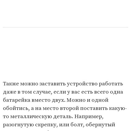
Также можно заставить устройство работать
даже в том случае, если у вас есть всего одна
батарейка вместо двух. Можно и одной
обойтись, а на место второй поставить какую-
то металлическую деталь. Например,
разогнутую скрепку, или болт, обернутый