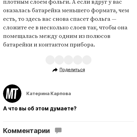
плотным слоем фольги. А если вдруг у вас
оказалась батарейка меньшего формата, чем
есть, то здесь вас снова спасет фольга —
сложите ее в несколько слоев так, чтобы она
помещалась между одним из полюсов
батарейки и контактом прибора.
Поделиться
Катерина Карпова
А что вы об этом думаете?
Комментарии