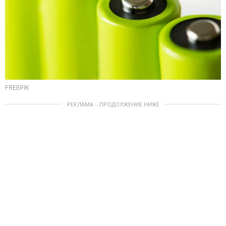
FREEPIK
РЕКЛАМА – ПРОДОЛЖЕНИЕ НИЖЕ