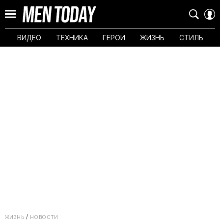
ВИДЕО
ТЕХНИКА
ГЕРОИ
ЖИЗНЬ
СТИЛЬ
ЖИЗНЬ
НОВОСТИ