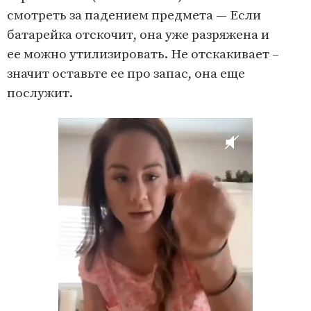
смотреть за падением предмета — Если
батарейка отскочит, она уже разряжена и
ее можно утилизировать. Не отскакивает –
значит оставьте ее про запас, она еще
послужит.