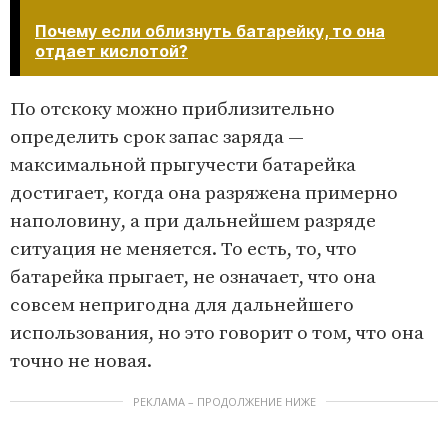
Почему если облизнуть батарейку, то она
отдает кислотой?
По отскоку можно приблизительно
определить срок запас заряда —
максимальной прыгучести батарейка
достигает, когда она разряжена примерно
наполовину, а при дальнейшем разряде
ситуация не меняется. То есть, то, что
батарейка прыгает, не означает, что она
совсем непригодна для дальнейшего
использования, но это говорит о том, что она
точно не новая.
РЕКЛАМА – ПРОДОЛЖЕНИЕ НИЖЕ