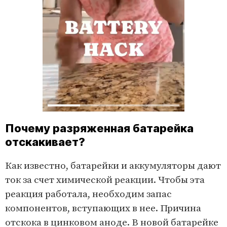
Почему разряженная батарейка
отскакивает?
Как известно, батарейки и аккумуляторы дают
ток за счет химической реакции. Чтобы эта
реакция работала, необходим запас
компонентов, вступающих в нее. Причина
отскока в цинковом аноде. В новой батарейке