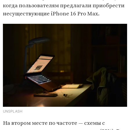
когда пользователям предлагали приобрести
несуществующие iPhone 16 Pro Max.
UNSPLASH
На втором месте по частоте — схемы с