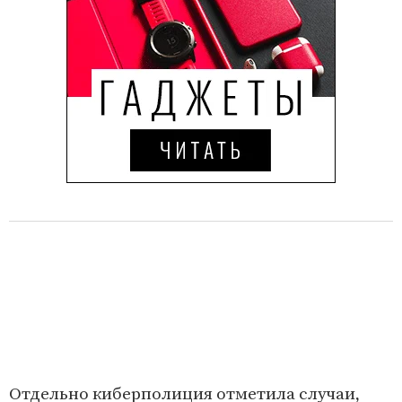
Отдельно киберполиция отметила случаи,