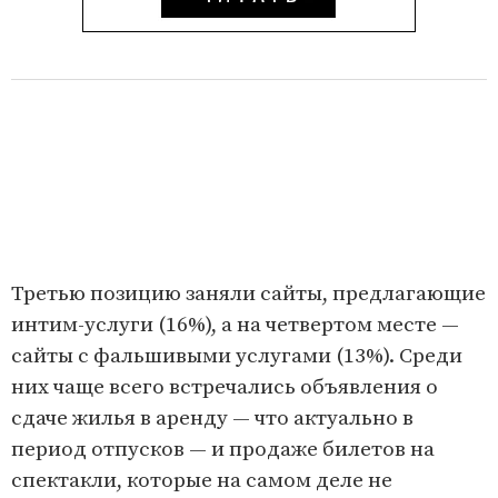
Третью позицию заняли сайты, предлагающие
интим-услуги (16%), а на четвертом месте —
сайты с фальшивыми услугами (13%). Среди
них чаще всего встречались объявления о
сдаче жилья в аренду — что актуально в
период отпусков — и продаже билетов на
спектакли, которые на самом деле не