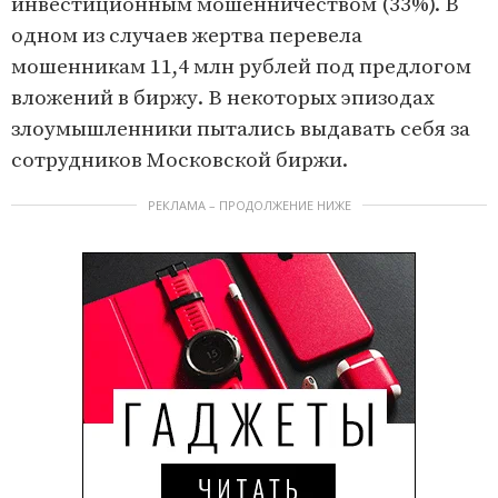
инвестиционным мошенничеством (33%). В
одном из случаев жертва перевела
мошенникам 11,4 млн рублей под предлогом
вложений в биржу. В некоторых эпизодах
злоумышленники пытались выдавать себя за
сотрудников Московской биржи.
РЕКЛАМА – ПРОДОЛЖЕНИЕ НИЖЕ