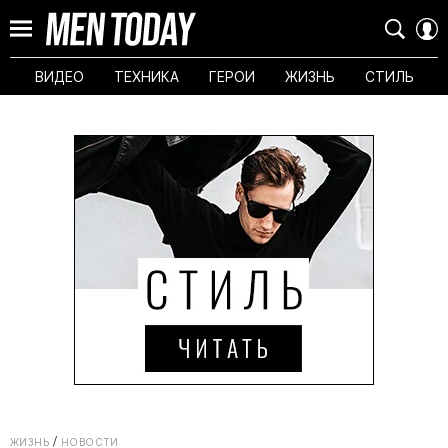
ВИДЕО
ТЕХНИКА
ГЕРОИ
ЖИЗНЬ
СТИЛЬ
ЖИЗНЬ
НОВОСТИ