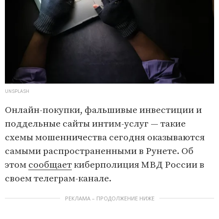
UNSPLASH
Онлайн-покупки, фальшивые инвестиции и
поддельные сайты интим-услуг — такие
схемы мошенничества сегодня оказываются
самыми распространенными в Рунете. Об
этом
сообщает
киберполиция МВД России в
своем телеграм-канале.
РЕКЛАМА – ПРОДОЛЖЕНИЕ НИЖЕ