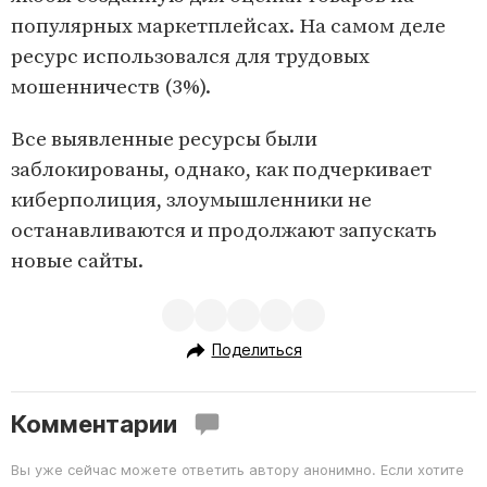
популярных маркетплейсах. На самом деле
ресурс использовался для трудовых
мошенничеств (3%).
Все выявленные ресурсы были
заблокированы, однако, как подчеркивает
киберполиция, злоумышленники не
останавливаются и продолжают запускать
новые сайты.
Поделиться
Комментарии
Вы уже сейчас можете ответить автору анонимно. Если хотите