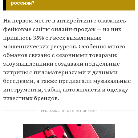
россиян?
На первом месте в антирейтинге оказались
фейковые сайты онлайн-продаж — на них
пришлось 35% от всех выявленных
мошеннических ресурсов. Особенно много
обманов связано с сезонными товарами:
злоумышленники создавали поддельные
витрины с пиломатериалами и дачными
беседками, а также предлагали музыкальные
инструменты, табак, автозапчасти и одежду
известных брендов.
РЕКЛАМА – ПРОДОЛЖЕНИЕ НИЖЕ