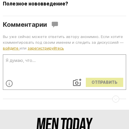
Полезное нововведение?
Комментарии
Вы уже сейчас можете ответить автору анонимно. Если хотите
комментировать под своим именем и следить за дискуссией —
войдите
или
зарегистрируйтесь
ОТПРАВИТЬ