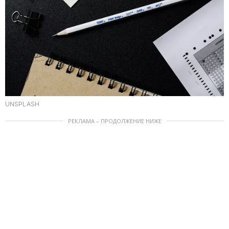
UNSPLASH
РЕКЛАМА – ПРОДОЛЖЕНИЕ НИЖЕ