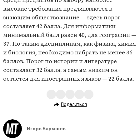
Среди предметов по выбору наиболее
высокие требования предъявляются к
знающим обществознание — здесь порог
составляет 42 балла. Для информатики
минимальный балл равен 40, для географии —
37. По таким дисциплинам, как физика, химия
и биология, необходимо набрать не менее 36
баллов. Порог по истории и литературе
составляет 32 балла, а самым низким он
остается для иностранных языков — 22 балла.
Поделиться
Игорь Барышев