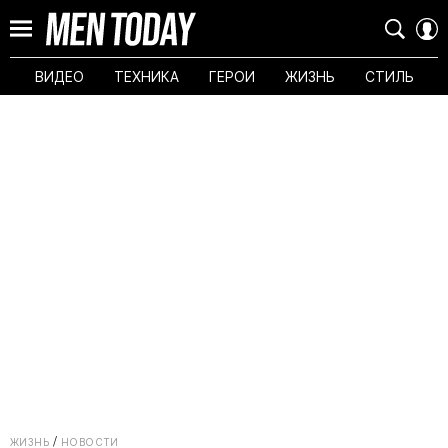
ВИДЕО
ТЕХНИКА
ГЕРОИ
ЖИЗНЬ
СТИЛЬ
ЖИЗНЬ
НОВОСТИ