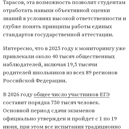
Тарасов, эта возможность позволит студентам
отработать навыки объективной оценки
знаний в условиях высокой ответственности и
глубже понять принципы работы единых
стандартов государственной аттестации.
Интересно, что в 2025 году к мониторингу уже
привлекали около 40 тысяч общественных
наблюдателей, включая 19,5 тысячи
родителей школьников из всех 89 регионов
Российской Федерации.
В 2026 году
общее число участников ЕГЭ
составит порядка 750 тысяч человек.
Основной период сдачи экзаменов
официально утвержден и пройдет с 1 по 19
июня, при этом все испытания традиционно