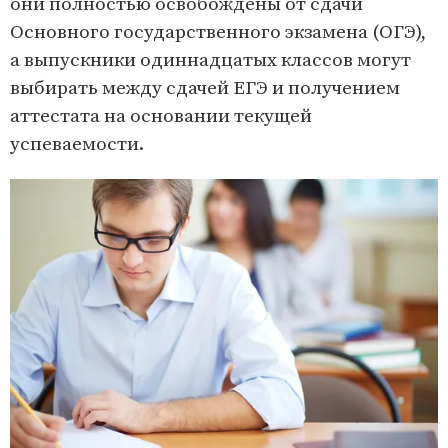
они полностью освобождены от сдачи
Основного государственного экзамена (ОГЭ),
а выпускники одиннадцатых классов могут
выбирать между сдачей ЕГЭ и получением
аттестата на основании текущей
успеваемости.