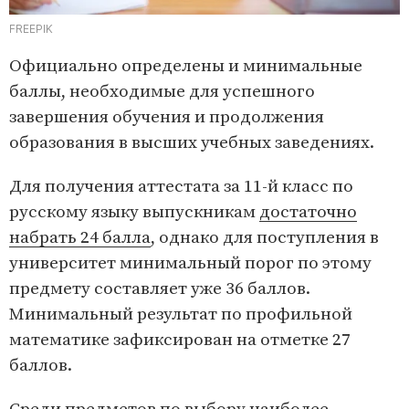
FREEPIK
Официально определены и минимальные
баллы, необходимые для успешного
завершения обучения и продолжения
образования в высших учебных заведениях.
Для получения аттестата за 11-й класс по
русскому языку выпускникам
достаточно
набрать 24 балла
, однако для поступления в
университет минимальный порог по этому
предмету составляет уже 36 баллов.
Минимальный результат по профильной
математике зафиксирован на отметке 27
баллов.