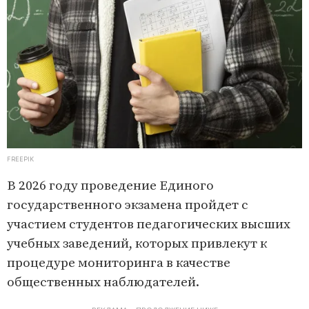
FREEPIK
В 2026 году проведение Единого
государственного экзамена пройдет с
участием студентов педагогических высших
учебных заведений, которых привлекут к
процедуре мониторинга в качестве
общественных наблюдателей.