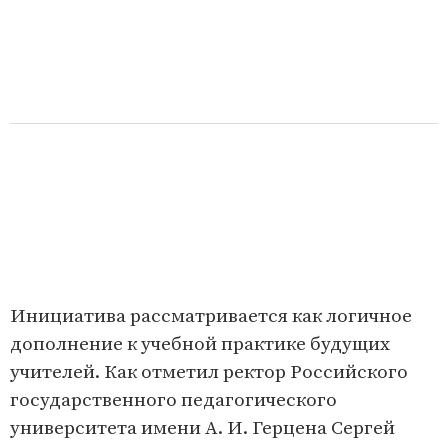
Инициатива рассматривается как логичное
дополнение к учебной практике будущих
учителей. Как отметил ректор Российского
государственного педагогического
университета имени А. И. Герцена Сергей