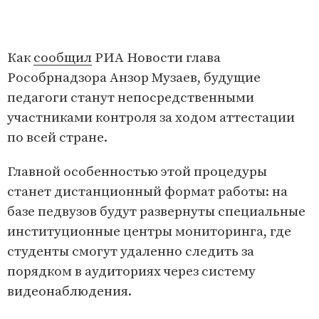
Как
сообщил
РИА Новости глава
Рособрнадзора Анзор Музаев, будущие
педагоги станут непосредственными
участниками контроля за ходом аттестации
по всей стране.
Главной особенностью этой процедуры
станет дистанционный формат работы: на
базе педвузов будут развернуты специальные
институционные центры мониторинга, где
студенты смогут удаленно следить за
порядком в аудиториях через систему
видеонаблюдения.