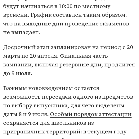
будут начинаться в 10:00 по местному
времени. График составлен таким образом,
что на выходные дни проведение экзаменов
не выпадает.
Досрочный этап запланирован на период с 20
марта по 20 апреля. Финальная часть
кампании, включая резервные дни, продлится
до 9 июля.
Важным нововведением остается
возможность пересдачи одного из предметов
по выбору выпускника, для чего выделены
даты 8 и 9 июля.
Особый порядок аттестации
сохраняется для школьников из
приграничных территорий: в текущем году