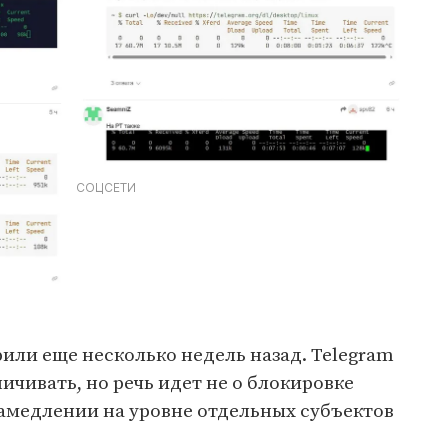
СОЦСЕТИ
рили еще несколько недель назад. Telegram
ичивать, но речь идет не о блокировке
замедлении на уровне отдельных субъектов