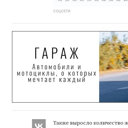
СОЦСЕТИ
Также выросло количество ж