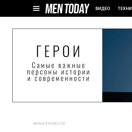
ВИДЕО
ТЕХНИ
ЖИЗНЬ
НОВОСТИ