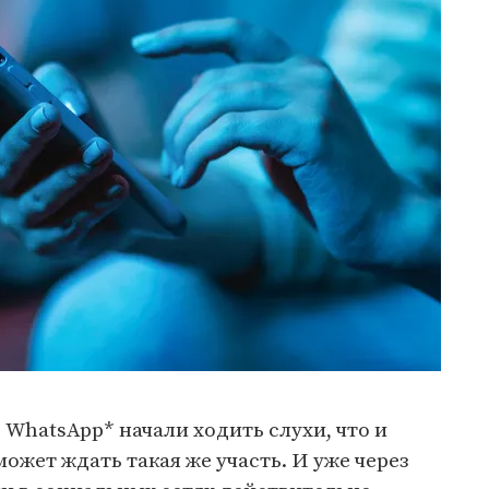
 WhatsApp* начали ходить слухи, что и
ожет ждать такая же участь. И уже через