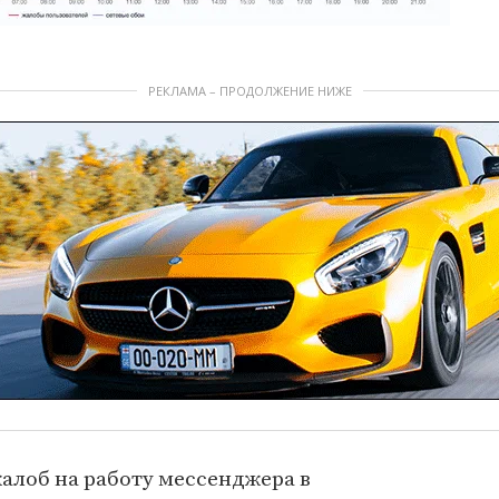
РЕКЛАМА – ПРОДОЛЖЕНИЕ НИЖЕ
алоб на работу мессенджера в