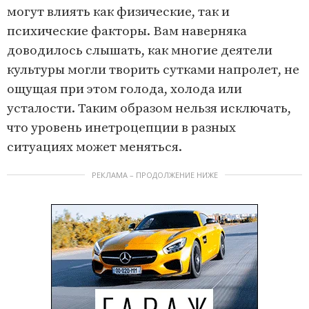
могут влиять как физические, так и
психические факторы. Вам наверняка
доводилось слышать, как многие деятели
культуры могли творить сутками напролет, не
ощущая при этом голода, холода или
усталости. Таким образом нельзя исключать,
что уровень инетроцепции в разных
ситуациях может меняться.
РЕКЛАМА – ПРОДОЛЖЕНИЕ НИЖЕ