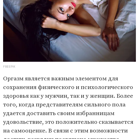
FREEPIK
Оргазм является важным элементом для
сохранения физического и психологического
здоровья как у мужчин, так и у женщин. Более
того, когда представителям сильного пола
удается доставить своим избранницам
удовольствие, это положительно сказывается
на самооценке. В связи с этим возможности