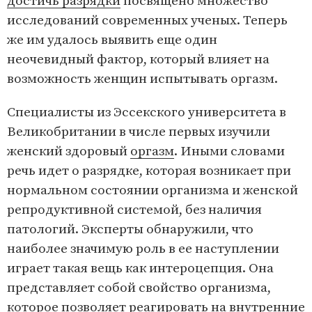
достичь разрядки
посвящено множество
исследований современных ученых. Теперь
же им удалось выявить еще один
неочевидный фактор, который влияет на
возможность женщин испытывать оргазм.
Специалисты из Эссекского университета в
Великобритании в числе первых изучили
женский здоровый
оргазм
. Иными словами
речь идет о разрядке, которая возникает при
нормальном состоянии организма и женской
репродуктивной системой, без наличия
патологий. Эксперты обнаружили, что
наиболее значимую роль в ее наступлении
играет такая вещь как интероцепция. Она
представляет собой свойство организма,
которое позволяет реагировать на внутренние