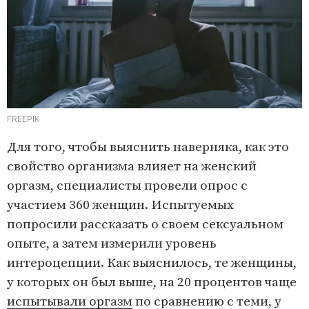
FREEPIK
Для того, чтобы выяснить наверняка, как это
свойство организма влияет на женский
оргазм, специалисты провели опрос с
участием 360 женщин. Испытуемых
попросили рассказать о своем сексуальном
опыте, а затем измерили уровень
интероцепции. Как выяснилось, те женщины,
у которых он был выше, на 20 процентов чаще
испытывали оргазм
по сравнению с теми, у