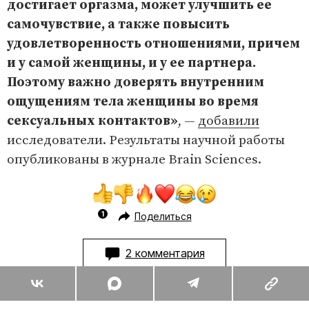
достигает оргазма, может улучшить ее
самочувствие, а также повысить
удовлетворенность отношениями, причем
и у самой женщины, и у ее партнера.
Поэтому важно доверять внутренним
ощущениям тела женщины во время
сексуальных контактов»
, —
добавили
исследователи. Результаты научной работы
опубликованы в журнале Brain Sciences.
Поделиться
2 комментария