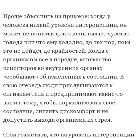
Проще объяснить на примере: когда у
человека низкий уровень интероцепции, он
может не понимать, что испытывает чувство
голода или что ему холодно, до тех пор, пока
это не дойдет до крайностей. Когда с
организмом все в порядке, множество
рецепторов во внутренних органах
«сообщают» об изменениях в состоянии. В
свою очередь люди прислушиваются к
сигналам тела и предпринимают какие-то
шаги к тому, чтобы нормализовать свое
состояние, снизить дискомфорт и не
допустить выхода организма из строя.
Стоит заметить, что на уровень интероцепции