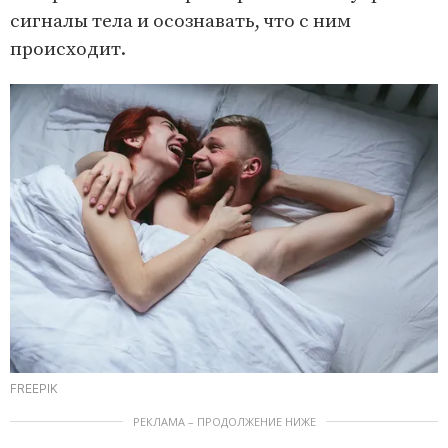
сигналы тела и осознавать, что с ним
происходит.
FREEPIK
РЕКЛАМА – ПРОДОЛЖЕНИЕ НИЖЕ