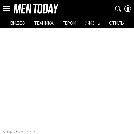
ВИДЕО
ТЕХНИКА
ГЕРОИ
ЖИЗНЬ
СТИЛЬ
ЖИЗНЬ
НОВОСТИ