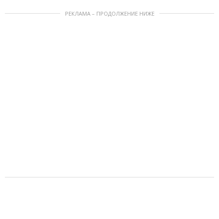
РЕКЛАМА – ПРОДОЛЖЕНИЕ НИЖЕ