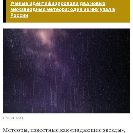
Ученые идентифицировали два новых
межзвездных метеора: один из них упал в
России​​​​​​​
UNSPLASH
Метеоры, известные как «падающие звезды»,