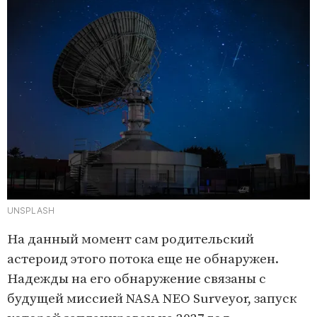
UNSPLASH
На данный момент сам родительский
астероид этого потока еще не обнаружен.
Надежды на его обнаружение связаны с
будущей миссией NASA NEO Surveyor, запуск