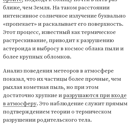
ближе, чем Земля. На таком расстоянии
интенсивное солнечное излучение буквально
«пропекает» и раскалывает его поверхность.
Этот процесс, известный как термическое
растрескивание, приводит к разрушению
астероида и выбросу в космос облака пыли и
более крупных обломков.
Анализ поведения метеоров в атмосфере
показал, что их частицы более прочные, чем
рыхлая кометная пыль, но при этом
достаточно хрупкие и
разрушаются при входе
в атмосферу
. Это наблюдение служит прямым
подтверждением теории о термическом
разрушении родительского тела.