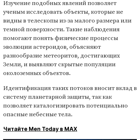
Изучение подобных явлений позволяет
ученым исследовать объекты, которые не
видны в телескопы из-за малого размера или
темной поверхности. Такие наблюдения
помогают понять физические процессы
эволюции астероидов, объясняют
разнообразие метеоритов, достигающих
Земли, и выявляют скрытые популяции
околоземных объектов.
Идентификация таких потоков вносит вклад в
систему планетарной защиты, так как
позволяет каталогизировать потенциально
опасные небесные тела.
Читайте Men Today в MAX