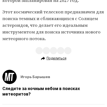
которой запланирован на 2027 год.
Этот космический телескоп предназначен для
поиска темных и сближающихся с Солнцем
астероидов, что делает его идеальным
инструментом для поиска источника нового
метеорного потока.
Поделиться
Игорь Барышев
Следите за ночным небом в поисках
метеоритов?