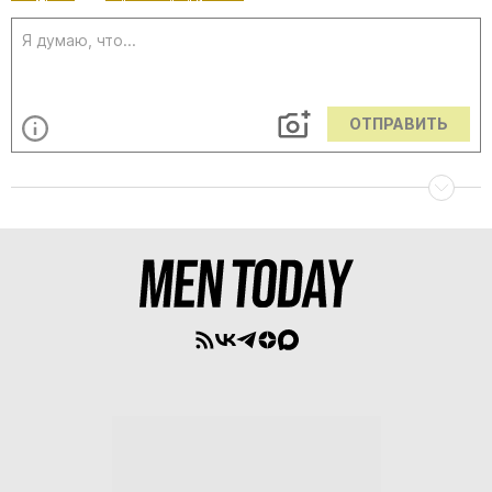
ОТПРАВИТЬ