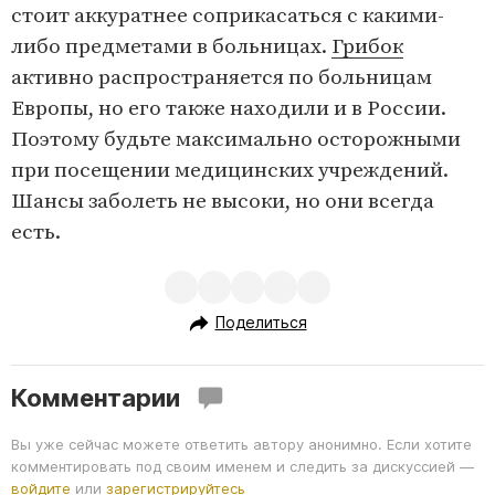
стоит аккуратнее соприкасаться с какими-
либо предметами в больницах.
Грибок
активно распространяется по больницам
Европы, но его также находили и в России.
Поэтому будьте максимально осторожными
при посещении медицинских учреждений.
Шансы заболеть не высоки, но они всегда
есть.
Поделиться
Комментарии
Вы уже сейчас можете ответить автору анонимно. Если хотите
комментировать под своим именем и следить за дискуссией —
войдите
или
зарегистрируйтесь