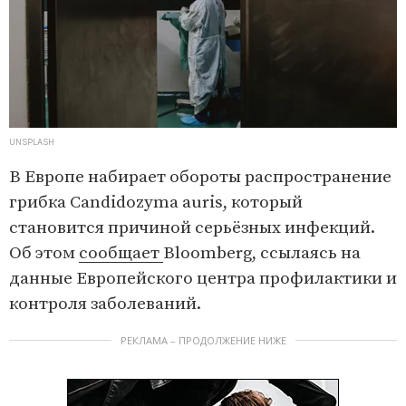
UNSPLASH
В Европе набирает обороты распространение
грибка Candidozyma auris, который
становится причиной серьёзных инфекций.
Об этом
сообщает
Bloomberg, ссылаясь на
данные Европейского центра профилактики и
контроля заболеваний.
РЕКЛАМА – ПРОДОЛЖЕНИЕ НИЖЕ