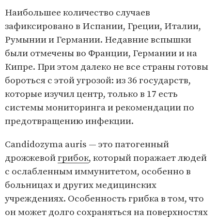
Наибольшее количество случаев
зафиксировано в Испании, Греции, Италии,
Румынии и Германии. Недавние вспышки
были отмечены во Франции, Германии и на
Кипре. При этом далеко не все страны готовы
бороться с этой угрозой: из 36 государств,
которые изучил центр, только в 17 есть
системы мониторинга и рекомендации по
предотвращению инфекции.
Candidozyma auris — это патогенный
дрожжевой
грибок
, который поражает людей
с ослабленным иммунитетом, особенно в
больницах и других медицинских
учреждениях. Особенность грибка в том, что
он может долго сохраняться на поверхностях