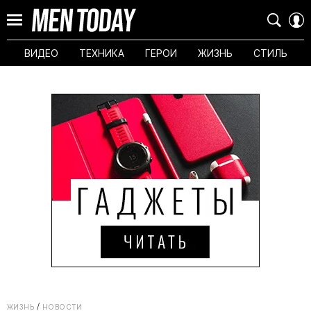
ВИДЕО
ТЕХНИКА
ГЕРОИ
ЖИЗНЬ
СТИЛЬ
ЖИЗНЬ
НОВОСТИ