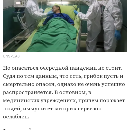
UNSPLASH
Но опасаться очередной пандемии не стоит.
Судя по тем данным, что есть, грибок пусть и
смертельно опасен, однако не очень успешно
распространяется. В основном, в
медицинских учреждениях, причем поражает
людей, иммунитет которых серьезно
ослаблен.