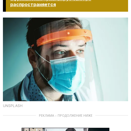
распространяется​​​​​​​
UNSPLASH
РЕКЛАМА – ПРОДОЛЖЕНИЕ НИЖЕ