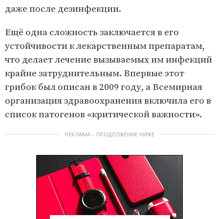
даже после дезинфекции.
Ещё одна сложность заключается в его
устойчивости к лекарственным препаратам,
что делает лечение вызываемых им инфекций
крайне затруднительным. Впервые этот
грибок был описан в 2009 году, а Всемирная
организация здравоохранения включила его в
список патогенов «критической важности».
РЕКЛАМА – ПРОДОЛЖЕНИЕ НИЖЕ