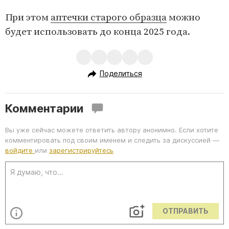
При этом
аптечки старого образца
можно
будет использовать до конца 2025 года.
Поделиться
Комментарии
Вы уже сейчас можете ответить автору анонимно. Если хотите
комментировать под своим именем и следить за дискуссией —
войдите
или
зарегистрируйтесь
ОТПРАВИТЬ