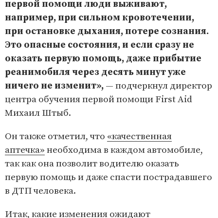
первой помощи люди выживают,
например, при сильном кровотечении,
при остановке дыхания, потере сознания.
Это опасные состояния, и если сразу не
оказать первую помощь, даже прибытие
реанимобиля через десять минут уже
ничего не изменит»,
— подчеркнул директор
центра обучения первой помощи First Aid
Михаил Штыб.
Он также отметил, что
«качественная
аптечка»
необходима в каждом автомобиле,
так как она позволит водителю оказать
первую помощь и даже спасти пострадавшего
в ДТП человека.
Итак, какие изменения ожидают