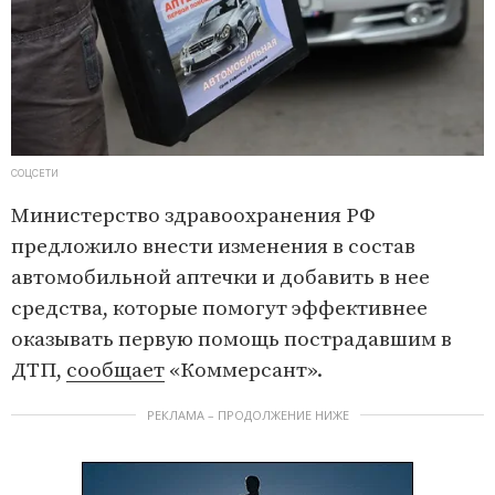
СОЦСЕТИ
Министерство здравоохранения РФ
предложило внести изменения в состав
автомобильной аптечки и добавить в нее
средства, которые помогут эффективнее
оказывать первую помощь пострадавшим в
ДТП,
сообщает
«Коммерсант».
РЕКЛАМА – ПРОДОЛЖЕНИЕ НИЖЕ