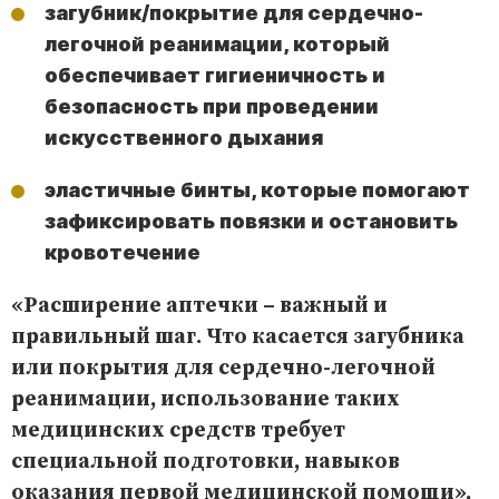
загубник/покрытие для сердечно-
легочной реанимации, который
обеспечивает гигиеничность и
безопасность при проведении
искусственного дыхания
эластичные бинты, которые помогают
зафиксировать повязки и остановить
кровотечение
«Расширение аптечки – важный и
правильный шаг. Что касается загубника
или покрытия для сердечно-легочной
реанимации, использование таких
медицинских средств требует
специальной подготовки, навыков
оказания первой медицинской помощи»,