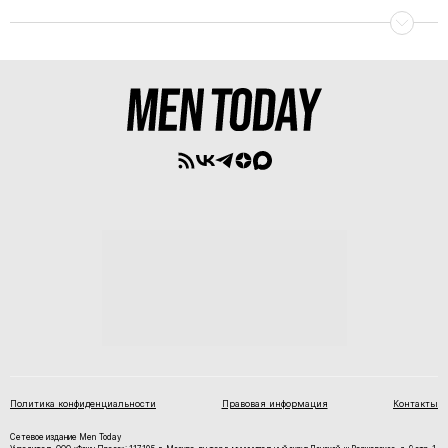
Политика конфиденциальности
Правовая информация
Контакты
Сетевое издание Men Today