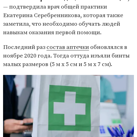
— подтвердила врач общей практики
Екатерина Серебренникова, которая также
заметила, что необходимо обучать людей
навыкам оказания первой помощи.
Последний раз
состав аптечки
обновлялся в
ноябре 2020 года. Тогда оттуда изъяли бинты
малых размеров (5 м х 5 см и 5 м х 7 см).