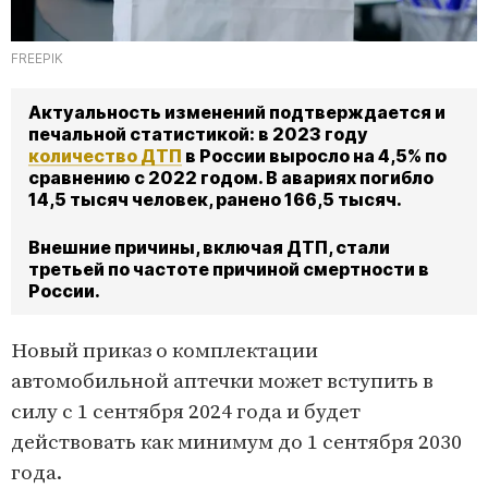
FREEPIK
Актуальность изменений подтверждается и
печальной статистикой: в 2023 году
количество ДТП
в России выросло на 4,5% по
сравнению с 2022 годом. В авариях погибло
14,5 тысяч человек, ранено 166,5 тысяч.
Внешние причины, включая ДТП, стали
третьей по частоте причиной смертности в
России.
Новый приказ о комплектации
автомобильной аптечки может вступить в
силу с 1 сентября 2024 года и будет
действовать как минимум до 1 сентября 2030
года.