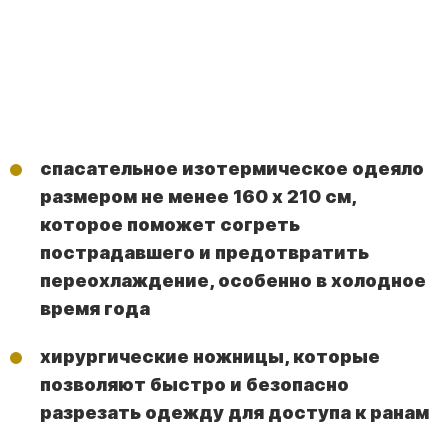
спасательное изотермическое одеяло
размером не менее 160 х 210 см,
которое поможет согреть
пострадавшего и предотвратить
переохлаждение, особенно в холодное
время года
хирургические ножницы, которые
позволяют быстро и безопасно
разрезать одежду для доступа к ранам