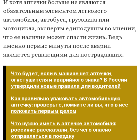
И хотя аптечки больше не являются
обязательным элементом легкового
автомобиля, автобуса, грузовика или
мотоцикла, эксперты единодушны во мнении,
что ее наличие может спасти жизнь. Ведь
именно первые минуты после аварии
являются решающими для пострадавших.
Что будет, если в машине нет аптечки,
огнетушителя и аварийного знака? В России
утвердили новые правила для водителей
Как правильно упаковать автомобильную
аптечку: проверьте, помните ли вы, что в нее
положить первым делом
Что нужно иметь в аптечке автомобиля:
россияне рассказали, без чего опасно
отправляться в поездку