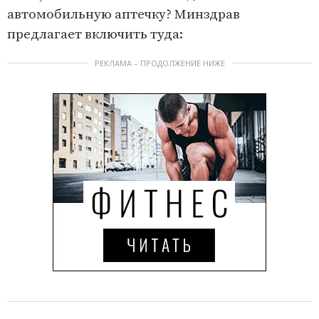
автомобильную аптечку? Минздрав
предлагает включить туда:
РЕКЛАМА – ПРОДОЛЖЕНИЕ НИЖЕ