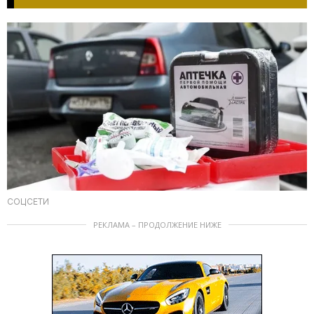
СОЦСЕТИ
РЕКЛАМА – ПРОДОЛЖЕНИЕ НИЖЕ