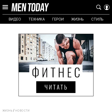
ВИДЕО
ТЕХНИКА
ГЕРОИ
ЖИЗНЬ
СТИЛЬ
ЖИЗНЬ
НОВОСТИ