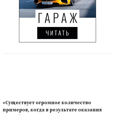
«Существует огромное количество
примеров, когда в результате оказания