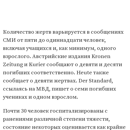
Количество жертв варьируется в сообщениях
СМИ от пяти до одиннадцати человек,
включая учащихся и, как минимум, одного
взрослого. Австрийские издания Kronen
Zeitung и Kurier сообщают о девяти и десяти
погибших соответственно. Heute также
сообщает о девяти жертвах. Der Standard,
ссылаясь на МВД, пишет о семи погибших
учениках и одном взрослом.
Почти 30 человек госпитализированы с
ранениями различной степени тяжести,
состояние некоторых оценивается как крайне