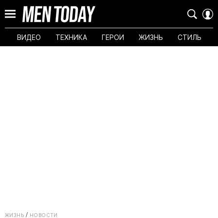
ВИДЕО
ТЕХНИКА
ГЕРОИ
ЖИЗНЬ
СТИЛЬ
ЖИЗНЬ
НОВОСТИ