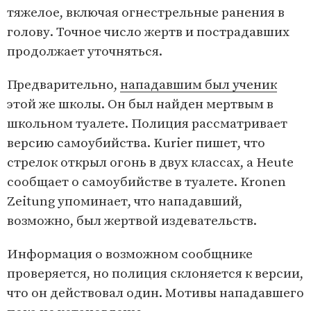
тяжелое, включая огнестрельные ранения в
голову. Точное число жертв и пострадавших
продолжает уточняться.
Предварительно,
нападавшим был ученик
этой же школы. Он был найден мертвым в
школьном туалете. Полиция рассматривает
версию самоубийства. Kurier пишет, что
стрелок открыл огонь в двух классах, а Heute
сообщает о самоубийстве в туалете. Kronen
Zeitung упоминает, что нападавший,
возможно, был жертвой издевательств.
Информация о возможном сообщнике
проверяется, но полиция склоняется к версии,
что он действовал один. Мотивы нападавшего