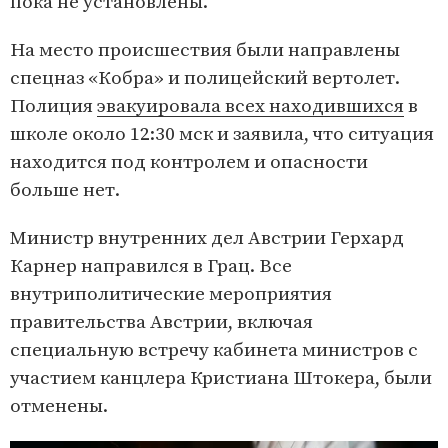
пока не установлены.
На место происшествия были направлены
спецназ «Кобра» и полицейский вертолет.
Полиция
эвакуировала всех находившихся
в
школе около 12:30 мск и заявила, что ситуация
находится под контролем и опасности
больше нет.
Министр внутренних дел Австрии Герхард
Карнер направился в Грац. Все
внутриполитические мероприятия
правительства Австрии, включая
специальную встречу кабинета министров с
участием канцлера Кристиана Штокера, были
отменены.