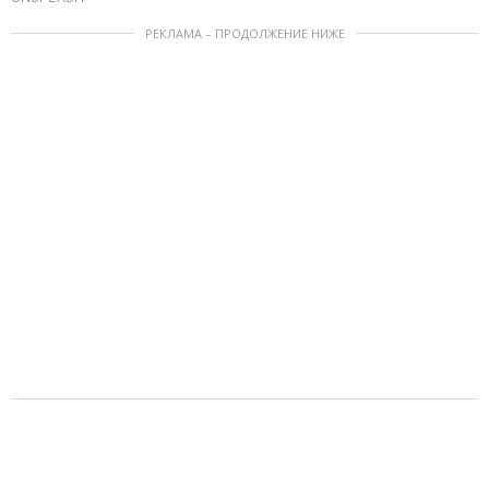
РЕКЛАМА – ПРОДОЛЖЕНИЕ НИЖЕ