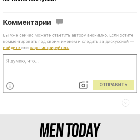
Комментарии
Вы уже сейчас можете ответить автору анонимно. Если хотите
комментировать под своим именем и следить за дискуссией —
войдите
или
зарегистрируйтесь
ОТПРАВИТЬ