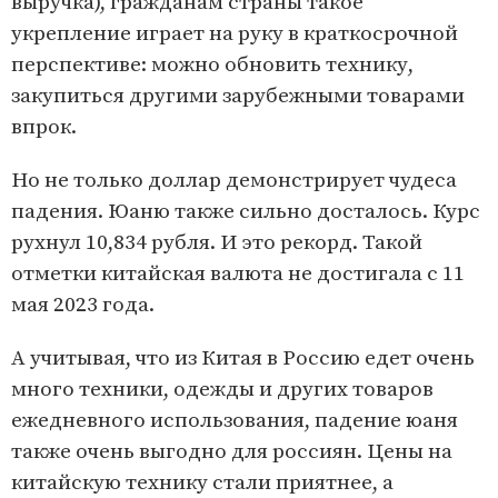
выручка), гражданам страны такое
укрепление играет на руку в краткосрочной
перспективе: можно обновить технику,
закупиться другими зарубежными товарами
впрок.
Но не только доллар демонстрирует чудеса
падения. Юаню также сильно досталось. Курс
рухнул 10,834 рубля. И это рекорд. Такой
отметки китайская валюта не достигала с 11
мая 2023 года.
А учитывая, что из Китая в Россию едет очень
много техники, одежды и других товаров
ежедневного использования, падение юаня
также очень выгодно для россиян. Цены на
китайскую технику стали приятнее, а