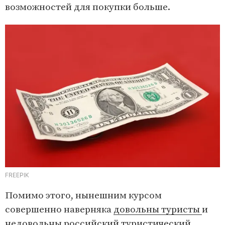
возможностей для покупки больше.
FREEPIK
Помимо этого, нынешним курсом
совершенно наверняка
довольны туристы
и
недовольны российский туристический