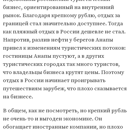
бизнес, ориентированный на внутренний
рынок. Благодаря крепкому рублю, отдых за
границей стал значительно доступнее. Тогда
как пляжный отдых в России дешевле не стал.
Напротив, разлив нефти у берегов Анапы
привел к изменениям туристических потоков:
гостиницы Анапы пустуют, а в других
туристических городах так много туристов,
что владельцы бизнеса крутят цены. Поэтому
отдых в России начинает проигрывать
путешествиям зарубеж, что плохо сказывается
на бизнесе.
В общем, как не посмотреть, но крепкий рубль
не очень-то и выгоден экономике. Он
обогащает иностранные компании, но плохо