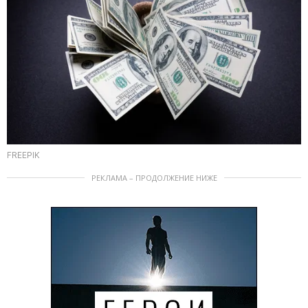
FREEPIK
РЕКЛАМА – ПРОДОЛЖЕНИЕ НИЖЕ