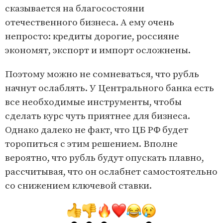
сказывается на благосостояни
отечественного бизнеса. А ему очень
непросто: кредиты дорогие, россияне
экономят, экспорт и импорт осложнены.
Поэтому можно не сомневаться, что рубль
начнут ослаблять. У Центрального банка есть
все необходимые инструменты, чтобы
сделать курс чуть приятнее для бизнеса.
Однако далеко не факт, что ЦБ РФ будет
торопиться с этим решением. Вполне
вероятно, что рубль будут опускать плавно,
рассчитывая, что он ослабнет самостоятельно
со снижением ключевой ставки.