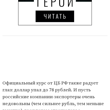
Официальный курс от ЦБ РФ также радует
глаз: доллар упал до 78 рублей. И пусть
российские компании-экспортеры очень
недовольны (чем сильнее рубль, тем меньше