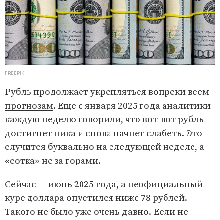
FREEPIK
Рубль продолжает укрепляться
вопреки всем
прогнозам
. Еще с января 2025 года аналитики
каждую неделю говорили, что вот-вот рубль
достигнет пика и снова начнет слабеть. Это
случится буквально на следующей неделе, а
«сотка» не за горами.
Сейчас — июнь 2025 года, а неофициальный
курс доллара опустился ниже 78 рублей.
Такого не было уже очень давно.
Если не