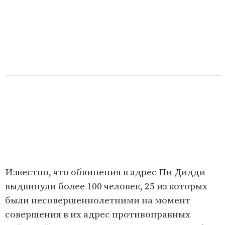
Известно, что обвинения в адрес Пи Дидди
выдвинули более 100 человек, 25 из которых
были несовершеннолетними на момент
совершения в их адрес противоправных