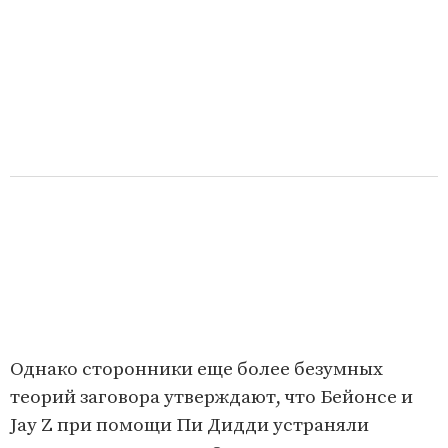
Однако сторонники еще более безумных
теорий заговора утверждают, что Бейонсе и
Jay Z при помощи Пи Дидди устраняли