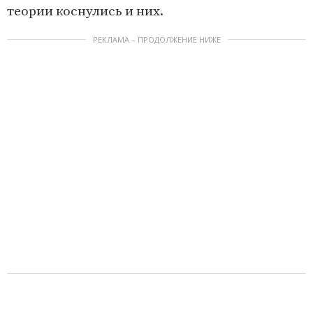
теории коснулись и них.
РЕКЛАМА – ПРОДОЛЖЕНИЕ НИЖЕ