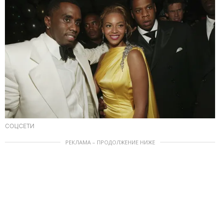
СОЦСЕТИ
РЕКЛАМА – ПРОДОЛЖЕНИЕ НИЖЕ