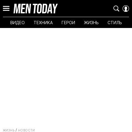
ВИДЕО
ТЕХНИКА
ГЕРОИ
ЖИЗНЬ
СТИЛЬ
ЖИЗНЬ
НОВОСТИ