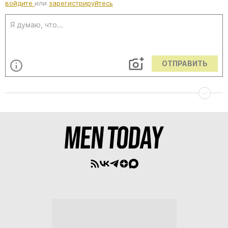
войдите
или
зарегистрируйтесь
ОТПРАВИТЬ