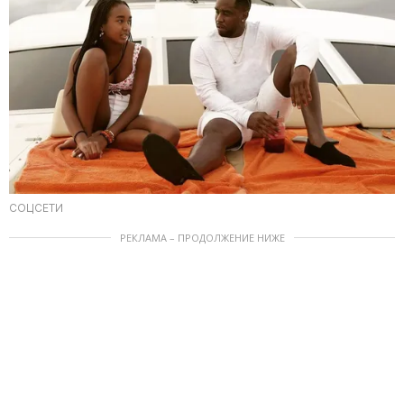
СОЦСЕТИ
РЕКЛАМА – ПРОДОЛЖЕНИЕ НИЖЕ