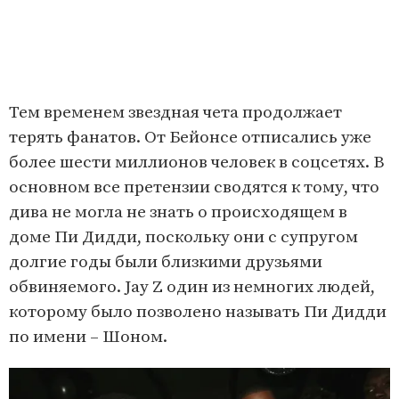
Тем временем звездная чета продолжает
терять фанатов. От Бейонсе отписались уже
более шести миллионов человек в соцсетях. В
основном все претензии сводятся к тому, что
дива не могла не знать о происходящем в
доме Пи Дидди, поскольку они с супругом
долгие годы были близкими друзьями
обвиняемого. Jay Z один из немногих людей,
которому было позволено называть Пи Дидди
по имени – Шоном.