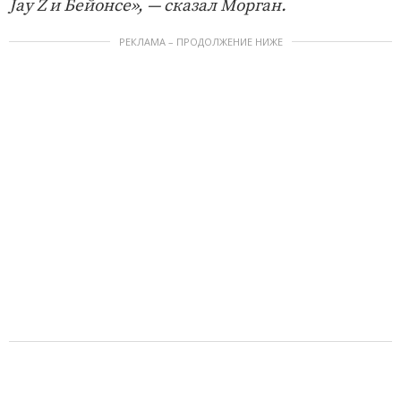
Jay Z и Бейонсе», — сказал Морган.
РЕКЛАМА – ПРОДОЛЖЕНИЕ НИЖЕ