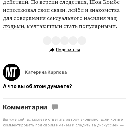
действий. По версии следствия, Шон Комбс
использовал свои связи, лейбл и знакомства
для совершения
сексуального насилия над
людьми
, мечтающими стать популярными.
Поделиться
Катерина Карпова
А что вы об этом думаете?
Комментарии
Вы уже сейчас можете ответить автору анонимно. Если хотите
комментировать под своим именем и следить за дискуссией —