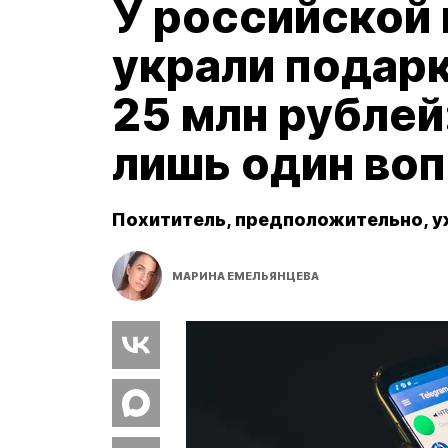
У российской
украли подарк
25 млн рублей
лишь один во
Похититель, предположительно, у
МАРИНА ЕМЕЛЬЯНЦЕВА