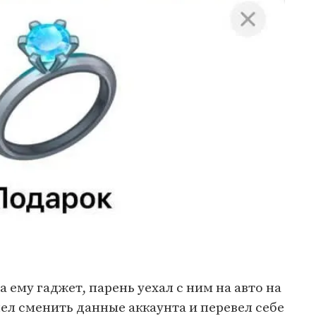
 ему гаджет, парень уехал с ним на авто на
пел сменить данные аккаунта и перевел себе