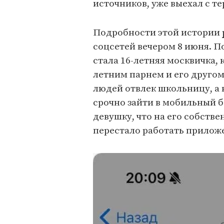
источников, уже выехал с т
Подробности этой истории
соцсетей вечером 8 июня. 
стала 16-летняя москвичка, 
летним парнем и его другом
людей отвлек школьницу, а 
срочно зайти в мобильный 
девушку, что на его собств
перестало работать прилож