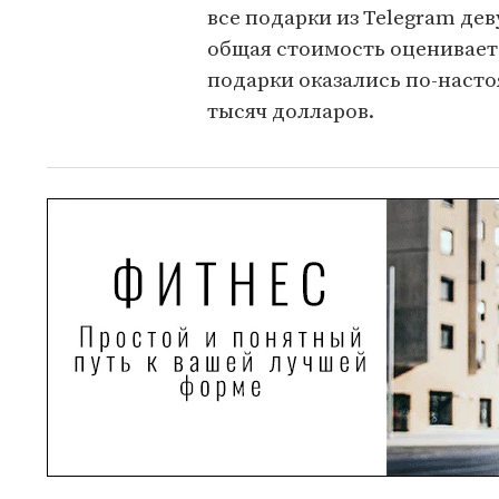
все подарки из Telegram дев
общая стоимость оценивает
подарки оказались по-наст
тысяч долларов.