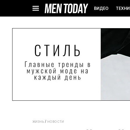
ВИДЕО
ТЕХНИ
ЖИЗНЬ
НОВОСТИ