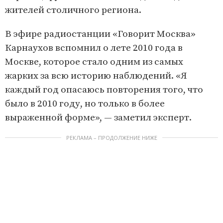
жителей столичного региона.
В эфире радиостанции «Говорит Москва»
Карнаухов вспомнил о лете 2010 года в
Москве, которое стало одним из самых
жарких за всю историю наблюдений. «Я
каждый год опасаюсь повторения того, что
было в 2010 году, но только в более
выраженной форме», — заметил эксперт.
РЕКЛАМА – ПРОДОЛЖЕНИЕ НИЖЕ