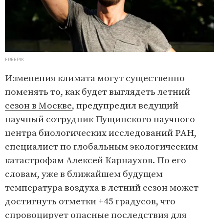
FREEPIK
Изменения климата могут существенно
поменять то, как будет выглядеть
летний
сезон в Москве
, предупредил ведущий
научный сотрудник Пущинского научного
центра биологических исследований РАН,
специалист по глобальным экологическим
катастрофам Алексей Карнаухов. По его
словам, уже в ближайшем будущем
температура воздуха в летний сезон может
достигнуть отметки +45 градусов, что
спровоцирует опасные последствия для