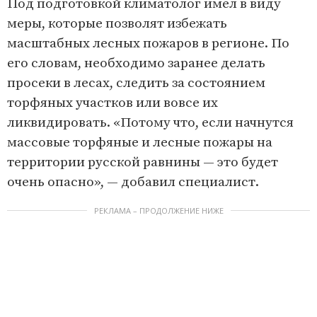
Под подготовкой климатолог имел в виду
меры, которые позволят избежать
масштабных лесных пожаров в регионе. По
его словам, необходимо заранее делать
просеки в лесах, следить за состоянием
торфяных участков или вовсе их
ликвидировать. «Потому что, если начнутся
массовые торфяные и лесные пожары на
территории русской равнины — это будет
очень опасно», — добавил специалист.
РЕКЛАМА – ПРОДОЛЖЕНИЕ НИЖЕ