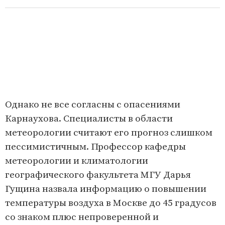
Однако не все согласны с опасениями
Карнаухова. Специалисты в области
метеорологии считают его прогноз слишком
пессимистичным. Профессор кафедры
метеорологии и климатологии
географического факультета МГУ Дарья
Гущина назвала информацию о повышении
температуры воздуха в Москве до 45 градусов
со знаком плюс непроверенной и