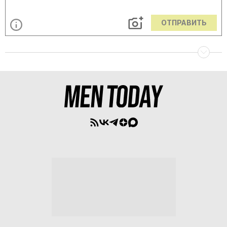
ОТПРАВИТЬ