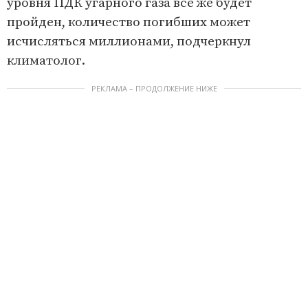
уровня ПДК угарного газа все же будет
пройден, количество погибших может
исчисляться миллионами, подчеркнул
климатолог.
РЕКЛАМА – ПРОДОЛЖЕНИЕ НИЖЕ