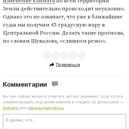
изменение климата
по всей территории
Земли действительно происходит неуклонно.
Однако это не означает, что уже в ближайшие
годы мы получим 45-градусную жару в
Центральной России. Делать такие прогнозы,
по словам Шувалова, «слишком резко».
Поделиться
Комментарии
Вы уже сейчас можете ответить автору анонимно. Если хотите
комментировать под своим именем и следить за дискуссией —
войдите
или
зарегистрируйтесь