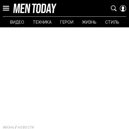
ВИДЕО
ТЕХНИКА
ГЕРОИ
ЖИЗНЬ
СТИЛЬ
ЖИЗНЬ
НОВОСТИ