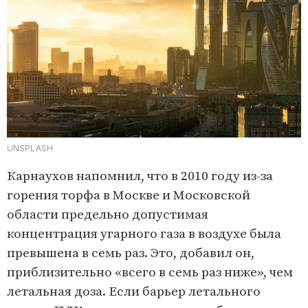
UNSPLASH
Карнаухов напомнил, что в 2010 году из-за
горения торфа в Москве и Московской
области предельно допустимая
концентрация угарного газа в воздухе была
превышена в семь раз. Это, добавил он,
приблизительно «всего в семь раз ниже», чем
летальная доза. Если барьер летального