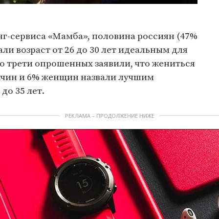
г-сервиса «Мамба», половина россиян (47%
ли возраст от 26 до 30 лет идеальным для
ло трети опрошенных заявили, что жениться
ужчин и 6% женщин назвали лучшим
до 35 лет.
РЕКЛАМА – ПРОДОЛЖЕНИЕ НИЖЕ