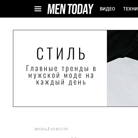
ВИДЕО
ТЕХНИ
ЖИЗНЬ
НОВОСТИ