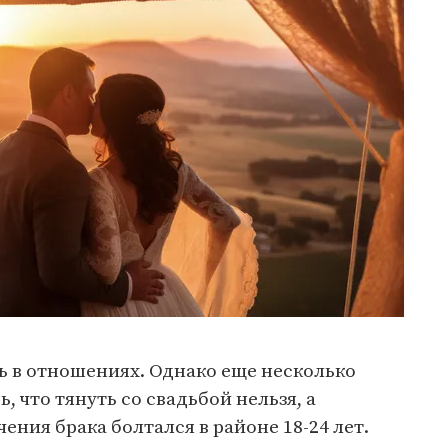
нь в отношениях. Однако еще несколько
, что тянуть со свадьбой нельзя, а
ения брака болтался в районе 18-24 лет.