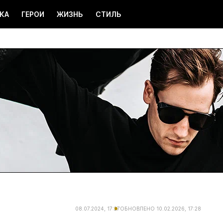
КА
ГЕРОИ
ЖИЗНЬ
СТИЛЬ
08.07.2024, 17:27
ОБНОВЛЕНО
10.02.2026, 17:28