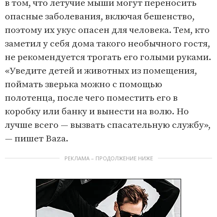
в том, что летучие мыши могут переносить
опасные заболевания, включая бешенство,
поэтому их укус опасен для человека. Тем, кто
заметил у себя дома такого необычного гостя,
не рекомендуется трогать его голыми руками.
«Уведите детей и животных из помещения,
поймать зверька можно с помощью
полотенца, после чего поместить его в
коробку или банку и вынести на волю. Но
лучше всего — вызвать спасательную службу»,
— пишет Baza.
РЕКЛАМА – ПРОДОЛЖЕНИЕ НИЖЕ