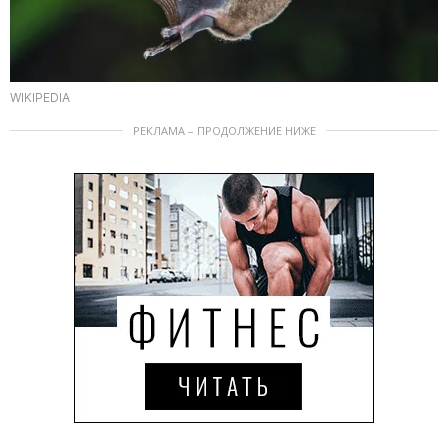
WIKIPEDIA
РЕКЛАМА – ПРОДОЛЖЕНИЕ НИЖЕ