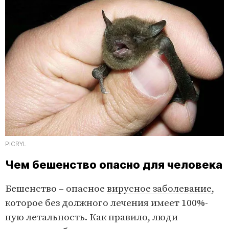
PICRYL
Чем бешенство опасно для человека
Бешенство – опасное
вирусное заболевание
,
которое без должного лечения имеет 100%-
ную летальность. Как правило, люди