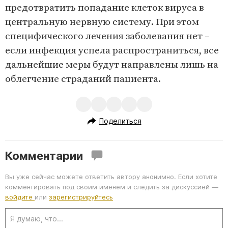
предотвратить попадание клеток вируса в
центральную нервную систему. При этом
специфического лечения заболевания нет –
если инфекция успела распространиться, все
дальнейшие меры будут направлены лишь на
облегчение страданий пациента.
Поделиться
Комментарии
Вы уже сейчас можете ответить автору анонимно. Если хотите
комментировать под своим именем и следить за дискуссией —
войдите
или
зарегистрируйтесь