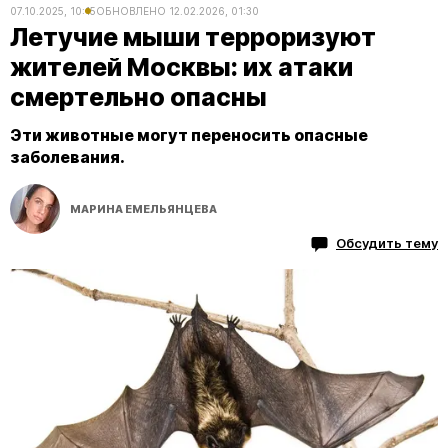
07.10.2025, 10:15
ОБНОВЛЕНО
12.02.2026, 01:30
Летучие мыши терроризуют
жителей Москвы: их атаки
смертельно опасны
Эти животные могут переносить опасные
заболевания.
МАРИНА ЕМЕЛЬЯНЦЕВА
Обсудить тему