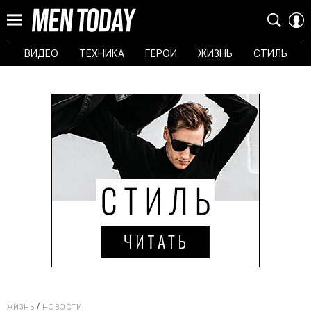
ВИДЕО
ТЕХНИКА
ГЕРОИ
ЖИЗНЬ
СТИЛЬ
ЖИЗНЬ
НОВОСТИ