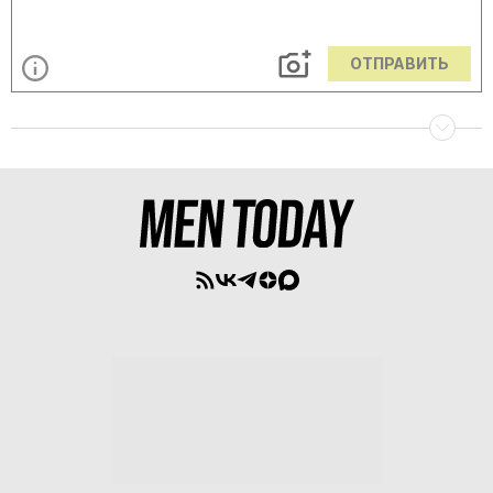
ОТПРАВИТЬ