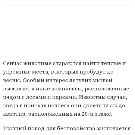
Сейчас животные стараются найти теплые и
укромные места, в которых пробудут до
весны. Особый интерес летучих мышей
вызывают жилые комплексы, расположенные
рядом с лесами и парками. Известны случаи,
когда в поисках ночлега они долетали аж до
квартир, расположенных на 20-м этаже.
Главный повод для беспокойства заключается