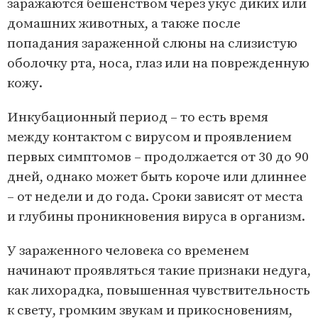
заражаются бешенством через укус диких или
домашних животных, а также после
попадания зараженной слюны на слизистую
оболочку рта, носа, глаз или на поврежденную
кожу.
Инкубационный период – то есть время
между контактом с вирусом и проявлением
первых симптомов – продолжается от 30 до 90
дней, однако может быть короче или длиннее
– от недели и до года. Сроки зависят от места
и глубины проникновения вируса в организм.
У зараженного человека со временем
начинают проявляться такие признаки недуга,
как лихорадка, повышенная чувствительность
к свету, громким звукам и прикосновениям,