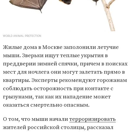
WORLD ANIMAL PROTECTION
Жилые дома в Москве заполонили летучие
мыши. Зверьки ищут теплые укрытия в
преддверии зимней спячки, причем в поисках
мест для ночлега они могут залетать прямо в
квартиры. Эксперты рекомендуют горожанам
соблюдать осторожность при контакте с
грызунами, так как их нападение может
оказаться смертельно опасным.
О том, что мыши начали
терроризировать
жителей российской столицы, рассказал