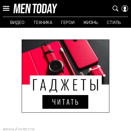
ВИДЕО
ТЕХНИКА
ГЕРОИ
ЖИЗНЬ
СТИЛЬ
ЖИЗНЬ
НОВОСТИ