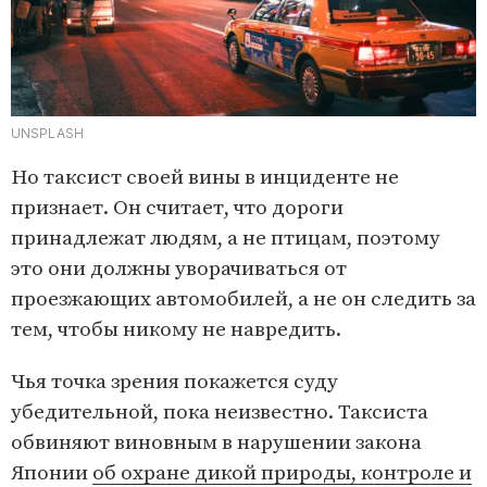
UNSPLASH
Но таксист своей вины в инциденте не
признает. Он считает, что дороги
принадлежат людям, а не птицам, поэтому
это они должны уворачиваться от
проезжающих автомобилей, а не он следить за
тем, чтобы никому не навредить.
Чья точка зрения покажется суду
убедительной, пока неизвестно. Таксиста
обвиняют виновным в нарушении закона
Японии
об охране дикой природы, контроле и