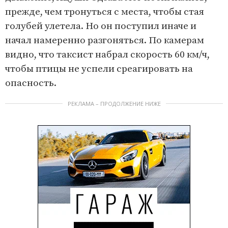
прежде, чем тронуться с места, чтобы стая
голубей улетела. Но он поступил иначе и
начал намеренно разгоняться. По камерам
видно, что таксист набрал скорость 60 км/ч,
чтобы птицы не успели среагировать на
опасность.
РЕКЛАМА – ПРОДОЛЖЕНИЕ НИЖЕ