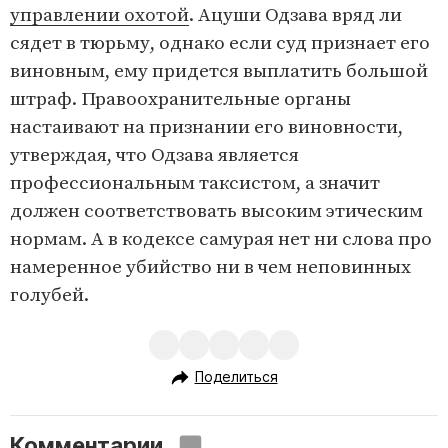
управлении охотой
. Ацуши Одзава вряд ли
сядет в тюрьму, однако если суд признает его
виновным, ему придется выплатить большой
штраф. Правоохранительные органы
настаивают на признании его виновности,
утверждая, что Одзава является
профессиональным таксистом, а значит
должен соответствовать высоким этическим
нормам. А в кодексе самурая нет ни слова про
намеренное убийство ни в чем неповинных
голубей.
Поделиться
Комментарии