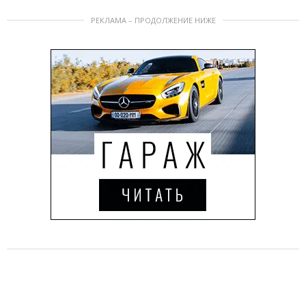
РЕКЛАМА – ПРОДОЛЖЕНИЕ НИЖЕ