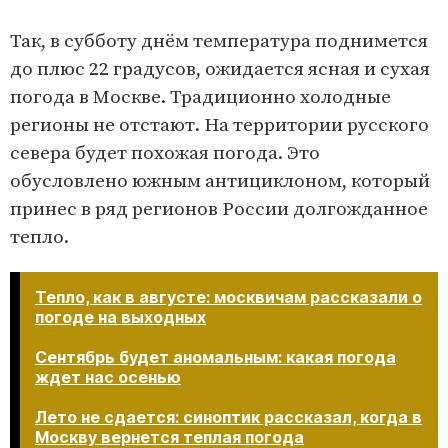
Так, в субботу днём температура поднимется
до плюс 22 градусов, ожидается ясная и сухая
погода в Москве. Традиционно холодные
регионы не отстают. На территории русского
севера будет похожая погода. Это
обусловлено южным антициклоном, который
принес в ряд регионов России долгожданное
тепло.
Тепло, как в августе: москвичам рассказали о
погоде на выходных
Сентябрь будет аномальным: какая погода
ждет нас осенью
Лето не сдается: синоптик рассказал, когда в
Москву вернется теплая погода​​​​​​​