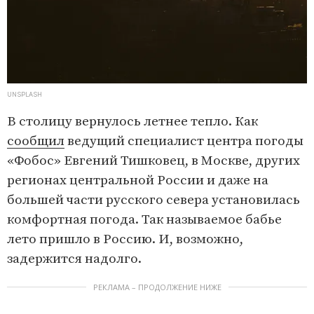
UNSPLASH
В столицу вернулось летнее тепло. Как
сообщил
ведущий специалист центра погоды
«Фобос» Евгений Тишковец, в Москве, других
регионах центральной России и даже на
большей части русского севера установилась
комфортная погода. Так называемое бабье
лето пришло в Россию. И, возможно,
задержится надолго.
РЕКЛАМА – ПРОДОЛЖЕНИЕ НИЖЕ