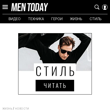
ВИДЕО
ТЕХНИКА
ГЕРОИ
ЖИЗНЬ
СТИЛЬ
ЖИЗНЬ
НОВОСТИ