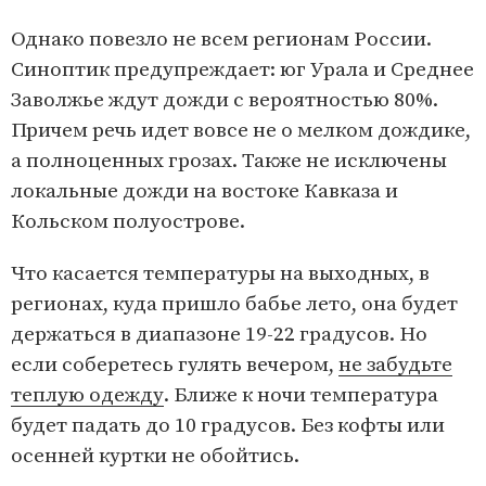
Однако повезло не всем регионам России.
Синоптик предупреждает: юг Урала и Среднее
Заволжье ждут дожди с вероятностью 80%.
Причем речь идет вовсе не о мелком дождике,
а полноценных грозах. Также не исключены
локальные дожди на востоке Кавказа и
Кольском полуострове.
Что касается температуры на выходных, в
регионах, куда пришло бабье лето, она будет
держаться в диапазоне 19-22 градусов. Но
если соберетесь гулять вечером,
не забудьте
теплую одежду
. Ближе к ночи температура
будет падать до 10 градусов. Без кофты или
осенней куртки не обойтись.