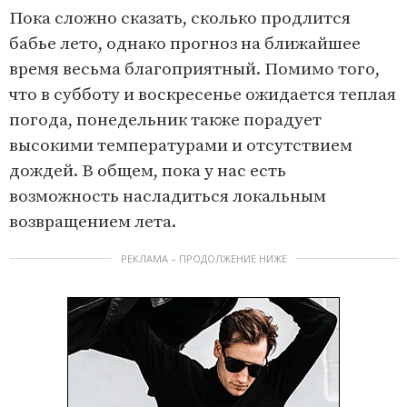
Пока сложно сказать, сколько продлится
бабье лето, однако прогноз на ближайшее
время весьма благоприятный. Помимо того,
что в субботу и воскресенье ожидается теплая
погода, понедельник также порадует
высокими температурами и отсутствием
дождей. В общем, пока у нас есть
возможность насладиться локальным
возвращением лета.
РЕКЛАМА – ПРОДОЛЖЕНИЕ НИЖЕ