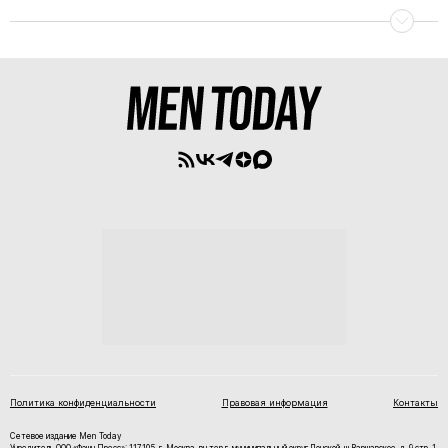
Политика конфиденциальности
Правовая информация
Контакты
Сетевое издание Men Today