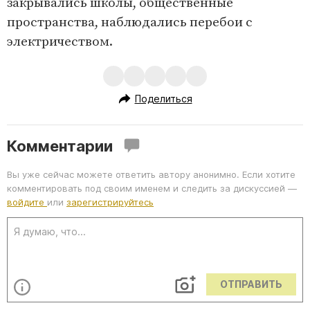
закрывались школы, общественные
пространства, наблюдались перебои с
электричеством.
Поделиться
Комментарии
Вы уже сейчас можете ответить автору анонимно. Если хотите
комментировать под своим именем и следить за дискуссией —
войдите
или
зарегистрируйтесь
ОТПРАВИТЬ