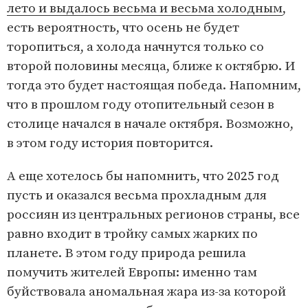
лето и выдалось весьма и весьма холодным
,
есть вероятность, что осень не будет
торопиться, а холода начнутся только со
второй половины месяца, ближе к октябрю. И
тогда это будет настоящая победа. Напомним,
что в прошлом году отопительный сезон в
столице начался в начале октября. Возможно,
в этом году история повторится.
А еще хотелось бы напомнить, что 2025 год
пусть и оказался весьма прохладным для
россиян из центральных регионов страны, все
равно входит в тройку самых жарких по
планете. В этом году природа решила
помучить жителей Европы: именно там
буйствовала аномальная жара из-за которой