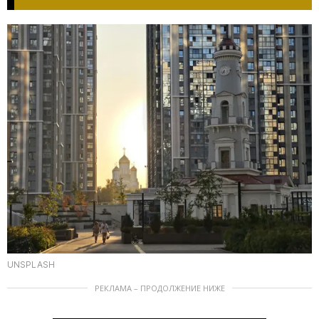
UNSPLASH
РЕКЛАМА – ПРОДОЛЖЕНИЕ НИЖЕ