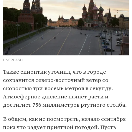
UNSPLASH
Также синоптик уточнил, что в городе
сохранится северо-восточный ветер со
скоростью три-восемь метров в секунду.
Атмосферное давление начнёт расти и
достигнет 756 миллиметров ртутного столба.
В общем, как не посмотреть, начало сентября
пока что радует приятной погодой. Пусть