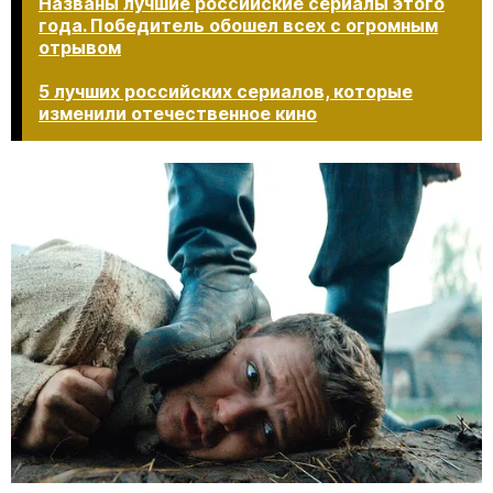
Названы лучшие российские сериалы этого
года. Победитель обошел всех с огромным
отрывом
5 лучших российских сериалов, которые
изменили отечественное кино​​​​​​​