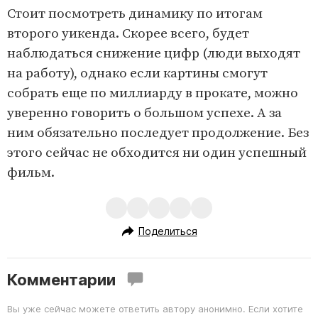
Стоит посмотреть динамику по итогам
второго уикенда. Скорее всего, будет
наблюдаться снижение цифр (люди выходят
на работу), однако если картины смогут
собрать еще по миллиарду в прокате, можно
уверенно говорить о большом успехе. А за
ним обязательно последует продолжение. Без
этого сейчас не обходится ни один успешный
фильм.
Поделиться
Комментарии
Вы уже сейчас можете ответить автору анонимно. Если хотите