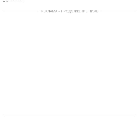
РЕКЛАМА – ПРОДОЛЖЕНИЕ НИЖЕ