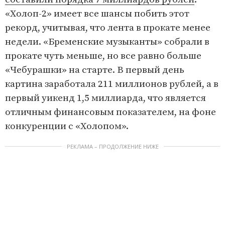
«Холоп-2» имеет все шансы побить этот
рекорд, учитывая, что лента в прокате менее
недели. «Бременские музыканты» собрали в
прокате чуть меньше, но все равно больше
«Чебурашки» на старте. В первый день
картина заработала 211 миллионов рублей, а в
первый уикенд 1,5 миллиарда, что является
отличным финансовым показателем, на фоне
конкуренции с «Холопом».
РЕКЛАМА – ПРОДОЛЖЕНИЕ НИЖЕ