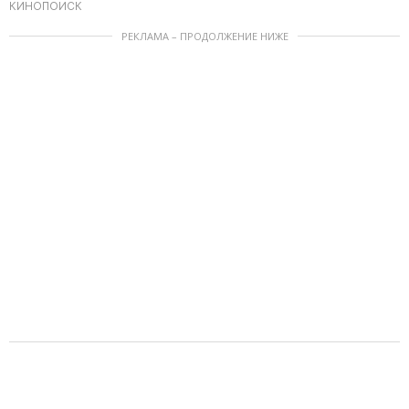
КИНОПОИСК
РЕКЛАМА – ПРОДОЛЖЕНИЕ НИЖЕ