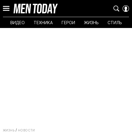
ВИДЕО
ТЕХНИКА
ГЕРОИ
ЖИЗНЬ
СТИЛЬ
ЖИЗНЬ
НОВОСТИ