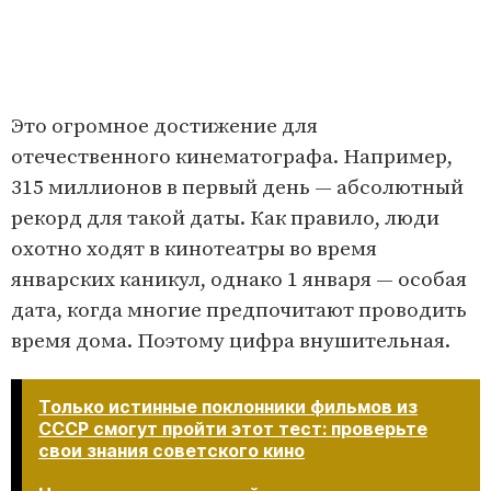
Это огромное достижение для
отечественного кинематографа. Например,
315 миллионов в первый день — абсолютный
рекорд для такой даты. Как правило, люди
охотно ходят в кинотеатры во время
январских каникул, однако 1 января — особая
дата, когда многие предпочитают проводить
время дома. Поэтому цифра внушительная.
Только истинные поклонники фильмов из
СССР смогут пройти этот тест: проверьте
свои знания советского кино