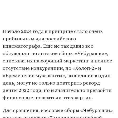
Начало 2024 года в принципе стало очень
прибыльным для российского
кинематографа. Еще не так давно все
обсуждали гигантские сборы «Чебурашки»,
списывая их на хороший маркетинг и полное
отсутствие конкуренции, но «Холоп-2» и
«Бременские музыканты», вышедшие в один
день, могут не только повторить рекорд
ленты 2022 года, но и значительно превзойти
финансовые показатели этих картин.
Для сравнения,
кассовые сборы «Чебурашки»
составили порядка 7 миллиардов рублей
.