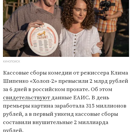
КИНОПОИСК
Кассовые сборы комедии от режиссера Клима
Шипенко «Холоп-2» превысили 2 млрд рублей
за 6 дней в российском прокате. Об этом
свидетельствуют
данные ЕАИС. В день
премьеры картина заработала 315 миллионов
рублей, а в первый уикенд кассовые сборы
составили внушительные 2 миллиарда
рублей.