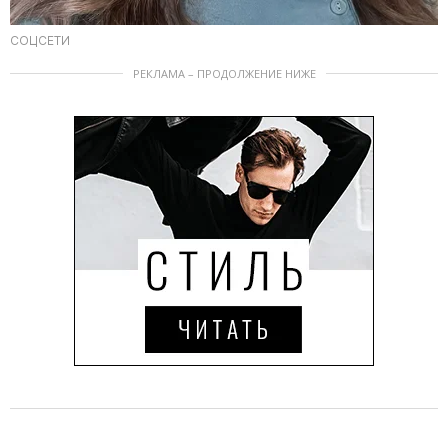
СОЦСЕТИ
РЕКЛАМА – ПРОДОЛЖЕНИЕ НИЖЕ