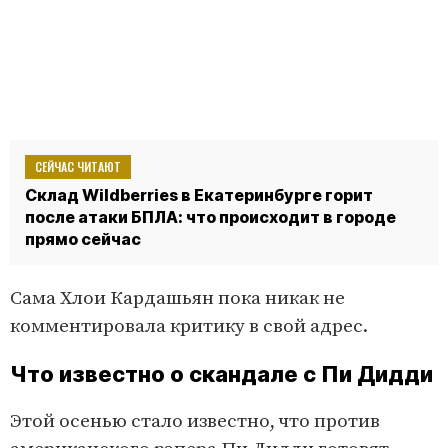
СЕЙЧАС ЧИТАЮТ
Склад Wildberries в Екатеринбурге горит
после атаки БПЛА: что происходит в городе
прямо сейчас
Сама Хлои Кардашьян пока никак не
комментировала критику в свой адрес.
Что известно о скандале с Пи Дидди
Этой осенью стало известно, что против