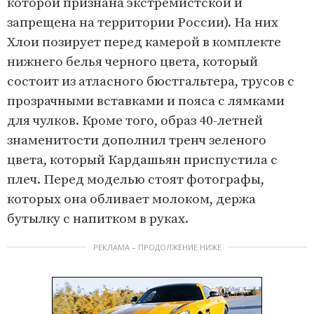
которой признана экстремистской и
запрещена на территории России). На них
Хлои позирует перед камерой в комплекте
нижнего белья черного цвета, который
состоит из атласного бюстгальтера, трусов с
прозрачными вставками и пояса с лямками
для чулков. Кроме того, образ 40-летней
знаменитости дополнил тренч зеленого
цвета, который Кардашьян приспустила с
плеч. Перед моделью стоят фотографы,
которых она обливает молоком, держа
бутылку с напитком в руках.
РЕКЛАМА – ПРОДОЛЖЕНИЕ НИЖЕ