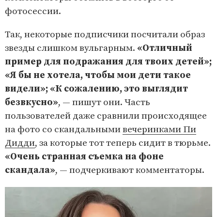
фотосессии.
Так, некоторые подписчики посчитали образ
звезды слишком вульгарным.
«Отличный
пример для подражания для твоих детей»;
«Я бы не хотела, чтобы мои дети такое
видели»; «К сожалению, это выглядит
безвкусно»
, — пишут они. Часть
пользователей даже сравнили происходящее
на фото со скандальными
вечеринками Пи
Дидди
, за которые тот теперь сидит в тюрьме.
«Очень странная съемка на фоне
скандала»
, — подчеркивают комментаторы.