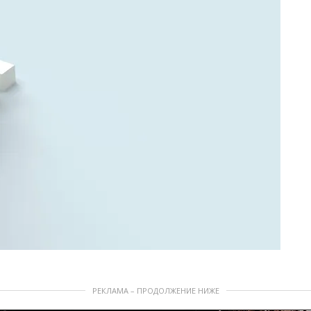
РЕКЛАМА – ПРОДОЛЖЕНИЕ НИЖЕ