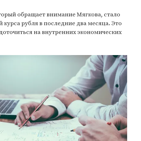
торый обращает внимание Мягкова, стало
 курса рубля в последние два месяца. Это
едоточиться на внутренних экономических