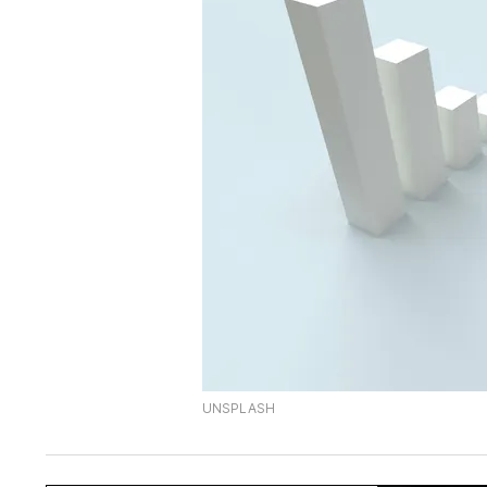
UNSPLASH