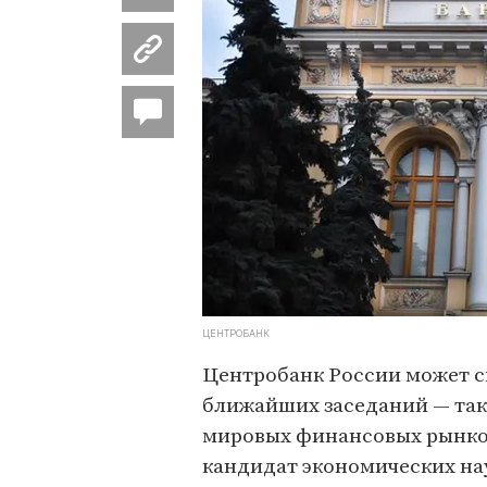
ЦЕНТРОБАНК
Центробанк России может с
ближайших заседаний — так
мировых финансовых рынков 
кандидат экономических на