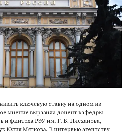
низить ключевую ставку на одном из
ое мнение выразила доцент кафедры
и финтеха РЭУ им. Г. В. Плеханова,
ук Юлия Мягкова. В интервью агентству