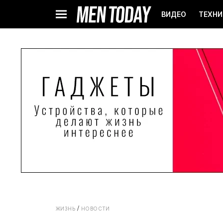
ВИДЕО
ТЕХНИ
ЖИЗНЬ
НОВОСТИ