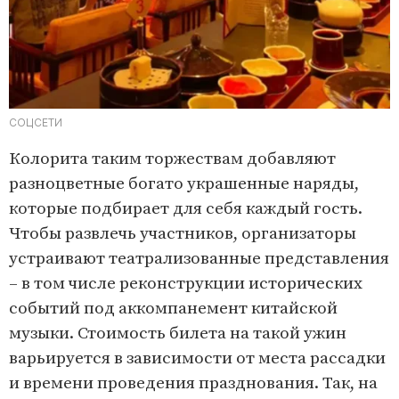
СОЦСЕТИ
Колорита таким торжествам добавляют
разноцветные богато украшенные наряды,
которые подбирает для себя каждый гость.
Чтобы развлечь участников, организаторы
устраивают театрализованные представления
– в том числе реконструкции исторических
событий под аккомпанемент китайской
музыки. Стоимость билета на такой ужин
варьируется в зависимости от места рассадки
и времени проведения празднования. Так, на