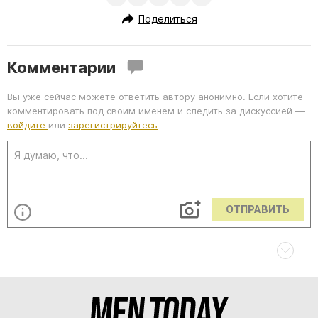
Поделиться
Комментарии
Вы уже сейчас можете ответить автору анонимно. Если хотите
комментировать под своим именем и следить за дискуссией —
войдите
или
зарегистрируйтесь
ОТПРАВИТЬ