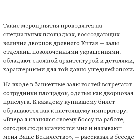
Такие мероприятия проводятся на
специальных площадках, воссоздающих
величие дворцов древнего Китая — залы
отделаны позолоченными украшениями,
обладают сложной архитектурой и деталями,
характерными для той давно ушедшей эпохи.
На входе в банкетные залы гостей встречают
сотрудники площадок, одетые как дворцовая
прислуга. К каждому купившему билет
обращаются как к настоящему императору.
«Вчера я кланялся своему боссу на работе,
сегодня люди кланяются мне и называют
меня Ваше Величество», — рассказал в беседе