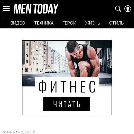
ВИДЕО
ТЕХНИКА
ГЕРОИ
ЖИЗНЬ
СТИЛЬ
ЖИЗНЬ
НОВОСТИ