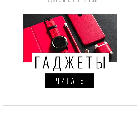
РЕКЛАМА – ПРОДОЛЖЕНИЕ НИЖЕ