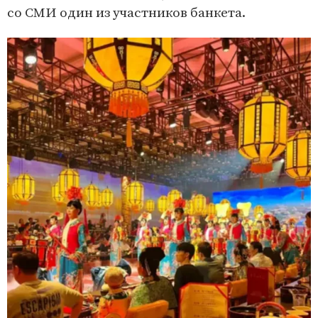
со СМИ один из участников банкета.