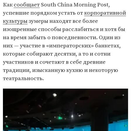
Как
сообщает
South China Morning Post,
успевшие порядком устать от
корпоративной
культуры
зумеры находят все более
изощренные способы расслабиться и хотя бы
на время забыть о повседневности. Один из
них — участие в «императорских» банкетах,
которые собирают десятки, а то и сотни
участников и сочетают в себе древние
традиции, изысканную кухню и некоторую
театральность.