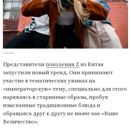
FREEPIK
Представители
поколения Z
из Китая
запустили новый тренд. Они принимают
участие в тематических ужинах на
«императорскую» тему, специально для этого
наряжаясь в старинные образы, пробуя
изысканные традиционные блюда и
обращаясь друг к другу не иначе как «Ваше
Величество».