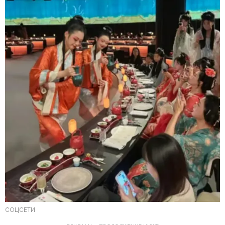
СОЦСЕТИ