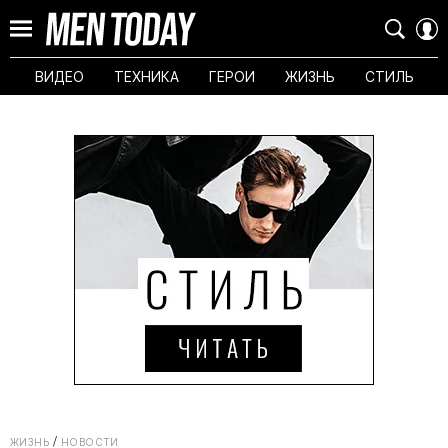
ВИДЕО
ТЕХНИКА
ГЕРОИ
ЖИЗНЬ
СТИЛЬ
ЖИЗНЬ
НОВОСТИ