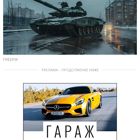
FREEPIK
РЕКЛАМА – ПРОДОЛЖЕНИЕ НИЖЕ