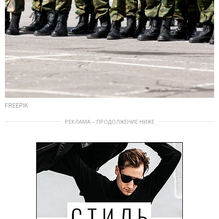
FREEPIK
РЕКЛАМА – ПРОДОЛЖЕНИЕ НИЖЕ