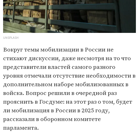
UNSPLASH
Вокруг темы мобилизации в России не
стихают дискуссии, даже несмотря на то что
представители властей самого разного
уровня отмечали отсутствие необходимости в
дополнительном наборе мобилизованных в
войска. Вопрос решили в очередной раз
прояснить в Госдуме: на этот раз о том, будет
ли мобилизация в России в 2025 году,
рассказали в оборонном комитете
парламента.