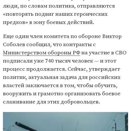
люди, по словам политика, отправляются
«повторять подвиг наших героических
предков» в зону боевых действий.
Еще один член комитета по обороне Виктор
Соболев сообщил, что контракты с
Министерством обороны РФ
на участие в СВО
подписали уже 740 тысяч человек — и этот
процесс продолжается. Сейчас, утверждает
политик, актуальная задача для российских
властей заключается в том, чтобы обучить,
вооружить и грамотно организовать боевое
слаживание для этих добровольцев.