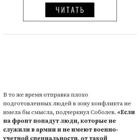
В то же время отправка плохо
подготовленных людей в зону конфликта не
имела бы смысла, подчеркнул Соболев.
«Если
на фронт попадут люди, которые не
служили в армии и не имеют военно-
учетной специальности, от такой