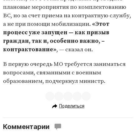
плановые мероприятия по комплектованию
ВС, но за счет приема на контрактную службу,
а не при помощи мобилизации.
«Этот
процесс уже запущен — как призыв
граждан, так и, особенно важно, –
контрактование»
, — сказал он.
В первую очередь МО требуется заниматься
вопросами, связанными с военным
образованием, подчеркнул министр.
Поделиться
Комментарии