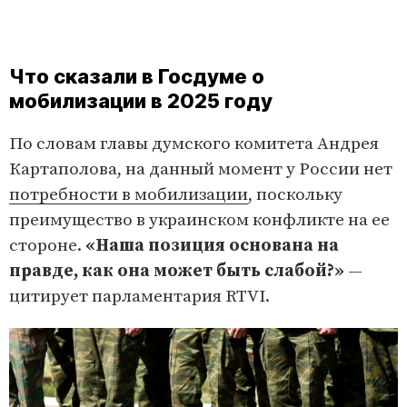
Что сказали в Госдуме о
мобилизации в 2025 году
По словам главы думского комитета Андрея
Картаполова, на данный момент у России нет
потребности в мобилизации
, поскольку
преимущество в украинском конфликте на ее
стороне.
«Наша позиция основана на
правде, как она может быть слабой?»
—
цитирует парламентария RTVI.