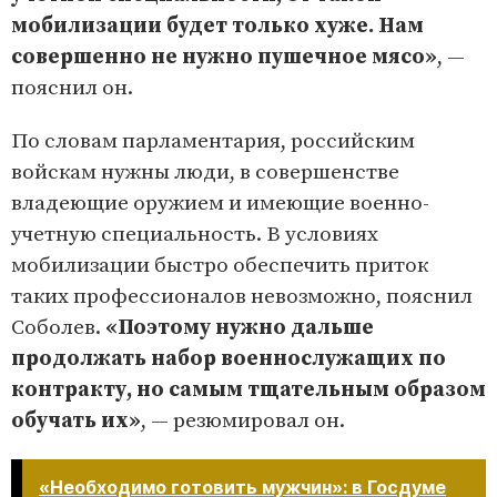
мобилизации будет только хуже. Нам
совершенно не нужно пушечное мясо»
, —
пояснил он.
По словам парламентария, российским
войскам нужны люди, в совершенстве
владеющие оружием и имеющие военно-
учетную специальность. В условиях
мобилизации быстро обеспечить приток
таких профессионалов невозможно, пояснил
Соболев.
«Поэтому нужно дальше
продолжать набор военнослужащих по
контракту, но самым тщательным образом
обучать их»
, — резюмировал он.
«Необходимо готовить мужчин»: в Госдуме