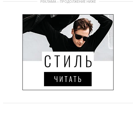
РЕКЛАМА – ПРОДОЛЖЕНИЕ НИЖЕ