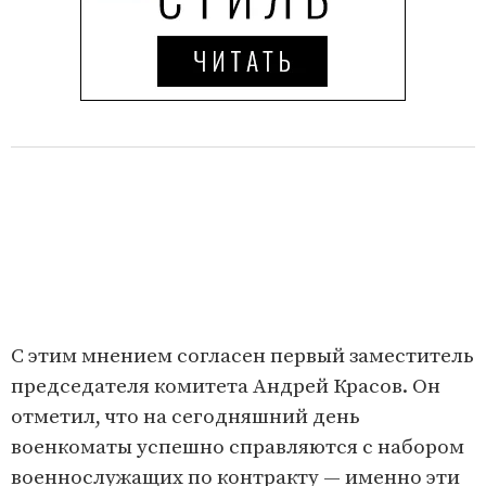
С этим мнением согласен первый заместитель
председателя комитета Андрей Красов. Он
отметил, что на сегодняшний день
военкоматы успешно справляются с набором
военнослужащих по контракту — именно эти