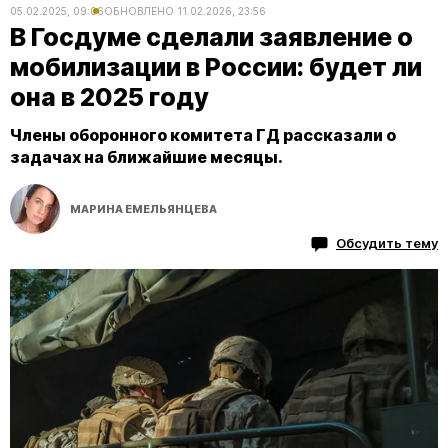
05.02.2025, 09:06
ОБНОВЛЕНО
11.02.2026, 23:56
В Госдуме сделали заявление о
мобилизации в России: будет ли
она в 2025 году
Члены оборонного комитета ГД рассказали о
задачах на ближайшие месяцы.
МАРИНА ЕМЕЛЬЯНЦЕВА
Обсудить тему