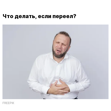
Что делать, если переел?
FREEPIK