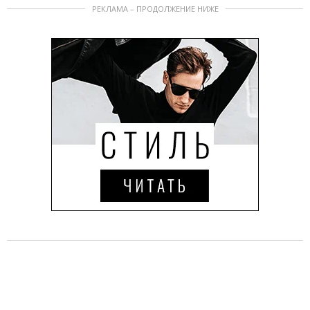
РЕКЛАМА – ПРОДОЛЖЕНИЕ НИЖЕ