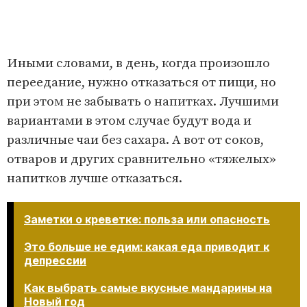
Иными словами, в день, когда произошло
переедание, нужно отказаться от пищи, но
при этом не забывать о напитках. Лучшими
вариантами в этом случае будут вода и
различные чаи без сахара. А вот от соков,
отваров и других сравнительно «тяжелых»
напитков лучше отказаться.
Заметки о креветке: польза или опасность
Это больше не едим: какая еда приводит к
депрессии
Как выбрать самые вкусные мандарины на
Новый год​​​​​​​