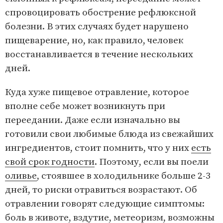
спровоцировать обострение рефлюксной
болезни. В этих случаях будет нарушено
пищеварение, но, как правило, человек
восстанавливается в течение нескольких
дней.
Куда хуже пищевое отравление, которое
вполне себе может возникнуть при
переедании. Даже если изначально вы
готовили свои любимые блюда из свежайших
ингредиентов, стоит помнить, что у них
есть
свой срок годности
. Поэтому, если вы поели
оливье
, стоявшее в холодильнике больше 2-3
дней, то риски отравиться возрастают. Об
отравлении говорят следующие симптомы:
боль в животе, вздутие, метеоризм, возможны