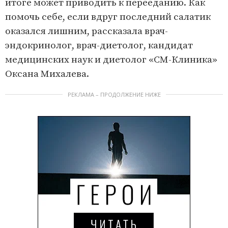
итоге может приводить к перееданию. Как
помочь себе, если вдруг последний салатик
оказался лишним, рассказала врач-
эндокринолог, врач-диетолог, кандидат
медицинских наук и диетолог «СМ-Клиника»
Оксана Михалева.
РЕКЛАМА – ПРОДОЛЖЕНИЕ НИЖЕ