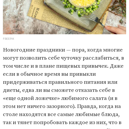
FREEPIK
Новогодние праздники — пора, когда многие
могут позволить себе чуточку расслабиться, в
том числе и в плане пищевых привычек. Даже
если в обычное время вы привыкли
придерживаться правильного питания или
диеты, едва ли вы сможете отказать себе в
«еще одной ложечке» любимого салата (и в
этом нет ничего зазорного). Правда, когда на
столе находятся все самые любимые блюда,
так и тянет попробовать каждое из них, что в