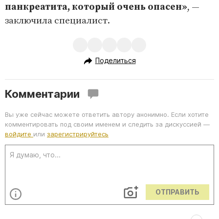
панкреатита, который очень опасен»
, —
заключила специалист.
Поделиться
Комментарии
Вы уже сейчас можете ответить автору анонимно. Если хотите
комментировать под своим именем и следить за дискуссией —
войдите
или
зарегистрируйтесь
ОТПРАВИТЬ