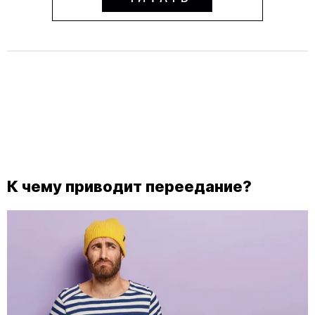
К чему приводит переедание?