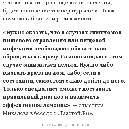
что возникают при пищевом отравлении,
будет повышение температуры тела. Также
возможны боли или рези в животе.
«Нужно сказать, что в случаях симптомов
пищевого отравления или пищевой
инфекции необходимо обязательно
обращаться к врачу. Самопомощью в этом
случае заниматься нельзя. Нужно либо
вызвать врача на дом, либо, если в
состоянии, самостоятельно дойти до него.
Только специалист сможет поставить
правильный диагноз и назначить
эффективное лечение»
, —
отметила
Михалева в беседе с «Газетой.Ru».
РЕКЛАМА – ПРОДОЛЖЕНИЕ НИЖЕ