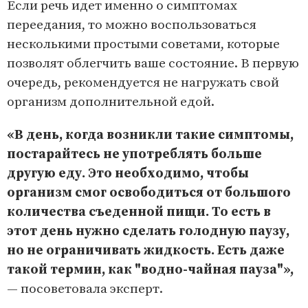
Если речь идет именно о симптомах
переедания, то можно воспользоваться
несколькими простыми советами, которые
позволят облегчить ваше состояние. В первую
очередь, рекомендуется не нагружать свой
организм дополнительной едой.
«В день, когда возникли такие симптомы,
постарайтесь не употреблять больше
другую еду. Это необходимо, чтобы
организм смог освободиться от большого
количества съеденной пищи. То есть в
этот день нужно сделать голодную паузу,
но не ограничивать жидкость. Есть даже
такой термин, как "водно-чайная пауза"»,
— посоветовала эксперт.