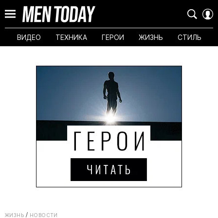
ВИДЕО
ТЕХНИКА
ГЕРОИ
ЖИЗНЬ
СТИЛЬ
ЖИЗНЬ
НОВОСТИ