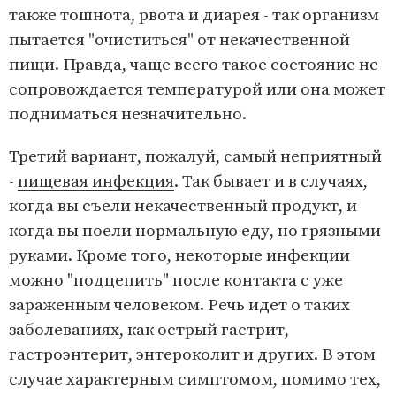
также тошнота, рвота и диарея - так организм
пытается "очиститься" от некачественной
пищи. Правда, чаще всего такое состояние не
сопровождается температурой или она может
подниматься незначительно.
Третий вариант, пожалуй, самый неприятный
-
пищевая инфекция
. Так бывает и в случаях,
когда вы съели некачественный продукт, и
когда вы поели нормальную еду, но грязными
руками. Кроме того, некоторые инфекции
можно "подцепить" после контакта с уже
зараженным человеком. Речь идет о таких
заболеваниях, как острый гастрит,
гастроэнтерит, энтероколит и других. В этом
случае характерным симптомом, помимо тех,