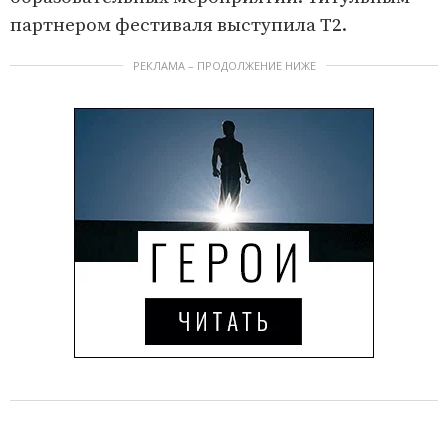
партнером фестиваля выступила Т2.
РЕКЛАМА – ПРОДОЛЖЕНИЕ НИЖЕ