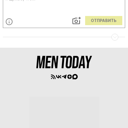
ОТПРАВИТЬ