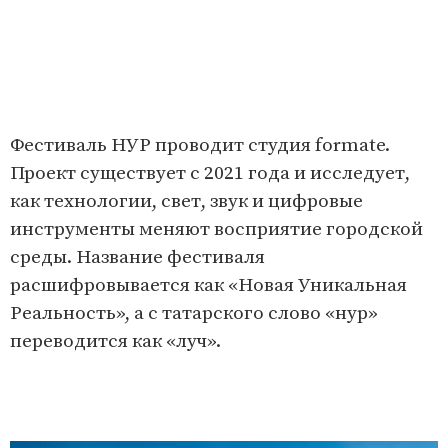
Фестиваль НУР проводит студия formate.
Проект существует с 2021 года и исследует,
как технологии, свет, звук и цифровые
инструменты меняют восприятие городской
среды. Название фестиваля
расшифровывается как «Новая Уникальная
Реальность», а с татарского слово «нур»
переводится как «луч».