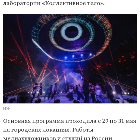
лаборатории «Коллективное тело».
НУР
Основная программа проходила с 29 по 31 мая
на городских локациях. Работы
медиахудожников и студий из России,