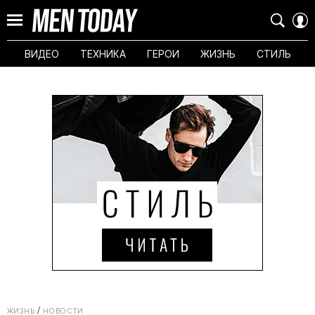
ВИДЕО
ТЕХНИКА
ГЕРОИ
ЖИЗНЬ
СТИЛЬ
ЖИЗНЬ
НОВОСТИ