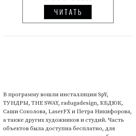
В программу вошли инсталляции SpY,
ТУНДРЫ, THE SWAY, radugadesign, КБДЮК,
Саши Соколова, LaserFX и Петра Никифорова,
а также других художников и студий. Часть
объектов была доступна бесплатно, для