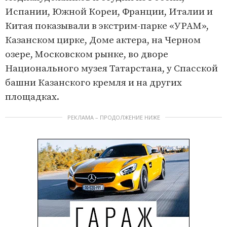
Испании, Южной Кореи, Франции, Италии и
Китая показывали в экстрим-парке «УРАМ»,
Казанском цирке, Доме актера, на Черном
озере, Московском рынке, во дворе
Национального музея Татарстана, у Спасской
башни Казанского кремля и на других
площадках.
РЕКЛАМА – ПРОДОЛЖЕНИЕ НИЖЕ