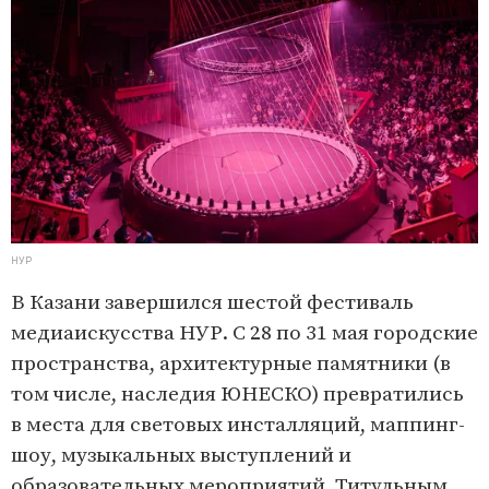
НУР
В Казани завершился шестой фестиваль
медиаискусства НУР. С 28 по 31 мая городские
пространства, архитектурные памятники (в
том числе, наследия ЮНЕСКО) превратились
в места для световых инсталляций, маппинг-
шоу, музыкальных выступлений и
образовательных мероприятий. Титульным