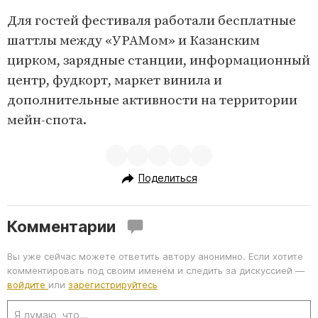
Для гостей фестиваля работали бесплатные
шаттлы между «УРАМом» и Казанским
цирком, зарядные станции, информационный
центр, фудкорт, маркет винила и
дополнительные активности на территории
мейн-спота.
Поделиться
Комментарии
Вы уже сейчас можете ответить автору анонимно. Если хотите
комментировать под своим именем и следить за дискуссией —
войдите
или
зарегистрируйтесь