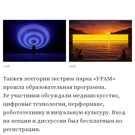
НУР
НУР
Такжев лектории экстрим-парка «УРАМ»
прошла образовательная программа.
Ее участники обсуждали медиаискусство,
цифровые технологии, перформанс,
робототехнику и визуальную культуру. Вход
на лекции и дискуссии был бесплатным по
регистрации.