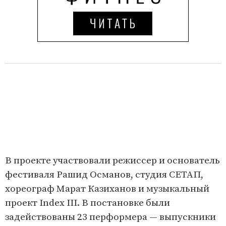
В проекте участвовали режиссер и основатель
фестиваля Рашид Османов, студия СЕТАП,
хореограф Марат Казиханов и музыкальный
проект Index III. В постановке были
задействованы 23 перформера — выпускники