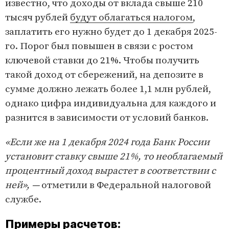
известно, что доходы от вклада свыше 210
тысяч рублей
будут облагаться налогом
,
заплатить его нужно будет до 1 декабря 2025-
го. Порог был повышен в связи с ростом
ключевой ставки до 21%. Чтобы получить
такой доход от сбережений, на депозите в
сумме должно лежать более 1,1 млн рублей,
однако цифра индивидуальна для каждого и
разнится в зависимости от условий банков.
«Если же на 1 декабря 2024 года Банк России
установит ставку свыше 21%, то необлагаемый
процентный доход вырастет в соответствии с
ней», —
отметили в Федеральной налоговой
службе.
Примеры расчетов: