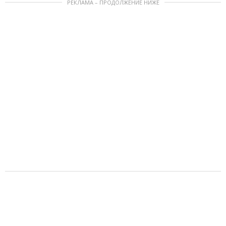
РЕКЛАМА – ПРОДОЛЖЕНИЕ НИЖЕ