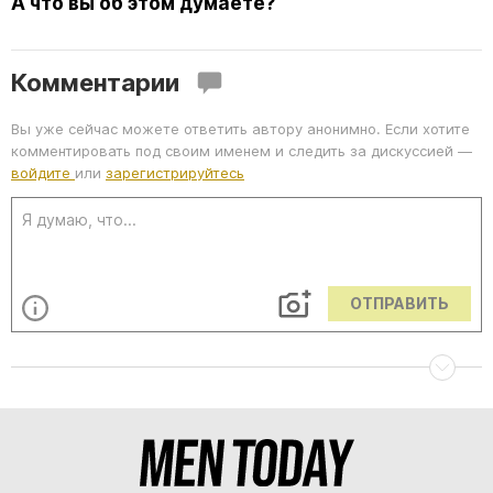
А что вы об этом думаете?
Комментарии
Вы уже сейчас можете ответить автору анонимно. Если хотите
комментировать под своим именем и следить за дискуссией —
войдите
или
зарегистрируйтесь
ОТПРАВИТЬ