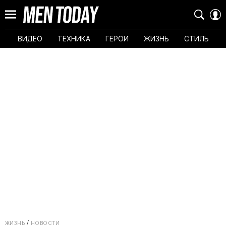
ВИДЕО
ТЕХНИКА
ГЕРОИ
ЖИЗНЬ
СТИЛЬ
ЖИЗНЬ
НОВОСТИ