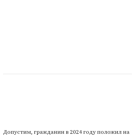
Допустим, гражданин в 2024 году положил на