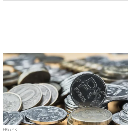
FREEPIK