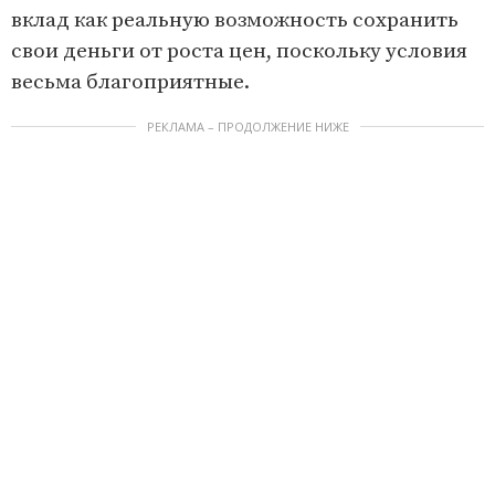
вклад как реальную возможность сохранить
свои деньги от роста цен, поскольку условия
весьма благоприятные.
РЕКЛАМА – ПРОДОЛЖЕНИЕ НИЖЕ