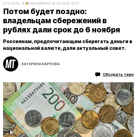
01.11.2024, 13:26
ОБНОВЛЕНО
10.02.2026, 10:57
Потом будет поздно:
владельцам сбережений в
рублях дали срок до 6 ноября
Россиянам, предпочитающим сберегать деньги в
национальной валюте, дали актуальный совет.
КАТЕРИНА КАРПОВА
Обсудить тему