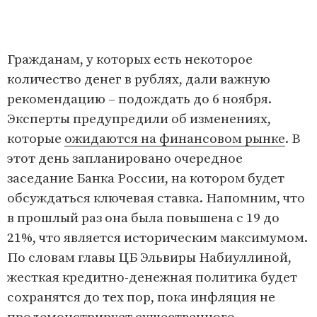
Гражданам, у которых есть некоторое
количество денег в рублях, дали важную
рекомендацию – подождать до 6 ноября.
Эксперты предупредили об изменениях,
которые
ожидаются на финансовом рынке
. В
этот день запланировано очередное
заседание Банка России, на котором будет
обсуждаться ключевая ставка. Напомним, что
в прошлый раз она была повышена с 19 до
21%, что является историческим максимумом.
По словам главы ЦБ Эльвиры Набиуллиной,
жесткая кредитно-денежная политика будет
сохранятся до тех пор, пока инфляция не