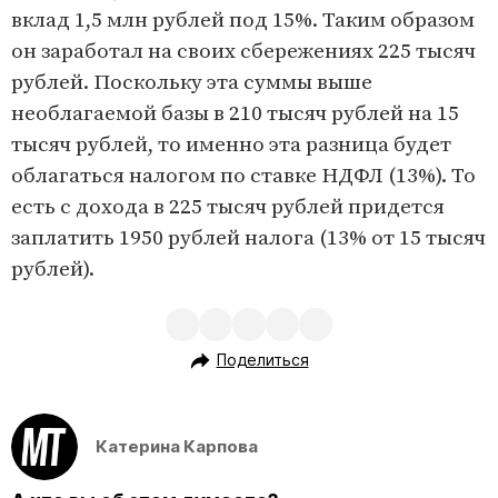
вклад 1,5 млн рублей под 15%. Таким образом
он заработал на своих сбережениях 225 тысяч
рублей. Поскольку эта суммы выше
необлагаемой базы в 210 тысяч рублей на 15
тысяч рублей, то именно эта разница будет
облагаться налогом по ставке НДФЛ (13%). То
есть с дохода в 225 тысяч рублей придется
заплатить 1950 рублей налога (13% от 15 тысяч
рублей).
Поделиться
Катерина Карпова