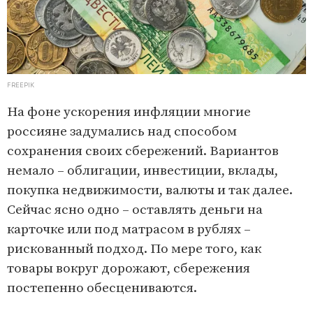
FREEPIK
На фоне ускорения инфляции многие
россияне задумались над способом
сохранения своих сбережений. Вариантов
немало – облигации, инвестиции, вклады,
покупка недвижимости, валюты и так далее.
Сейчас ясно одно – оставлять деньги на
карточке или под матрасом в рублях –
рискованный подход. По мере того, как
товары вокруг дорожают, сбережения
постепенно обесцениваются.