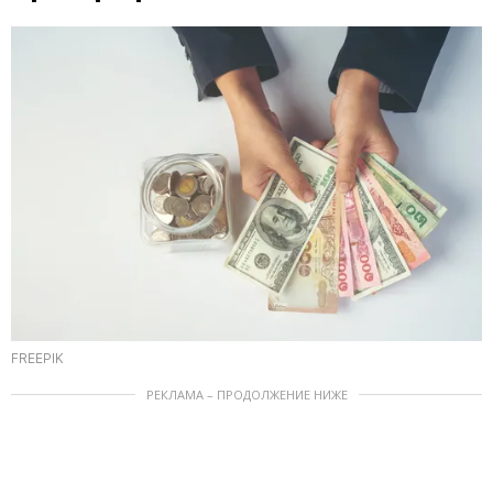
FREEPIK
РЕКЛАМА – ПРОДОЛЖЕНИЕ НИЖЕ