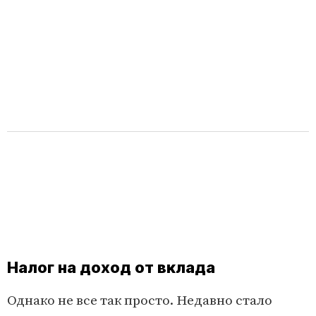
Налог на доход от вклада
Однако не все так просто. Недавно стало