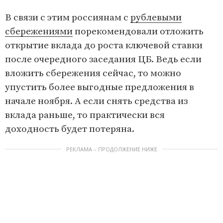
В связи с этим россиянам с
рублевыми
сбережениями
порекомендовали отложить
открытие вклада до роста ключевой ставки
после очередного заседания ЦБ. Ведь если
вложить сбережения сейчас, то можно
упустить более выгодные предложения в
начале ноября. А если снять средства из
вклада раньше, то практически вся
доходность будет потеряна.
РЕКЛАМА – ПРОДОЛЖЕНИЕ НИЖЕ