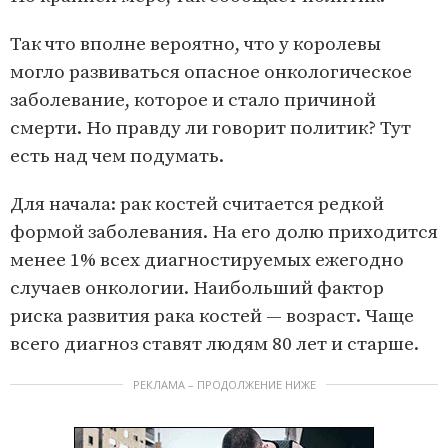
Так что вполне вероятно, что у королевы
могло развиваться опасное онкологическое
заболевание, которое и стало причиной
смерти. Но правду ли говорит политик? Тут
есть над чем подумать.
Для начала: рак костей считается редкой
формой заболевания. На его долю приходится
менее 1% всех диагностируемых ежегодно
случаев онкологии. Наибольший фактор
риска развития рака костей — возраст. Чаще
всего диагноз ставят людям 80 лет и старше.
РЕКЛАМА – ПРОДОЛЖЕНИЕ НИЖЕ