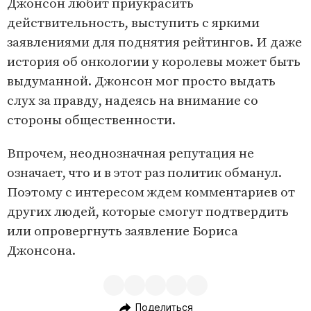
Джонсон любит приукрасить
действительность, выступить с яркими
заявлениями для поднятия рейтингов. И даже
история об онкологии у королевы может быть
выдуманной. Джонсон мог просто выдать
слух за правду, надеясь на внимание со
стороны общественности.
Впрочем, неоднозначная репутация не
означает, что и в этот раз политик обманул.
Поэтому с интересом ждем комментариев от
других людей, которые смогут подтвердить
или опровергнуть заявление Бориса
Джонсона.
Поделиться