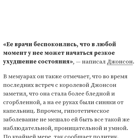
«Ее врачи беспокоились, что в любой
момент у нее может начаться резкое
ухудшение состояния»
, — написал
Джонсон
.
В мемуарах он также отмечает, что во время
последних встреч с королевой Джонсон
заметил, что она стала более бледной и
сгорбленной, а на ее руках были синяки от
капельниц. Впрочем, гипотетическое
заболевание не мешало ей быть все такой же
наблюдательной, проницательной и умной.
По крайней мере, так сообщает политик.