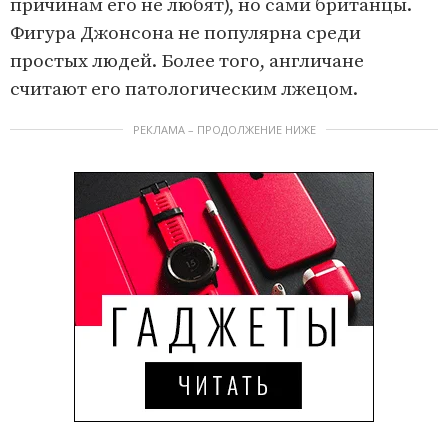
причинам его не любят), но сами британцы.
Фигура Джонсона не популярна среди
простых людей. Более того, англичане
считают его патологическим лжецом.
РЕКЛАМА – ПРОДОЛЖЕНИЕ НИЖЕ