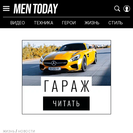
ВИДЕО
ТЕХНИКА
ГЕРОИ
ЖИЗНЬ
СТИЛЬ
ЖИЗНЬ
НОВОСТИ