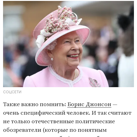
СОЦСЕТИ
Также важно помнить:
Борис Джонсон
—
очень специфический человек. И так считают
не только отечественные политические
обозреватели (которые по понятным