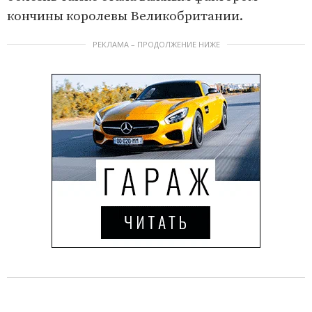
кончины королевы Великобритании.
РЕКЛАМА – ПРОДОЛЖЕНИЕ НИЖЕ