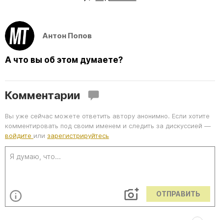
Антон Попов
А что вы об этом думаете?
Комментарии
Вы уже сейчас можете ответить автору анонимно. Если хотите
комментировать под своим именем и следить за дискуссией —
войдите
или
зарегистрируйтесь
ОТПРАВИТЬ