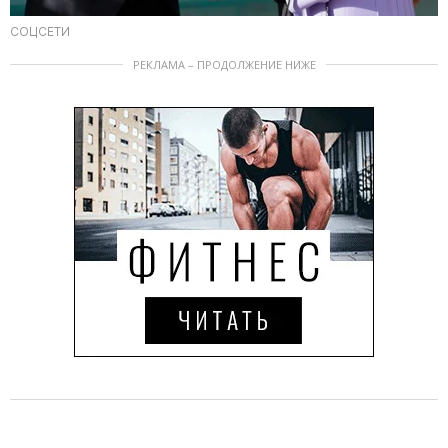
СОЦСЕТИ
РЕКЛАМА – ПРОДОЛЖЕНИЕ НИЖЕ