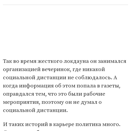
Так во время жесткого локдауна он занимался
организацией вечеринок, где никакой
социальной дистанции не соблюдалось. А
когда информация об этом попала в газеты,
оправдался тем, что это были рабочие
мероприятия, поэтому он не думал о
социальной дистанции.
И таких историй в карьере политика много.