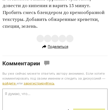
довести до кипения и варить 15 минут.
Пробить смесь блендером до кремообразной
текстуры. Добавить обжаренные креветки,
специи, зелень.
Поделиться
Комментарии
Вы уже сейчас можете ответить автору анонимно. Если хотите
комментировать под своим именем и следить за дискуссией —
войдите
или
зарегистрируйтесь