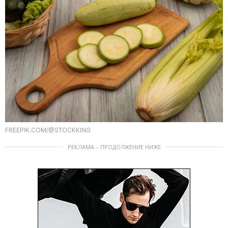
FREEPIK.COM/@STOCKKING
РЕКЛАМА – ПРОДОЛЖЕНИЕ НИЖЕ