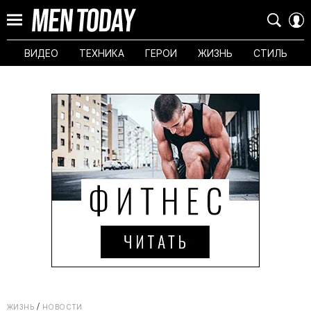
ВИДЕО
ТЕХНИКА
ГЕРОИ
ЖИЗНЬ
СТИЛЬ
ЖИЗНЬ
НОВОСТИ