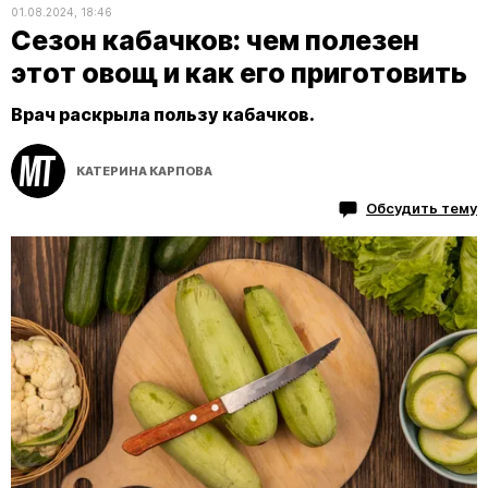
01.08.2024, 18:46
Сезон кабачков: чем полезен
этот овощ и как его приготовить
Врач раскрыла пользу кабачков.
КАТЕРИНА КАРПОВА
Обсудить тему