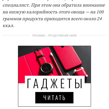
специалист. При этом она обратила внимание
на низкую калорийность этого овоща — на 100
граммов продукта приходится всего около 24
ккал.
РЕКЛАМА – ПРОДОЛЖЕНИЕ НИЖЕ