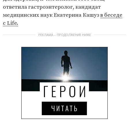
ответила гастроэнтеролог, кандидат
медицинских наук Екатерина Кашуз
в беседе
с Life.
РЕКЛАМА – ПРОДОЛЖЕНИЕ НИЖЕ