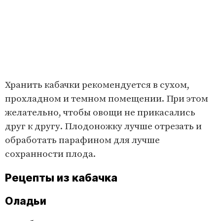
Хранить кабачки рекомендуется в сухом,
прохладном и темном помещении. При этом
желательно, чтобы овощи не прикасались
друг к другу. Плодоножку лучше отрезать и
обработать парафином для лучше
сохранности плода.
Рецепты из кабачка
Оладьи