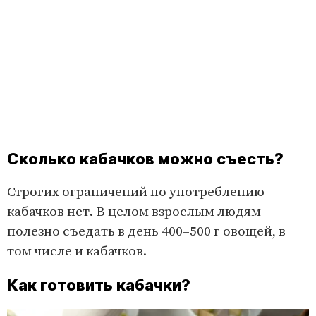
Сколько кабачков можно съесть?
Строгих ограничений по употреблению
кабачков нет. В целом взрослым людям
полезно съедать в день 400–500 г овощей, в
том числе и кабачков.
Как готовить кабачки?