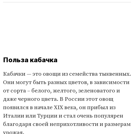
Польза кабачка
Кабачки — это овощи из семейства тыквенных.
Они могут быть разных цветов, в зависимости
от сорта – белого, желтого, зеленоватого и
даже черного цвета. В России этот овощ
появился в начале XIX века, он прибыл из
Италии или Турции и стал очень популярен
благодаря своей неприхотливости и размерам
урожая.