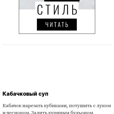
Кабачковый суп
Кабачок нарезать кубиками, потушить с луком
и чесноком. Залить куриным бульоном,