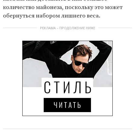
количество майонеза, поскольку это может
обернуться набором лишнего веса.
РЕКЛАМА – ПРОДОЛЖЕНИЕ НИЖЕ