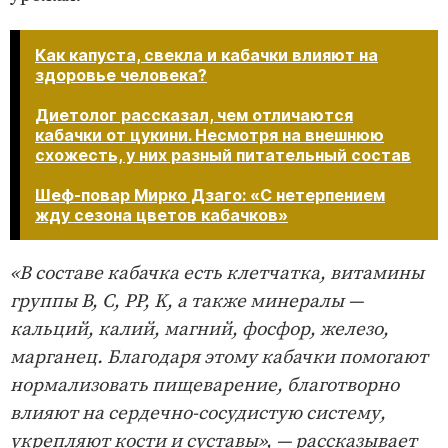
Как капуста, свекла и кабачки влияют на
здоровье человека?
Диетолог рассказал, чем отличаются
кабачки от цукини. Несмотря на внешнюю
схожесть, у них разный питательный состав
Шеф-повар Мирко Дзаго: «С нетерпением
жду сезона цветов кабачков»
«В составе кабачка есть клетчатка, витамины
группы B, С, PP, K, а также минералы —
кальций, калий, магний, фосфор, железо,
марганец. Благодаря этому кабачки помогают
нормализовать пищеварение, благотворно
влияют на сердечно-сосудистую систему,
укрепляют кости и суставы», — рассказывает