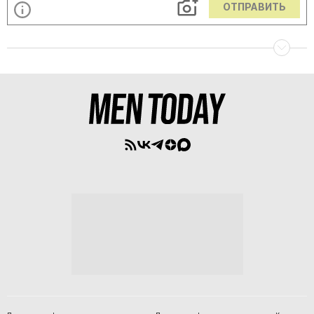
ОТПРАВИТЬ